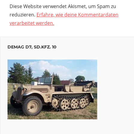
Diese Website verwendet Akismet, um Spam zu
reduzieren.
Erfahre, wie deine Kommentardaten
verarbeitet werden.
DEMAG D7, SD.KFZ. 10