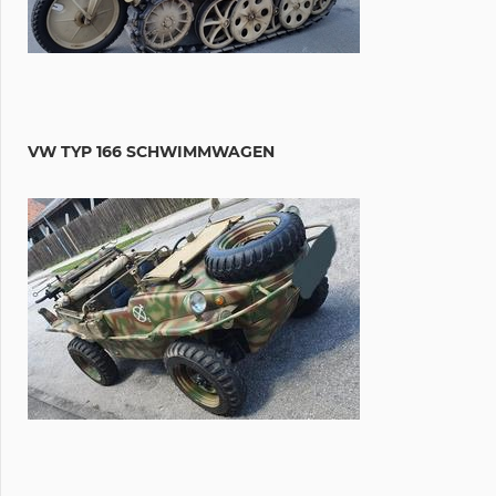
VW TYP 166 SCHWIMMWAGEN