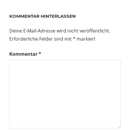
KOMMENTAR HINTERLASSEN
Deine E-Mail-Adresse wird nicht veröffentlicht.
Erforderliche Felder sind mit
*
markiert
Kommentar
*