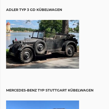
ADLER TYP 3 GD KÜBELWAGEN
MERCEDES-BENZ TYP STUTTGART KÜBELWAGEN