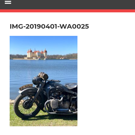
IMG-20190401-WA0025