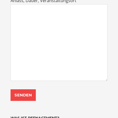
Anlass, Dauer, Veranstaltungsort