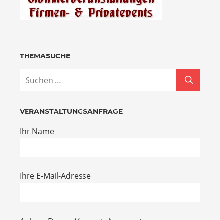
THEMASUCHE
VERANSTALTUNGSANFRAGE
Ihr Name
Ihre E-Mail-Adresse