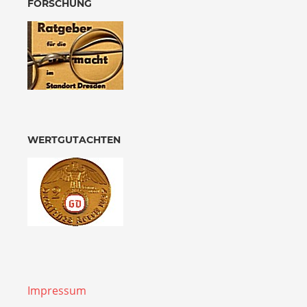
FORSCHUNG
WERTGUTACHTEN
Impressum