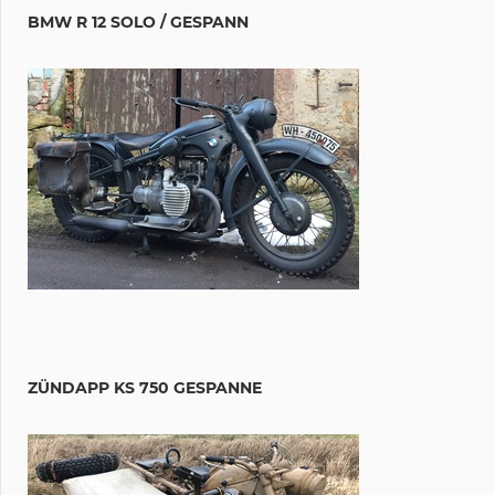
BMW R 12 SOLO / GESPANN
ZÜNDAPP KS 750 GESPANNE