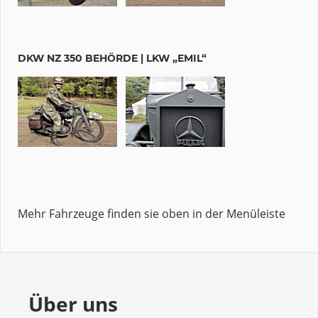
DKW NZ 350 BEHÖRDE | LKW „EMIL“
Mehr Fahrzeuge finden sie oben in der Menüleiste
Über uns