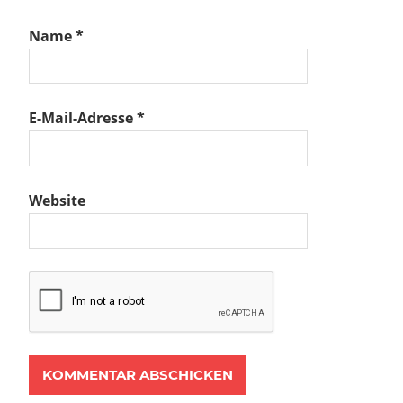
Name
*
E-Mail-Adresse
*
Website