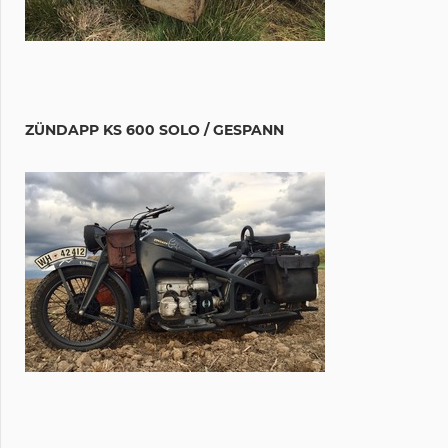
ZÜNDAPP KS 600 SOLO / GESPANN