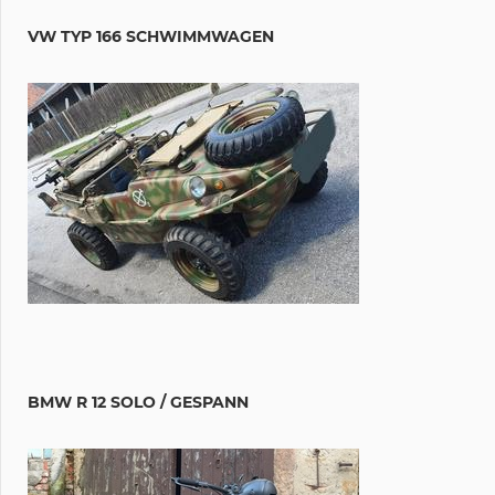
VW TYP 166 SCHWIMMWAGEN
BMW R 12 SOLO / GESPANN