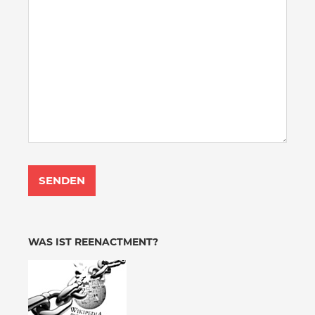
WAS IST REENACTMENT?