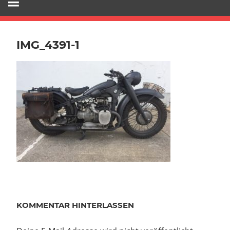
IMG_4391-1
KOMMENTAR HINTERLASSEN