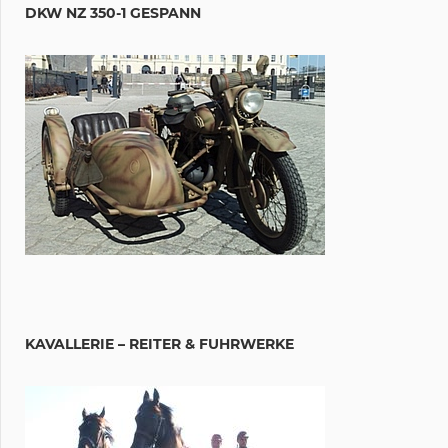
DKW NZ 350-1 GESPANN
KAVALLERIE – REITER & FUHRWERKE