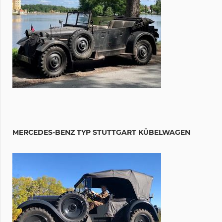
MERCEDES-BENZ TYP STUTTGART KÜBELWAGEN