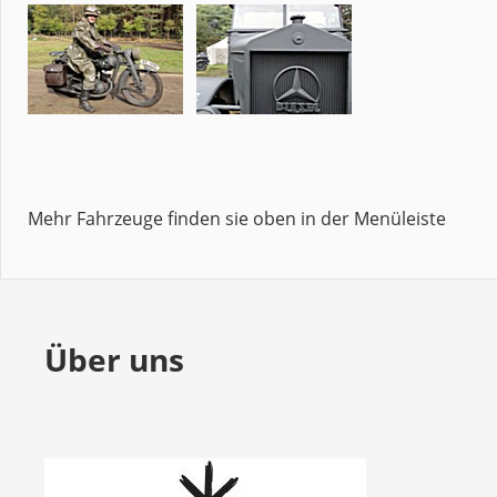
Mehr Fahrzeuge finden sie oben in der Menüleiste
Über uns