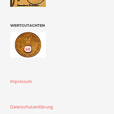
WERTGUTACHTEN
Impressum
Datenschutzerklärung