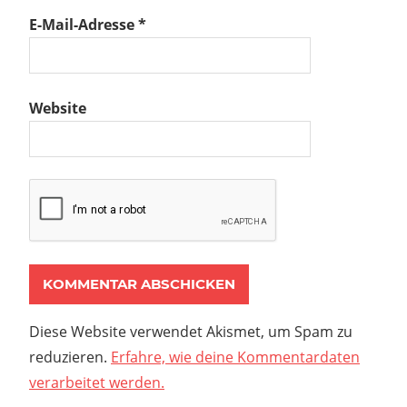
E-Mail-Adresse
*
Website
Diese Website verwendet Akismet, um Spam zu
reduzieren.
Erfahre, wie deine Kommentardaten
verarbeitet werden.