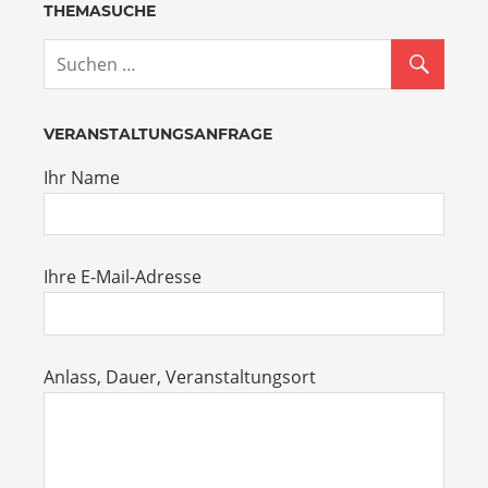
THEMASUCHE
VERANSTALTUNGSANFRAGE
Ihr Name
Ihre E-Mail-Adresse
Anlass, Dauer, Veranstaltungsort