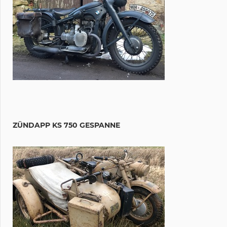
ZÜNDAPP KS 750 GESPANNE