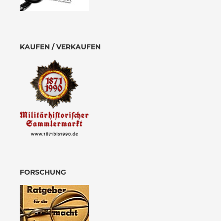
KAUFEN / VERKAUFEN
FORSCHUNG