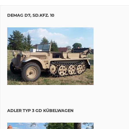
DEMAG D7, SD.KFZ. 10
ADLER TYP 3 GD KÜBELWAGEN