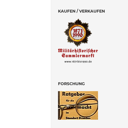
KAUFEN / VERKAUFEN
FORSCHUNG