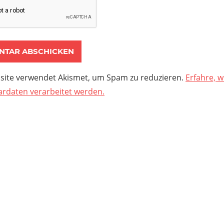
site verwendet Akismet, um Spam zu reduzieren.
Erfahre, w
daten verarbeitet werden.