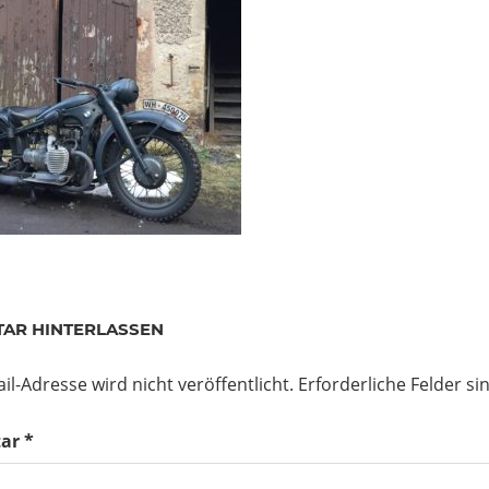
AR HINTERLASSEN
il-Adresse wird nicht veröffentlicht.
Erforderliche Felder si
ar
*