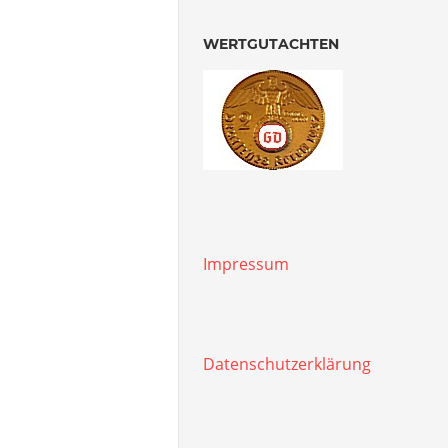
WERTGUTACHTEN
Impressum
Datenschutzerklärung