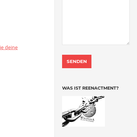
ie deine
WAS IST REENACTMENT?