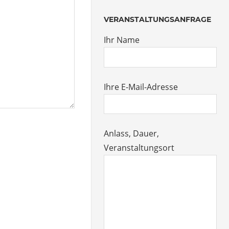
VERANSTALTUNGSANFRAGE
Ihr Name
Ihre E-Mail-Adresse
Anlass, Dauer,
Veranstaltungsort