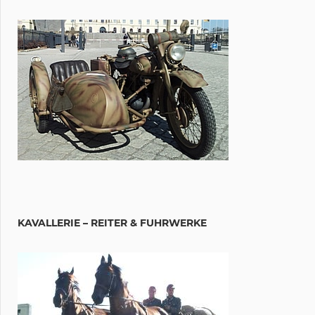
KAVALLERIE – REITER & FUHRWERKE