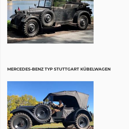
MERCEDES-BENZ TYP STUTTGART KÜBELWAGEN