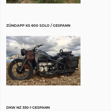
ZÜNDAPP KS 600 SOLO / GESPANN
DKW NZ 350-1 GESPANN