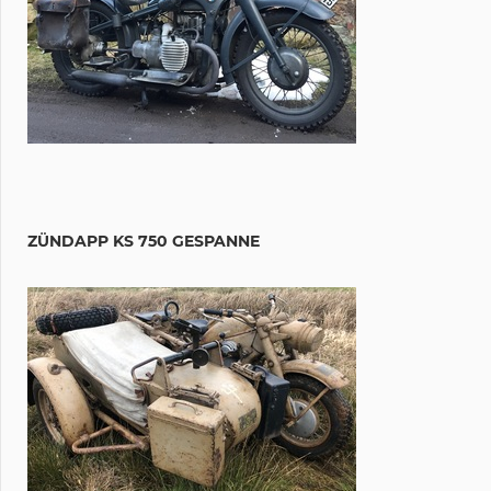
ZÜNDAPP KS 750 GESPANNE