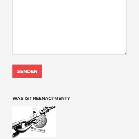
WAS IST REENACTMENT?