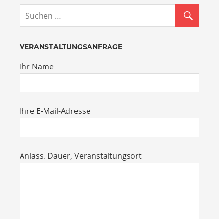
VERANSTALTUNGSANFRAGE
Ihr Name
Ihre E-Mail-Adresse
Anlass, Dauer, Veranstaltungsort