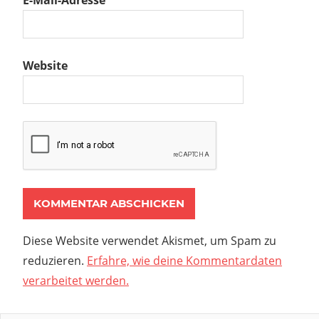
E-Mail-Adresse
*
Website
Diese Website verwendet Akismet, um Spam zu
reduzieren.
Erfahre, wie deine Kommentardaten
verarbeitet werden.