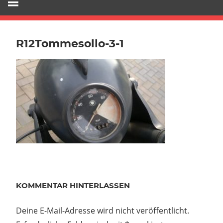
R12Tommesollo-3-1
KOMMENTAR HINTERLASSEN
Deine E-Mail-Adresse wird nicht veröffentlicht.