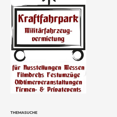
THEMASUCHE