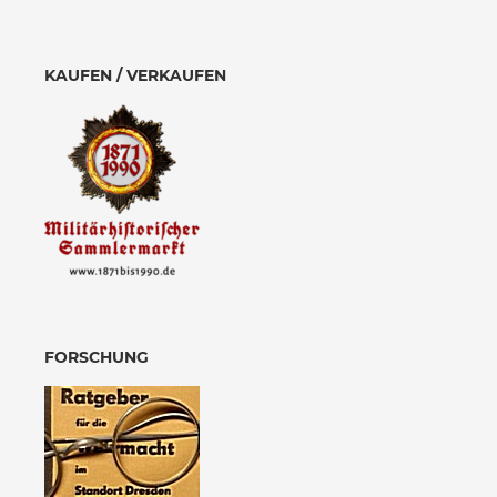
KAUFEN / VERKAUFEN
FORSCHUNG