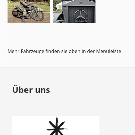
Mehr Fahrzeuge finden sie oben in der Menüleiste
Über uns