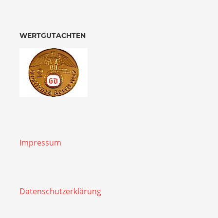
WERTGUTACHTEN
Impressum
Datenschutzerklärung