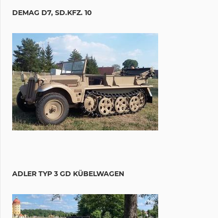
DEMAG D7, SD.KFZ. 10
ADLER TYP 3 GD KÜBELWAGEN