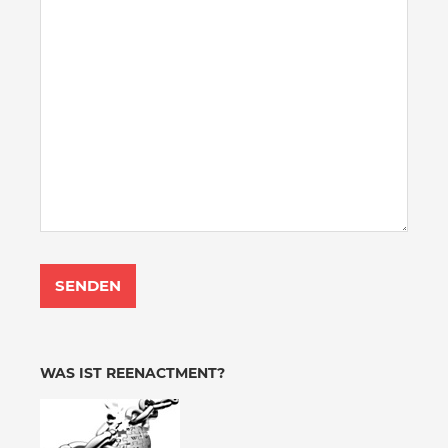
WAS IST REENACTMENT?