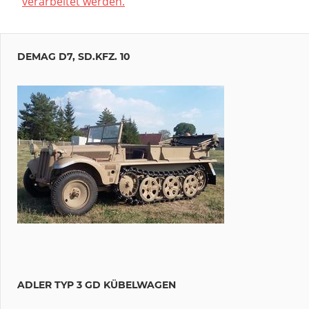
verarbeitet werden.
DEMAG D7, SD.KFZ. 10
ADLER TYP 3 GD KÜBELWAGEN