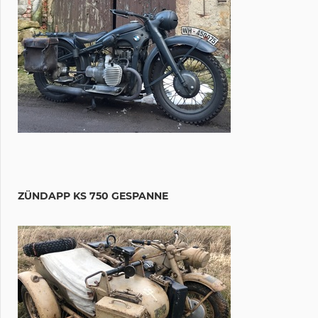
ZÜNDAPP KS 750 GESPANNE