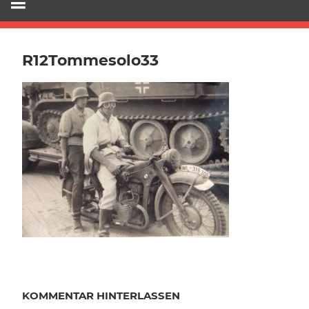
R12Tommesolo33
KOMMENTAR HINTERLASSEN