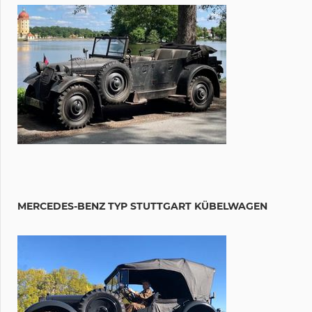
MERCEDES-BENZ TYP STUTTGART KÜBELWAGEN