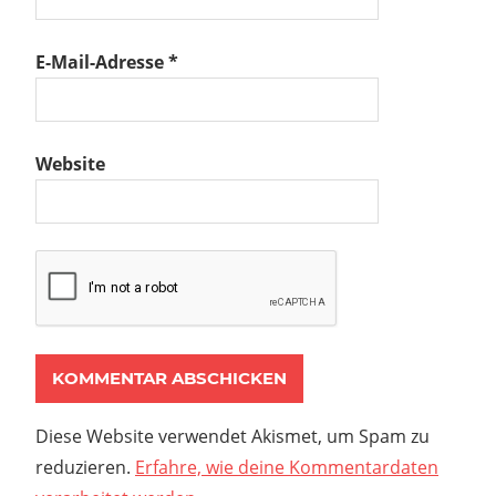
E-Mail-Adresse
*
Website
Diese Website verwendet Akismet, um Spam zu
reduzieren.
Erfahre, wie deine Kommentardaten