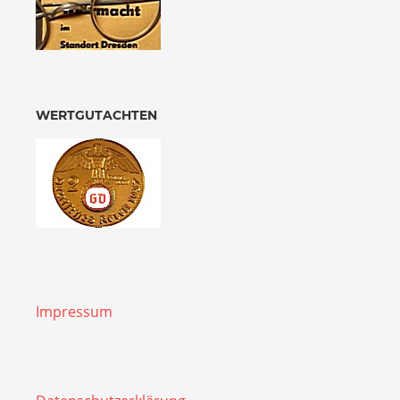
WERTGUTACHTEN
Impressum