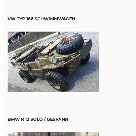
VW TYP 166 SCHWIMMWAGEN
BMW R 12 SOLO / GESPANN