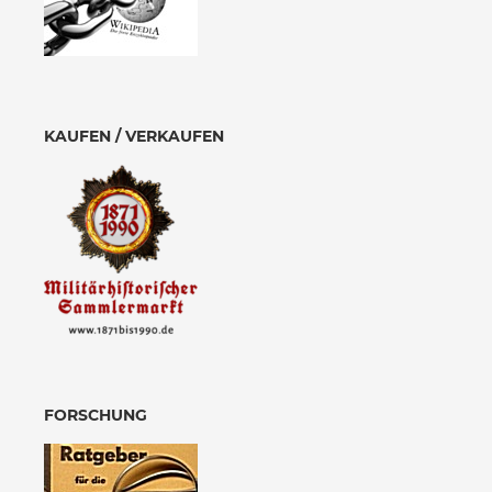
KAUFEN / VERKAUFEN
FORSCHUNG