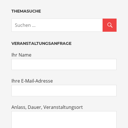
THEMASUCHE
VERANSTALTUNGSANFRAGE
Ihr Name
Ihre E-Mail-Adresse
Anlass, Dauer, Veranstaltungsort