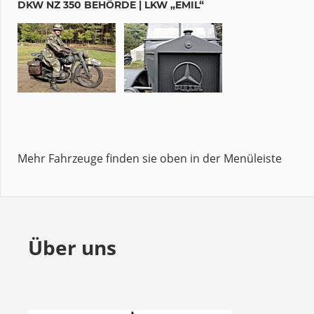
DKW NZ 350 BEHÖRDE | LKW „EMIL“
Mehr Fahrzeuge finden sie oben in der Menüleiste
Über uns