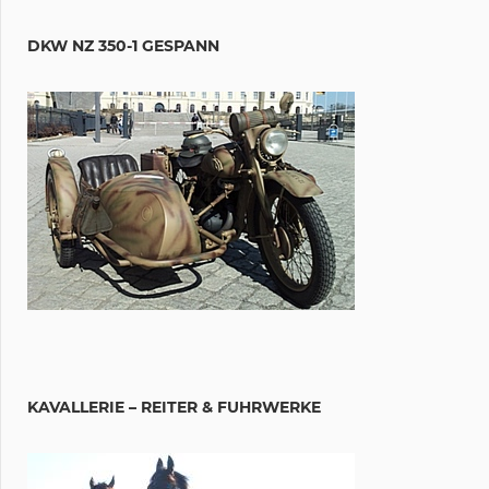
DKW NZ 350-1 GESPANN
KAVALLERIE – REITER & FUHRWERKE