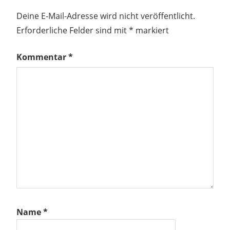
Deine E-Mail-Adresse wird nicht veröffentlicht.
Erforderliche Felder sind mit
*
markiert
Kommentar
*
Name
*