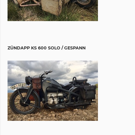
ZÜNDAPP KS 600 SOLO / GESPANN