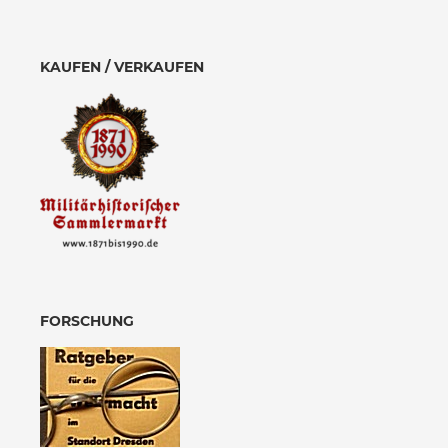
KAUFEN / VERKAUFEN
FORSCHUNG