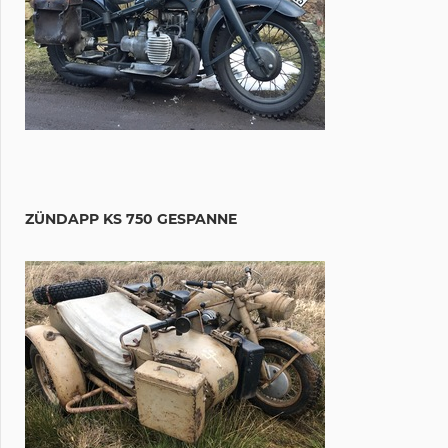
ZÜNDAPP KS 750 GESPANNE