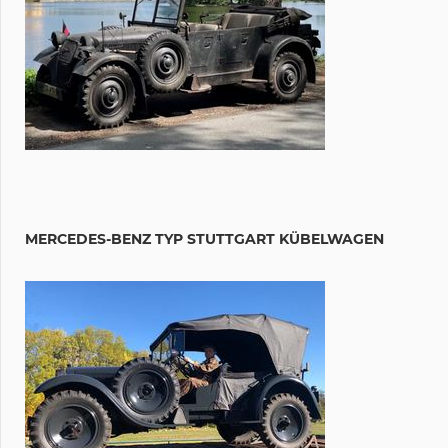
MERCEDES-BENZ TYP STUTTGART KÜBELWAGEN