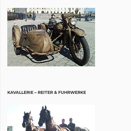
KAVALLERIE – REITER & FUHRWERKE