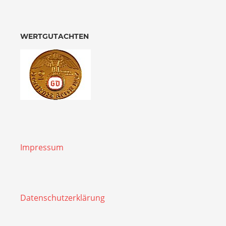
WERTGUTACHTEN
Impressum
Datenschutzerklärung