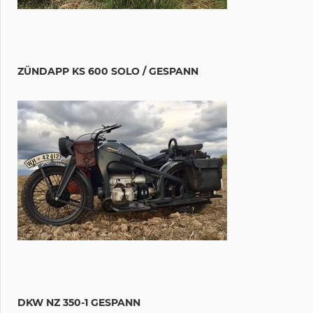
ZÜNDAPP KS 600 SOLO / GESPANN
DKW NZ 350-1 GESPANN