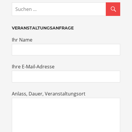
VERANSTALTUNGSANFRAGE
Ihr Name
Ihre E-Mail-Adresse
Anlass, Dauer, Veranstaltungsort