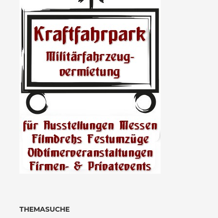
THEMASUCHE