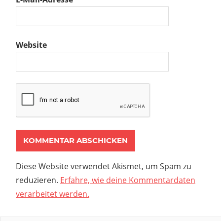
Website
Diese Website verwendet Akismet, um Spam zu
reduzieren.
Erfahre, wie deine Kommentardaten
verarbeitet werden.