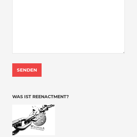
WAS IST REENACTMENT?