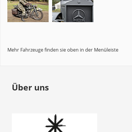
Mehr Fahrzeuge finden sie oben in der Menüleiste
Über uns