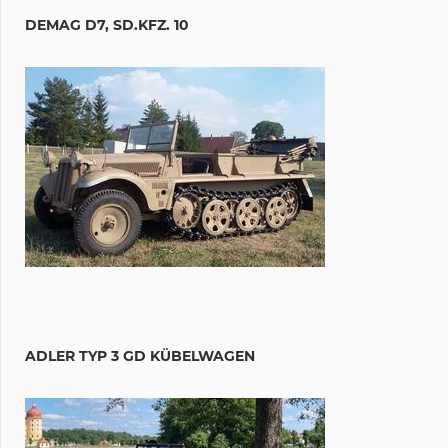
DEMAG D7, SD.KFZ. 10
ADLER TYP 3 GD KÜBELWAGEN