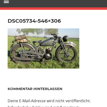
DSC05734-546×306
KOMMENTAR HINTERLASSEN
Deine E-Mail-Adresse wird nicht veröffentlicht.