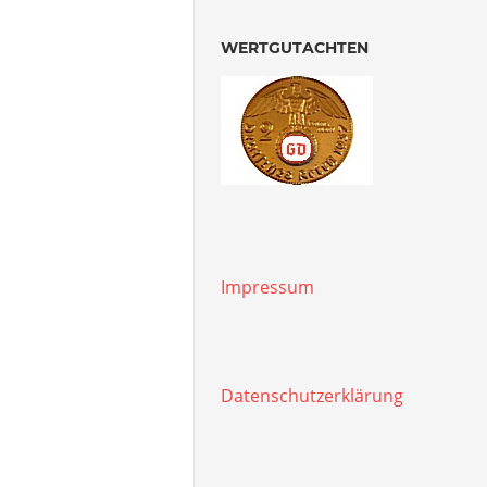
WERTGUTACHTEN
Impressum
Datenschutzerklärung