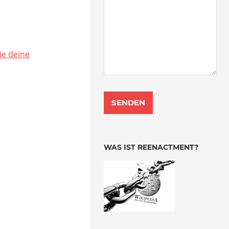
ie deine
WAS IST REENACTMENT?