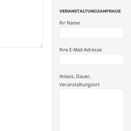
VERANSTALTUNGSANFRAGE
Ihr Name
Ihre E-Mail-Adresse
Anlass, Dauer,
Veranstaltungsort