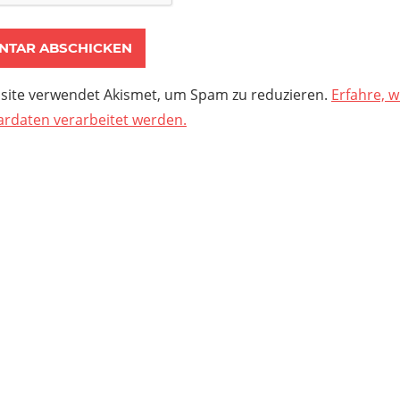
site verwendet Akismet, um Spam zu reduzieren.
Erfahre, w
daten verarbeitet werden.