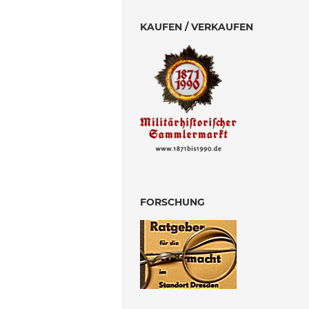
KAUFEN / VERKAUFEN
FORSCHUNG