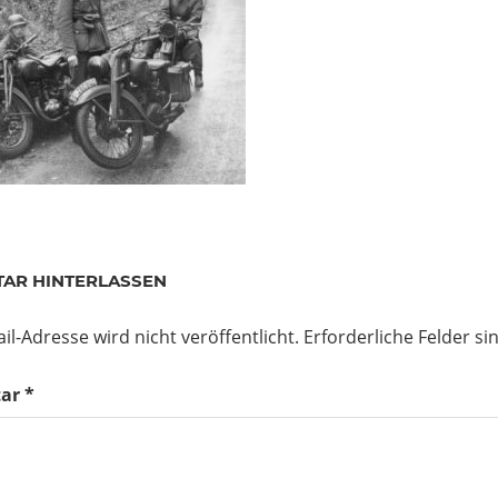
AR HINTERLASSEN
il-Adresse wird nicht veröffentlicht.
Erforderliche Felder si
ar
*