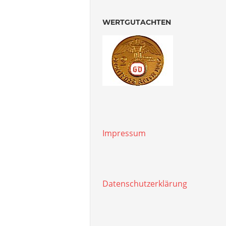
WERTGUTACHTEN
Impressum
Datenschutzerklärung