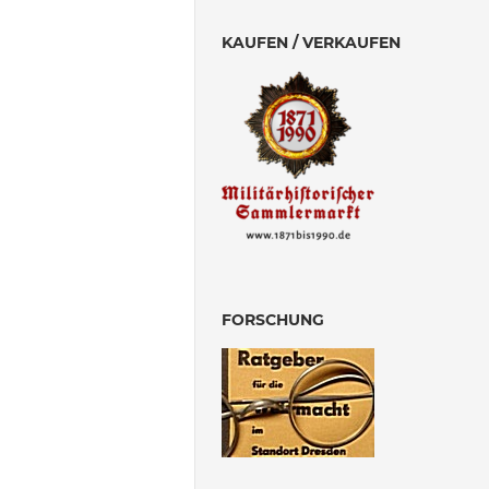
KAUFEN / VERKAUFEN
FORSCHUNG