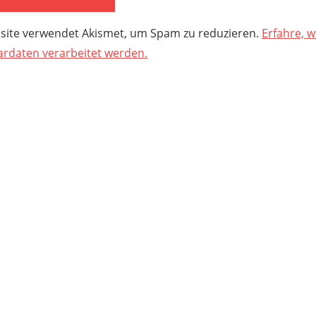
site verwendet Akismet, um Spam zu reduzieren.
Erfahre, w
daten verarbeitet werden.