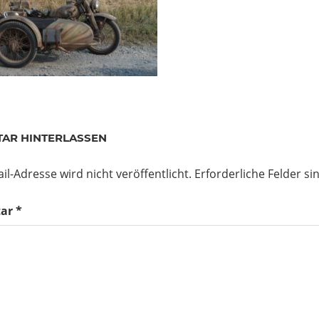
AR HINTERLASSEN
il-Adresse wird nicht veröffentlicht.
Erforderliche Felder si
ar
*