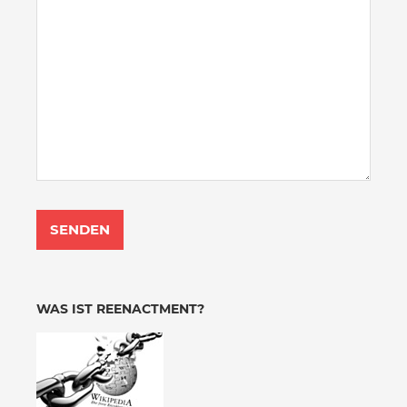
WAS IST REENACTMENT?