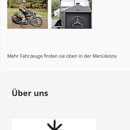
Mehr Fahrzeuge finden sie oben in der Menüleiste
Über uns