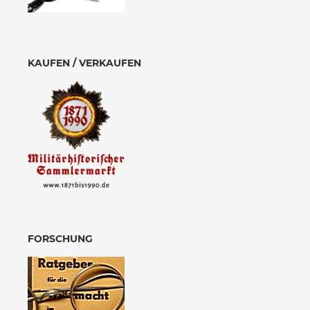
KAUFEN / VERKAUFEN
FORSCHUNG