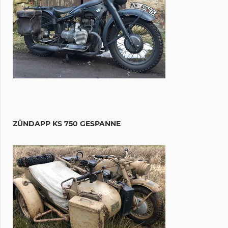
ZÜNDAPP KS 750 GESPANNE