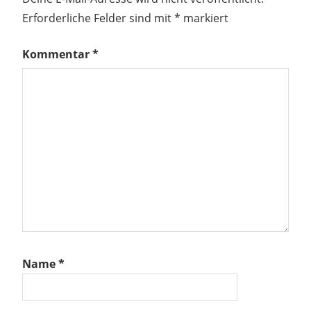
Erforderliche Felder sind mit
*
markiert
Kommentar
*
Name
*