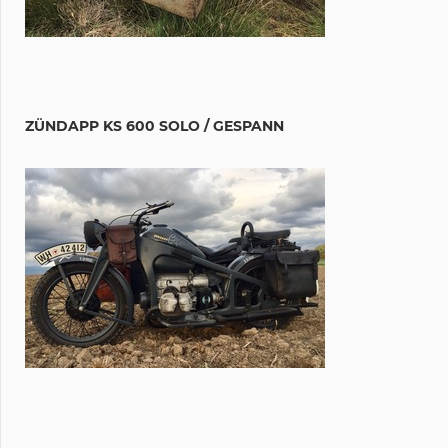
ZÜNDAPP KS 600 SOLO / GESPANN