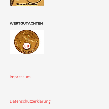
WERTGUTACHTEN
Impressum
Datenschutzerklärung