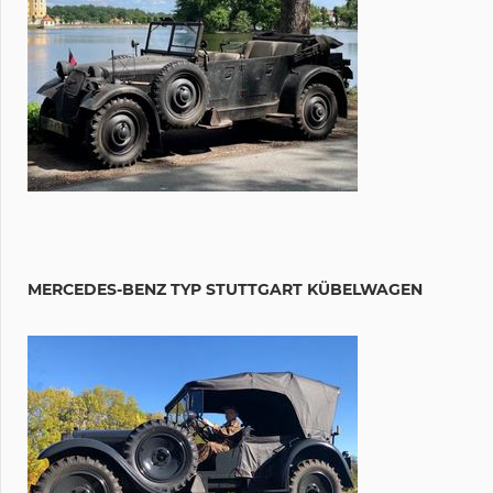
MERCEDES-BENZ TYP STUTTGART KÜBELWAGEN