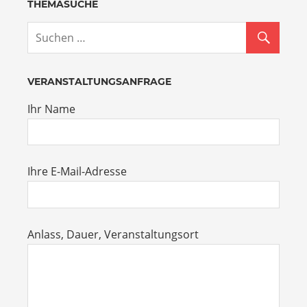
THEMASUCHE
VERANSTALTUNGSANFRAGE
Ihr Name
Ihre E-Mail-Adresse
Anlass, Dauer, Veranstaltungsort