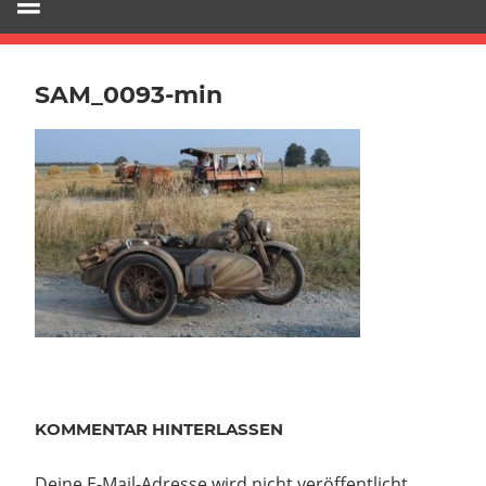
SAM_0093-min
KOMMENTAR HINTERLASSEN
Deine E-Mail-Adresse wird nicht veröffentlicht.