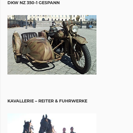
DKW NZ 350-1 GESPANN
KAVALLERIE – REITER & FUHRWERKE