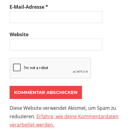
E-Mail-Adresse
*
Website
Diese Website verwendet Akismet, um Spam zu
reduzieren.
Erfahre, wie deine Kommentardaten
verarbeitet werden.