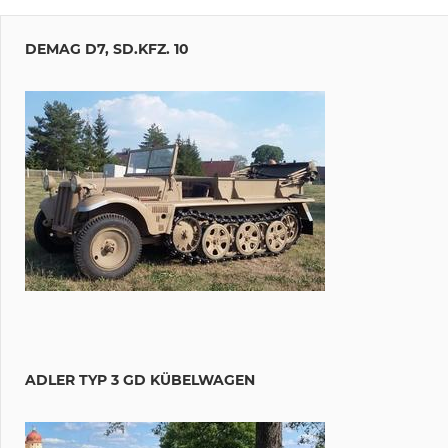
DEMAG D7, SD.KFZ. 10
ADLER TYP 3 GD KÜBELWAGEN