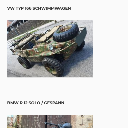
VW TYP 166 SCHWIMMWAGEN
BMW R 12 SOLO / GESPANN