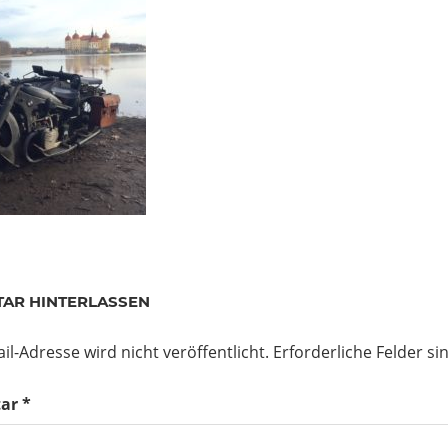
AR HINTERLASSEN
il-Adresse wird nicht veröffentlicht.
Erforderliche Felder si
ar
*