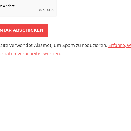
site verwendet Akismet, um Spam zu reduzieren.
Erfahre, w
daten verarbeitet werden.