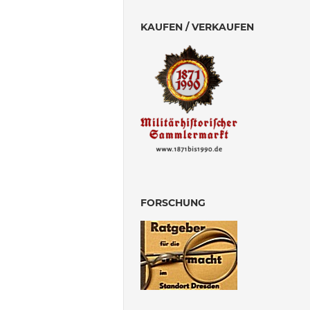
KAUFEN / VERKAUFEN
FORSCHUNG