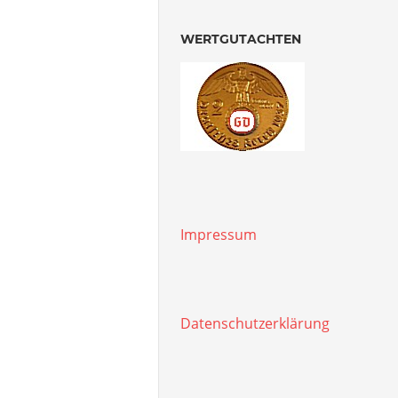
WERTGUTACHTEN
Impressum
Datenschutzerklärung