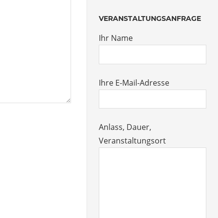
VERANSTALTUNGSANFRAGE
Ihr Name
Ihre E-Mail-Adresse
Anlass, Dauer,
Veranstaltungsort