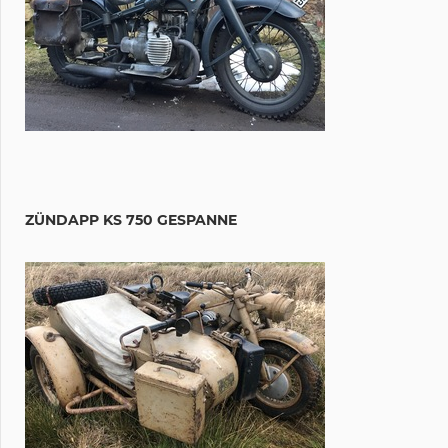
ZÜNDAPP KS 750 GESPANNE