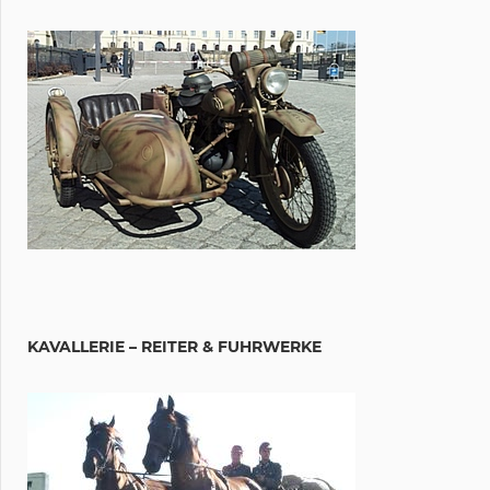
KAVALLERIE – REITER & FUHRWERKE