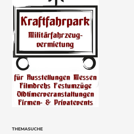
THEMASUCHE