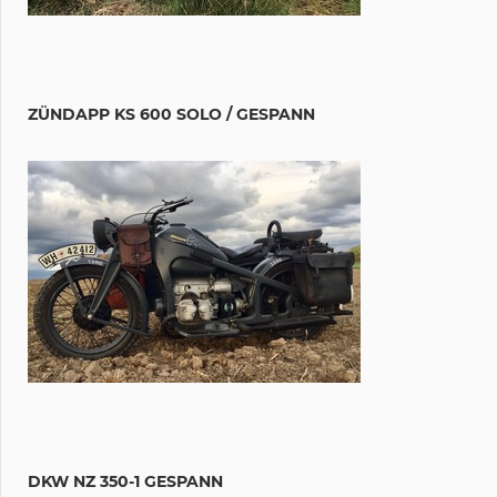
ZÜNDAPP KS 600 SOLO / GESPANN
DKW NZ 350-1 GESPANN