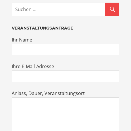
VERANSTALTUNGSANFRAGE
Ihr Name
Ihre E-Mail-Adresse
Anlass, Dauer, Veranstaltungsort