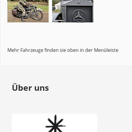
Mehr Fahrzeuge finden sie oben in der Menüleiste
Über uns