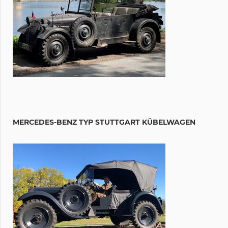
MERCEDES-BENZ TYP STUTTGART KÜBELWAGEN