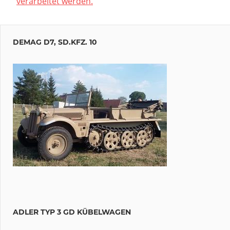
verarbeitet werden.
DEMAG D7, SD.KFZ. 10
ADLER TYP 3 GD KÜBELWAGEN