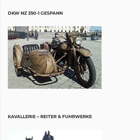
DKW NZ 350-1 GESPANN
KAVALLERIE – REITER & FUHRWERKE