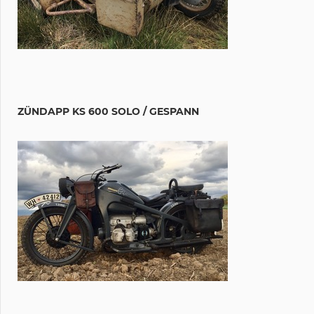
ZÜNDAPP KS 600 SOLO / GESPANN