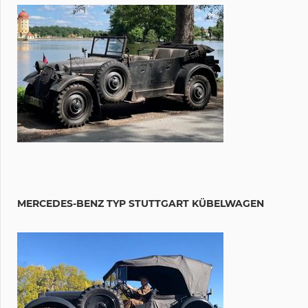
MERCEDES-BENZ TYP STUTTGART KÜBELWAGEN