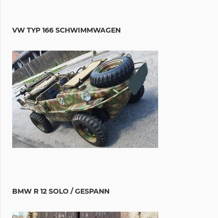
VW TYP 166 SCHWIMMWAGEN
BMW R 12 SOLO / GESPANN