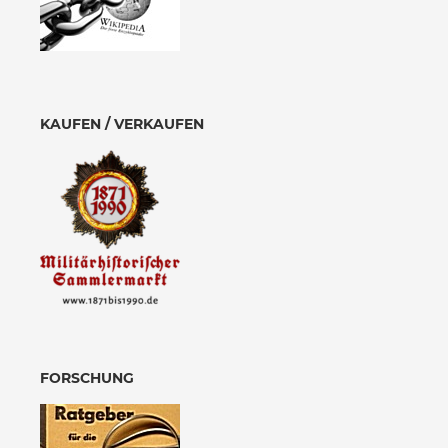
KAUFEN / VERKAUFEN
FORSCHUNG