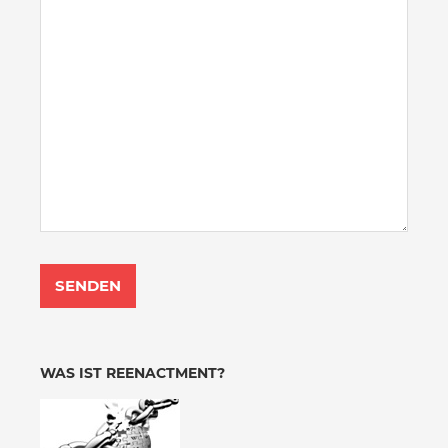
WAS IST REENACTMENT?