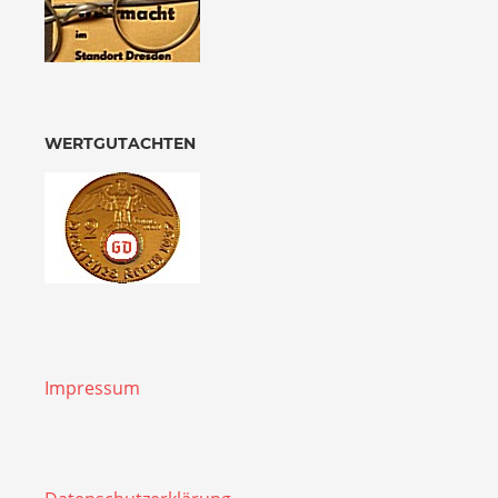
WERTGUTACHTEN
Impressum