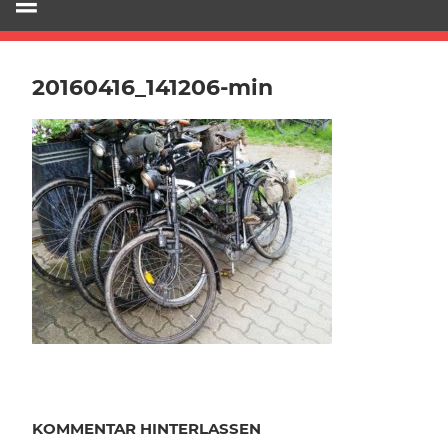
20160416_141206-min
KOMMENTAR HINTERLASSEN