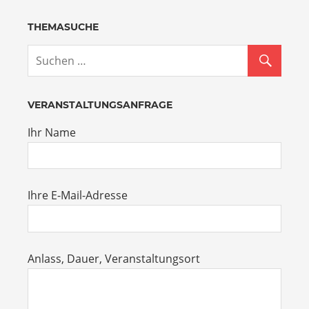
THEMASUCHE
VERANSTALTUNGSANFRAGE
Ihr Name
Ihre E-Mail-Adresse
Anlass, Dauer, Veranstaltungsort