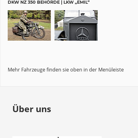
DKW NZ 350 BEHÖRDE | LKW „EMIL“
Mehr Fahrzeuge finden sie oben in der Menüleiste
Über uns