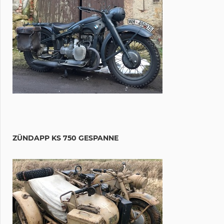
ZÜNDAPP KS 750 GESPANNE