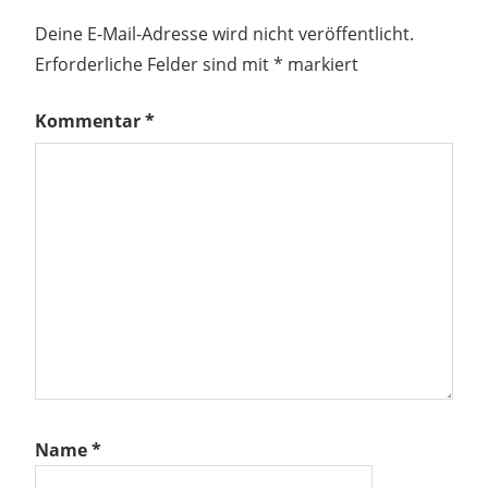
Deine E-Mail-Adresse wird nicht veröffentlicht.
Erforderliche Felder sind mit
*
markiert
Kommentar
*
Name
*