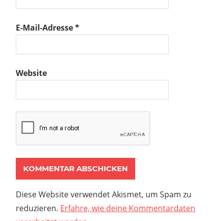
E-Mail-Adresse
*
Website
Diese Website verwendet Akismet, um Spam zu
reduzieren.
Erfahre, wie deine Kommentardaten