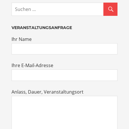
VERANSTALTUNGSANFRAGE
Ihr Name
Ihre E-Mail-Adresse
Anlass, Dauer, Veranstaltungsort