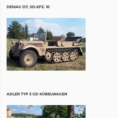
DEMAG D7, SD.KFZ. 10
ADLER TYP 3 GD KÜBELWAGEN