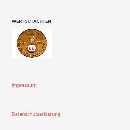
WERTGUTACHTEN
Impressum
Datenschutzerklärung