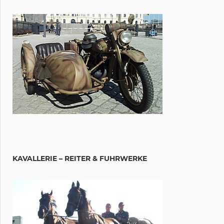
KAVALLERIE – REITER & FUHRWERKE