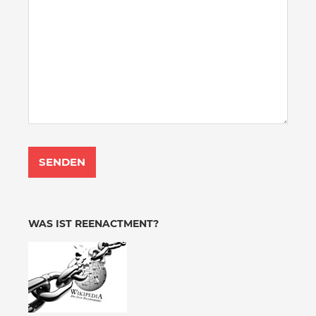
WAS IST REENACTMENT?