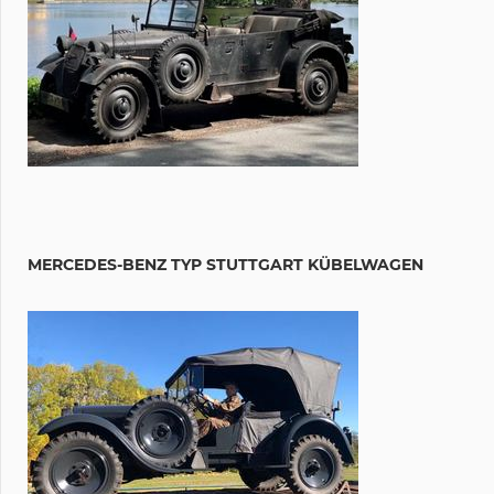
MERCEDES-BENZ TYP STUTTGART KÜBELWAGEN