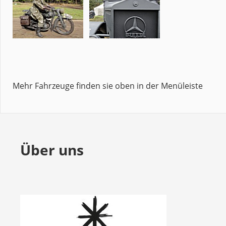
Mehr Fahrzeuge finden sie oben in der Menüleiste
Über uns