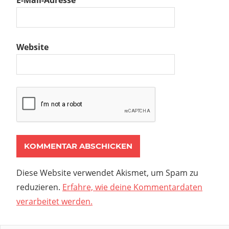
E-Mail-Adresse
*
Website
Diese Website verwendet Akismet, um Spam zu
reduzieren.
Erfahre, wie deine Kommentardaten
verarbeitet werden.