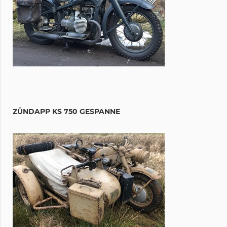
ZÜNDAPP KS 750 GESPANNE