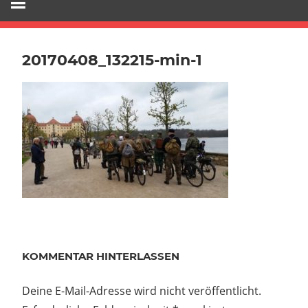
20170408_132215-min-1
KOMMENTAR HINTERLASSEN
Deine E-Mail-Adresse wird nicht veröffentlicht.