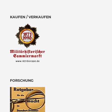
KAUFEN / VERKAUFEN
FORSCHUNG