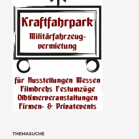
THEMASUCHE