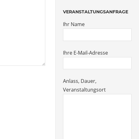
VERANSTALTUNGSANFRAGE
Ihr Name
Ihre E-Mail-Adresse
Anlass, Dauer,
Veranstaltungsort