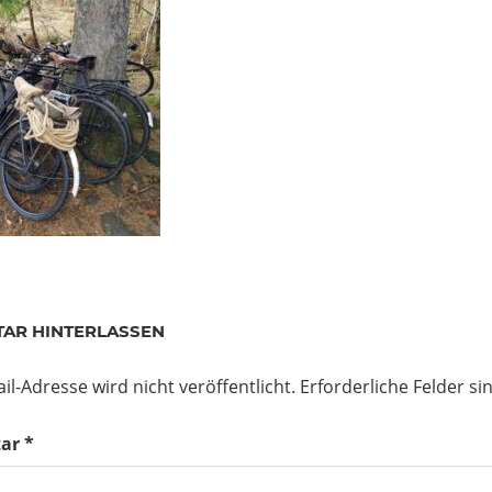
AR HINTERLASSEN
il-Adresse wird nicht veröffentlicht.
Erforderliche Felder si
ar
*