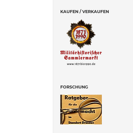
KAUFEN / VERKAUFEN
FORSCHUNG