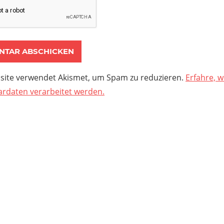
site verwendet Akismet, um Spam zu reduzieren.
Erfahre, w
daten verarbeitet werden.