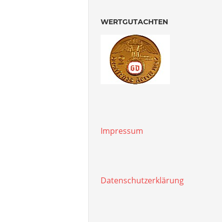
WERTGUTACHTEN
Impressum
Datenschutzerklärung