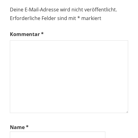
Deine E-Mail-Adresse wird nicht veröffentlicht.
Erforderliche Felder sind mit
*
markiert
Kommentar
*
Name
*