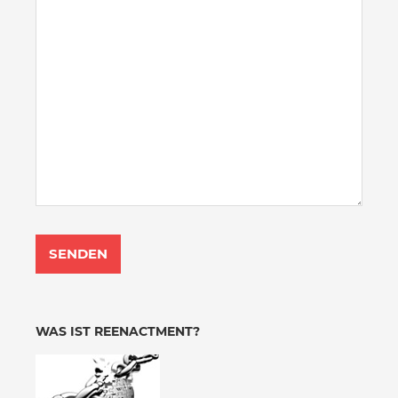
WAS IST REENACTMENT?