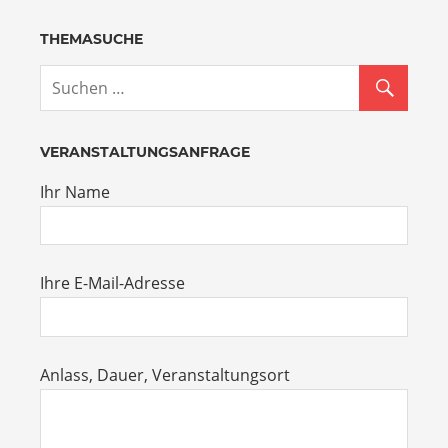
THEMASUCHE
VERANSTALTUNGSANFRAGE
Ihr Name
Ihre E-Mail-Adresse
Anlass, Dauer, Veranstaltungsort