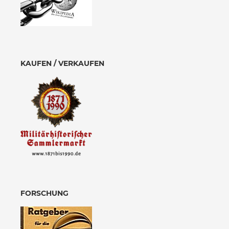
KAUFEN / VERKAUFEN
FORSCHUNG