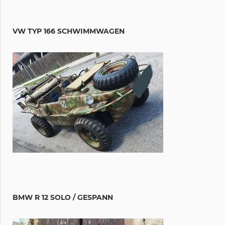
VW TYP 166 SCHWIMMWAGEN
BMW R 12 SOLO / GESPANN