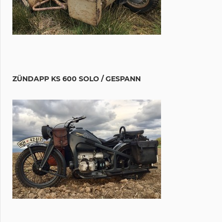
ZÜNDAPP KS 600 SOLO / GESPANN