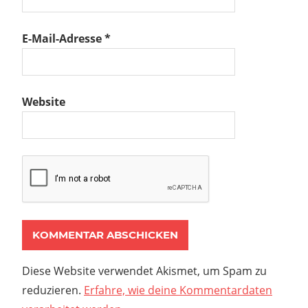
E-Mail-Adresse
*
Website
Diese Website verwendet Akismet, um Spam zu
reduzieren.
Erfahre, wie deine Kommentardaten