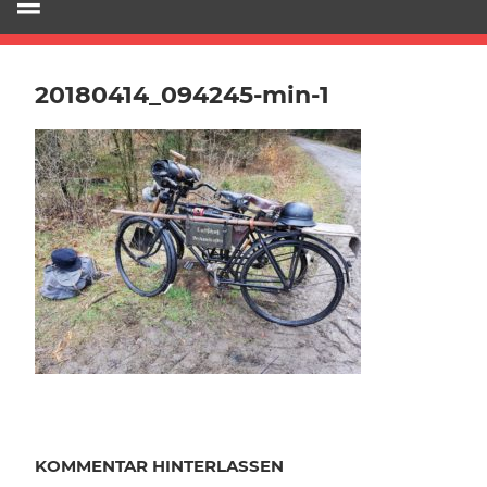
20180414_094245-min-1
KOMMENTAR HINTERLASSEN