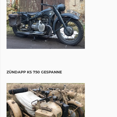
ZÜNDAPP KS 750 GESPANNE