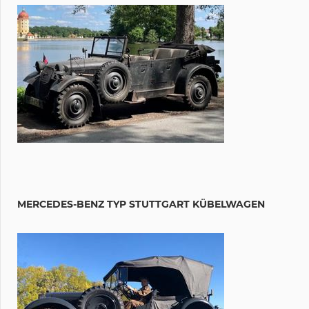
MERCEDES-BENZ TYP STUTTGART KÜBELWAGEN