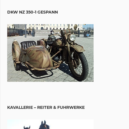
DKW NZ 350-1 GESPANN
KAVALLERIE – REITER & FUHRWERKE