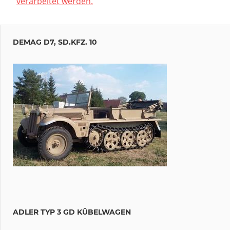
verarbeitet werden.
DEMAG D7, SD.KFZ. 10
ADLER TYP 3 GD KÜBELWAGEN