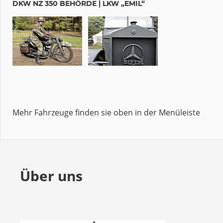
DKW NZ 350 BEHÖRDE | LKW „EMIL“
Mehr Fahrzeuge finden sie oben in der Menüleiste
Über uns