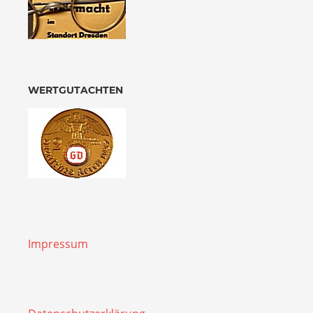
WERTGUTACHTEN
Impressum