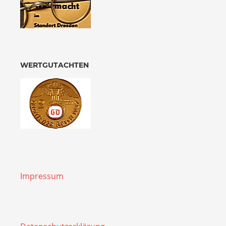
WERTGUTACHTEN
Impressum