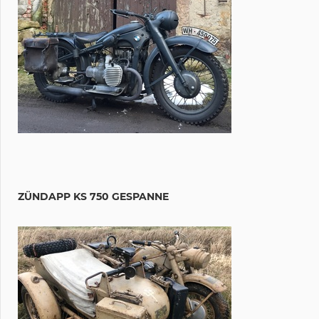
ZÜNDAPP KS 750 GESPANNE