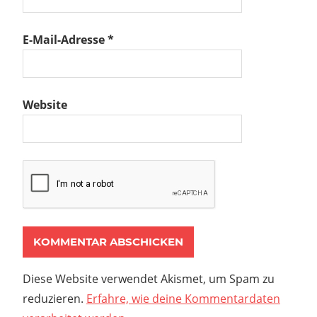
E-Mail-Adresse
*
Website
Diese Website verwendet Akismet, um Spam zu
reduzieren.
Erfahre, wie deine Kommentardaten