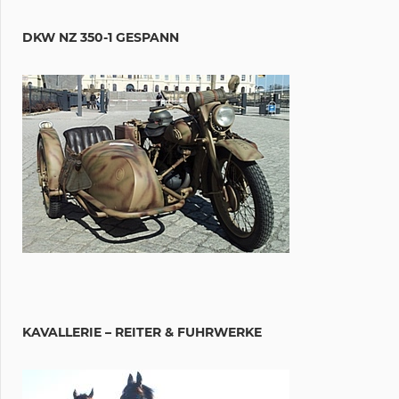
DKW NZ 350-1 GESPANN
KAVALLERIE – REITER & FUHRWERKE