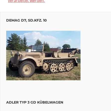
verarbeitet werden.
DEMAG D7, SD.KFZ. 10
ADLER TYP 3 GD KÜBELWAGEN