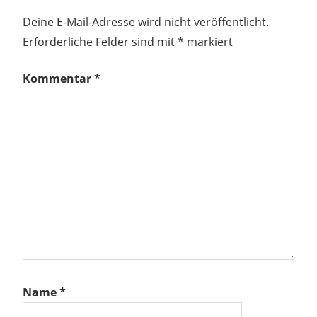
Deine E-Mail-Adresse wird nicht veröffentlicht.
Erforderliche Felder sind mit
*
markiert
Kommentar
*
Name
*