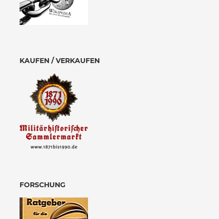
KAUFEN / VERKAUFEN
FORSCHUNG