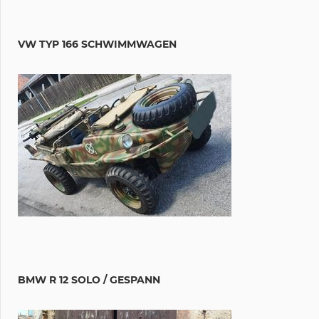
VW TYP 166 SCHWIMMWAGEN
BMW R 12 SOLO / GESPANN