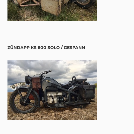
ZÜNDAPP KS 600 SOLO / GESPANN