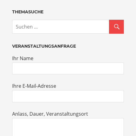
THEMASUCHE
VERANSTALTUNGSANFRAGE
Ihr Name
Ihre E-Mail-Adresse
Anlass, Dauer, Veranstaltungsort