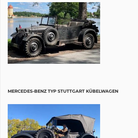
MERCEDES-BENZ TYP STUTTGART KÜBELWAGEN