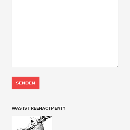
WAS IST REENACTMENT?