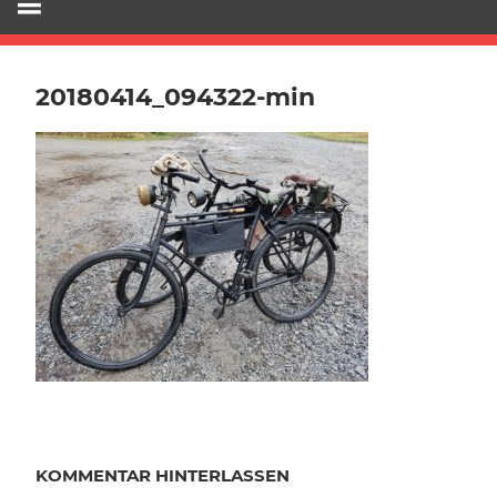
20180414_094322-min
KOMMENTAR HINTERLASSEN