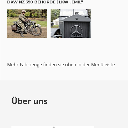
DKW NZ 350 BEHÖRDE | LKW „EMIL“
Mehr Fahrzeuge finden sie oben in der Menüleiste
Über uns