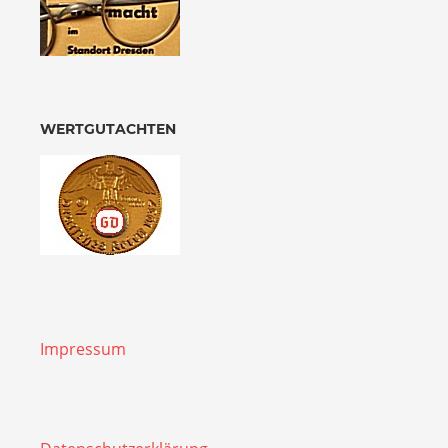
WERTGUTACHTEN
Impressum