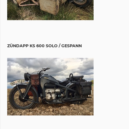
ZÜNDAPP KS 600 SOLO / GESPANN