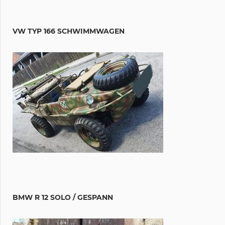
VW TYP 166 SCHWIMMWAGEN
BMW R 12 SOLO / GESPANN