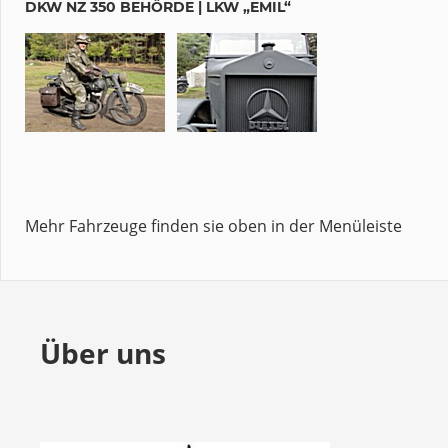
DKW NZ 350 BEHÖRDE | LKW „EMIL“
Mehr Fahrzeuge finden sie oben in der Menüleiste
Über uns