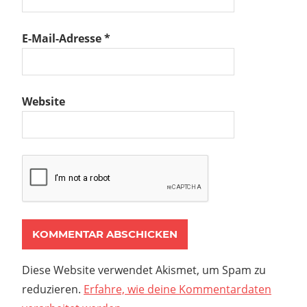
E-Mail-Adresse
*
Website
Diese Website verwendet Akismet, um Spam zu
reduzieren.
Erfahre, wie deine Kommentardaten