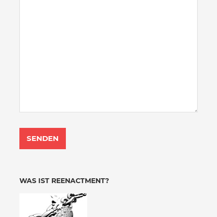
WAS IST REENACTMENT?