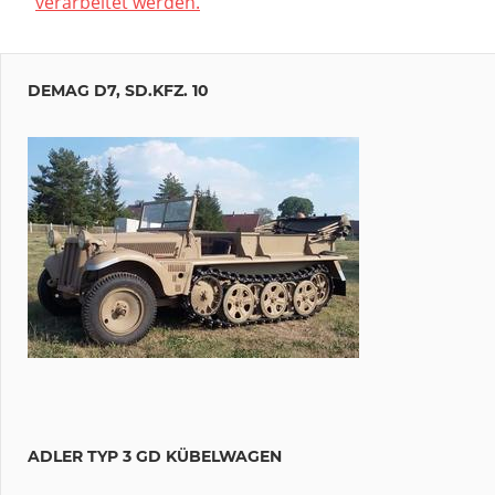
verarbeitet werden.
DEMAG D7, SD.KFZ. 10
ADLER TYP 3 GD KÜBELWAGEN