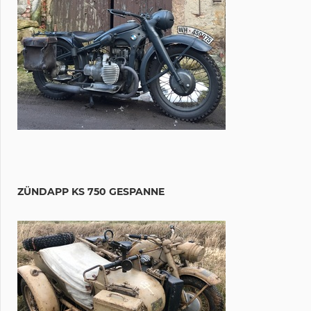
ZÜNDAPP KS 750 GESPANNE