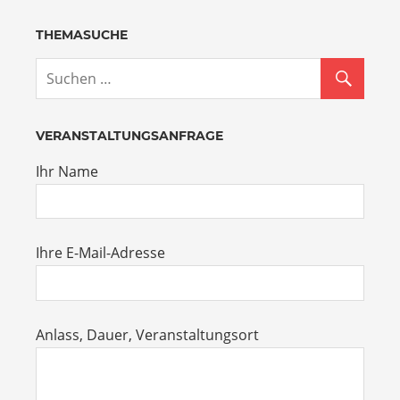
THEMASUCHE
VERANSTALTUNGSANFRAGE
Ihr Name
Ihre E-Mail-Adresse
Anlass, Dauer, Veranstaltungsort