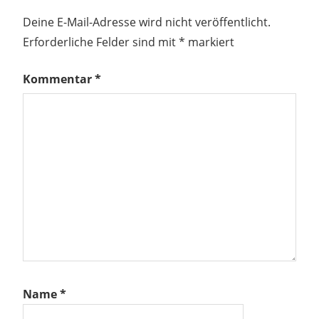
Deine E-Mail-Adresse wird nicht veröffentlicht.
Erforderliche Felder sind mit
*
markiert
Kommentar
*
Name
*