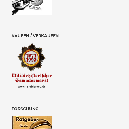
KAUFEN / VERKAUFEN
FORSCHUNG