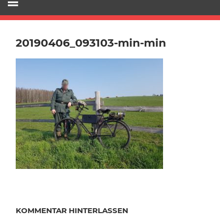
20190406_093103-min-min
KOMMENTAR HINTERLASSEN