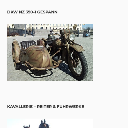
DKW NZ 350-1 GESPANN
KAVALLERIE – REITER & FUHRWERKE