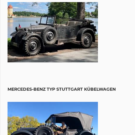
MERCEDES-BENZ TYP STUTTGART KÜBELWAGEN