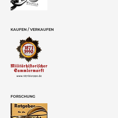
KAUFEN / VERKAUFEN
FORSCHUNG