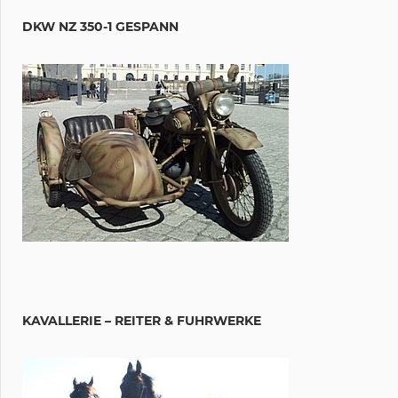
DKW NZ 350-1 GESPANN
KAVALLERIE – REITER & FUHRWERKE