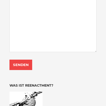
WAS IST REENACTMENT?