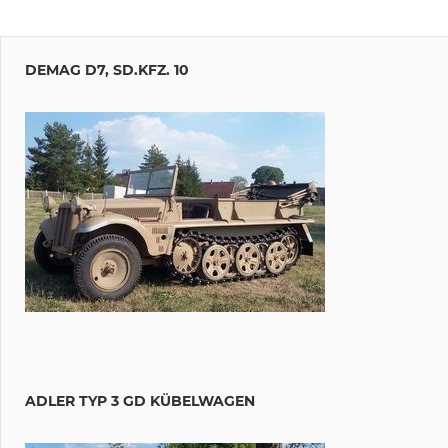
DEMAG D7, SD.KFZ. 10
ADLER TYP 3 GD KÜBELWAGEN