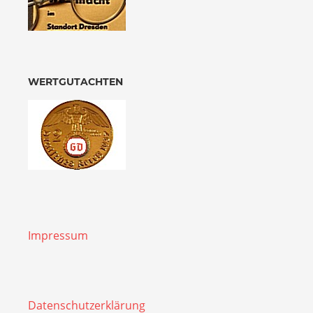
WERTGUTACHTEN
Impressum
Datenschutzerklärung