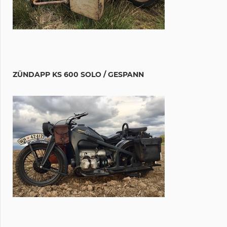
ZÜNDAPP KS 600 SOLO / GESPANN