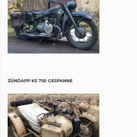
ZÜNDAPP KS 750 GESPANNE