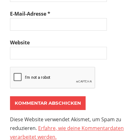
E-Mail-Adresse
*
Website
Diese Website verwendet Akismet, um Spam zu
reduzieren.
Erfahre, wie deine Kommentardaten
verarbeitet werden.