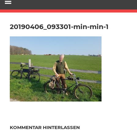
20190406_093301-min-min-1
KOMMENTAR HINTERLASSEN