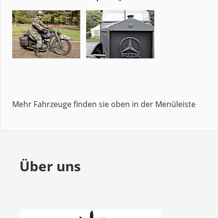
Mehr Fahrzeuge finden sie oben in der Menüleiste
Über uns