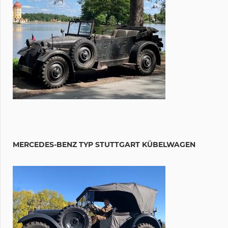
MERCEDES-BENZ TYP STUTTGART KÜBELWAGEN