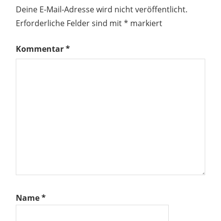
Deine E-Mail-Adresse wird nicht veröffentlicht.
Erforderliche Felder sind mit
*
markiert
Kommentar
*
Name
*