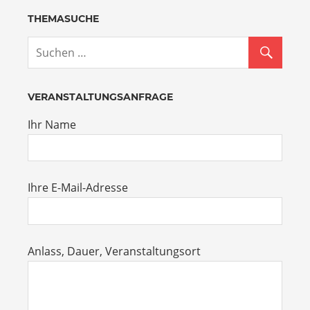
THEMASUCHE
VERANSTALTUNGSANFRAGE
Ihr Name
Ihre E-Mail-Adresse
Anlass, Dauer, Veranstaltungsort