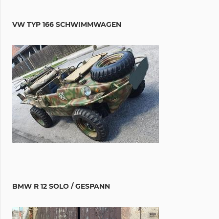
VW TYP 166 SCHWIMMWAGEN
BMW R 12 SOLO / GESPANN