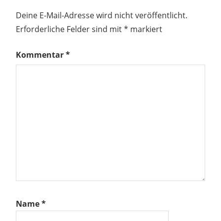
Deine E-Mail-Adresse wird nicht veröffentlicht.
Erforderliche Felder sind mit
*
markiert
Kommentar
*
Name
*