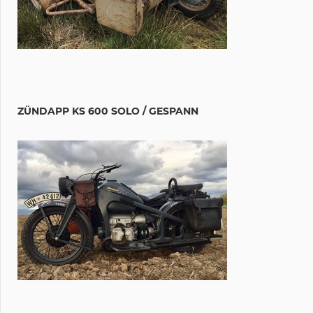
ZÜNDAPP KS 600 SOLO / GESPANN