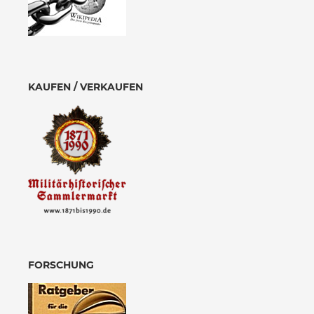
KAUFEN / VERKAUFEN
FORSCHUNG