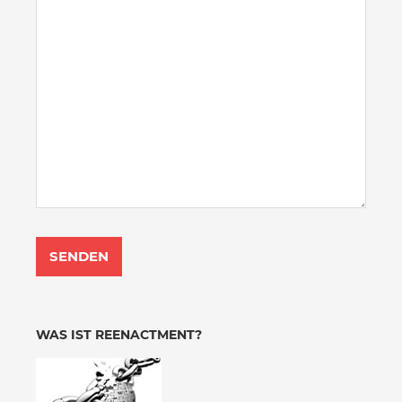
WAS IST REENACTMENT?