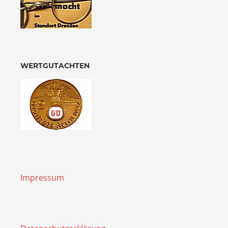
WERTGUTACHTEN
Impressum