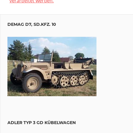
verarbeitet werden.
DEMAG D7, SD.KFZ. 10
ADLER TYP 3 GD KÜBELWAGEN