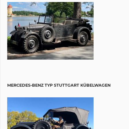
MERCEDES-BENZ TYP STUTTGART KÜBELWAGEN