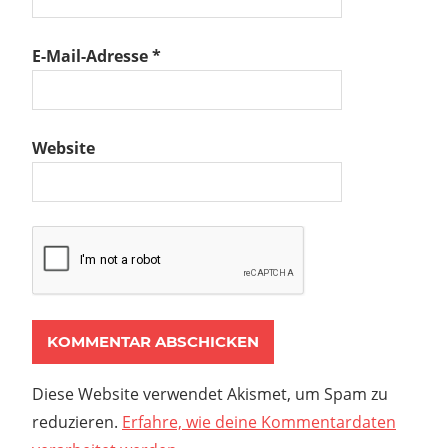
E-Mail-Adresse
*
Website
Diese Website verwendet Akismet, um Spam zu
reduzieren.
Erfahre, wie deine Kommentardaten