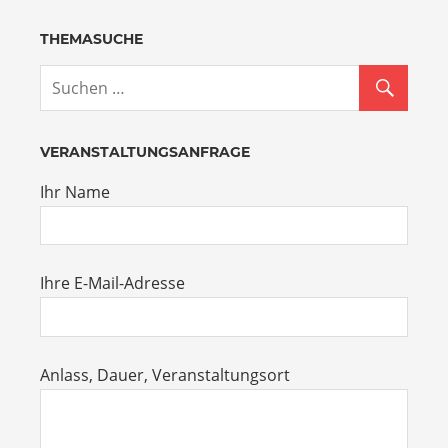
THEMASUCHE
VERANSTALTUNGSANFRAGE
Ihr Name
Ihre E-Mail-Adresse
Anlass, Dauer, Veranstaltungsort