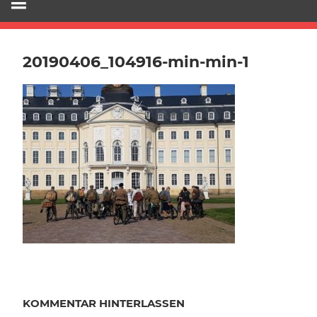
20190406_104916-min-min-1
KOMMENTAR HINTERLASSEN