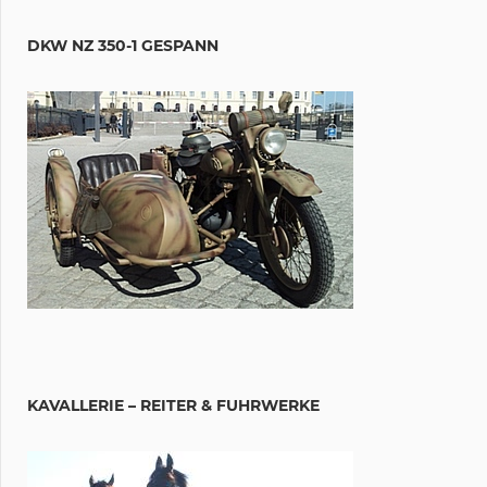
DKW NZ 350-1 GESPANN
KAVALLERIE – REITER & FUHRWERKE