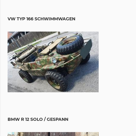
VW TYP 166 SCHWIMMWAGEN
BMW R 12 SOLO / GESPANN