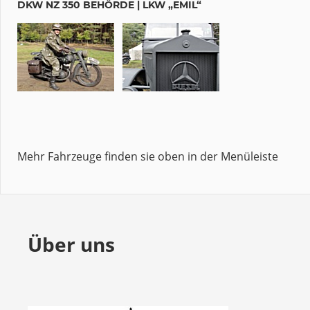
DKW NZ 350 BEHÖRDE | LKW „EMIL“
Mehr Fahrzeuge finden sie oben in der Menüleiste
Über uns