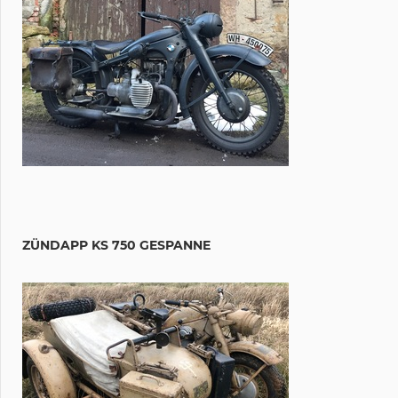
ZÜNDAPP KS 750 GESPANNE