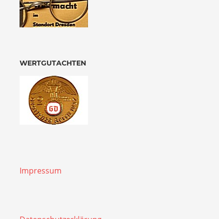
WERTGUTACHTEN
Impressum