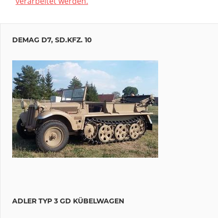
verarbeitet werden.
DEMAG D7, SD.KFZ. 10
ADLER TYP 3 GD KÜBELWAGEN