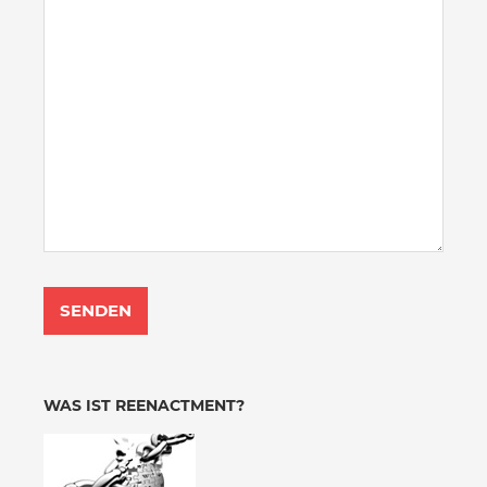
WAS IST REENACTMENT?