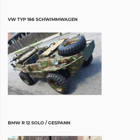
VW TYP 166 SCHWIMMWAGEN
BMW R 12 SOLO / GESPANN