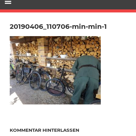
20190406_110706-min-min-1
KOMMENTAR HINTERLASSEN