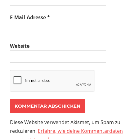
E-Mail-Adresse
*
Website
Diese Website verwendet Akismet, um Spam zu
reduzieren.
Erfahre, wie deine Kommentardaten