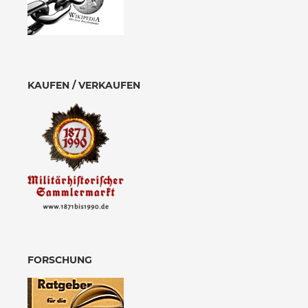
KAUFEN / VERKAUFEN
FORSCHUNG