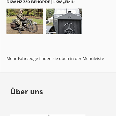
DKW NZ 350 BEHÖRDE | LKW „EMIL“
Mehr Fahrzeuge finden sie oben in der Menüleiste
Über uns