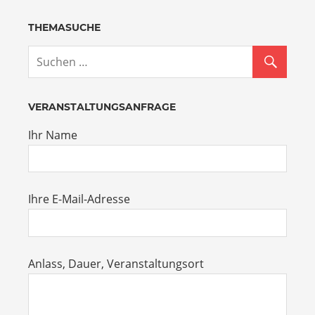
THEMASUCHE
VERANSTALTUNGSANFRAGE
Ihr Name
Ihre E-Mail-Adresse
Anlass, Dauer, Veranstaltungsort