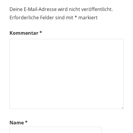
Deine E-Mail-Adresse wird nicht veröffentlicht.
Erforderliche Felder sind mit
*
markiert
Kommentar
*
Name
*