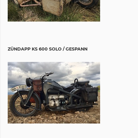
ZÜNDAPP KS 600 SOLO / GESPANN