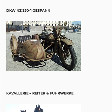
DKW NZ 350-1 GESPANN
KAVALLERIE – REITER & FUHRWERKE