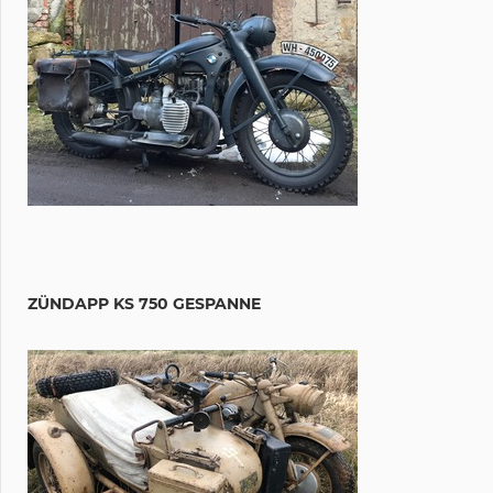
ZÜNDAPP KS 750 GESPANNE