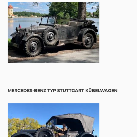
MERCEDES-BENZ TYP STUTTGART KÜBELWAGEN