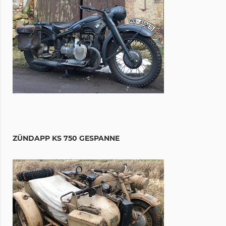
ZÜNDAPP KS 750 GESPANNE