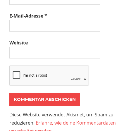
E-Mail-Adresse
*
Website
Diese Website verwendet Akismet, um Spam zu
reduzieren.
Erfahre, wie deine Kommentardaten
verarbeitet werden.