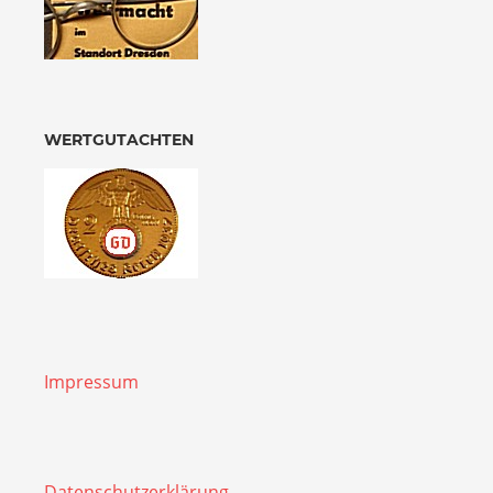
WERTGUTACHTEN
Impressum
Datenschutzerklärung