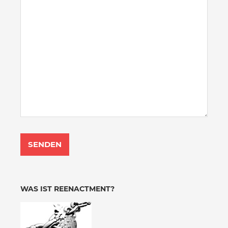
WAS IST REENACTMENT?