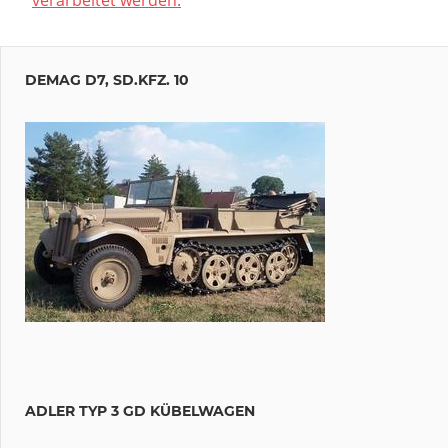
DEMAG D7, SD.KFZ. 10
ADLER TYP 3 GD KÜBELWAGEN