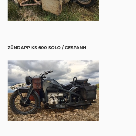
ZÜNDAPP KS 600 SOLO / GESPANN