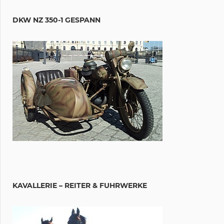
DKW NZ 350-1 GESPANN
KAVALLERIE – REITER & FUHRWERKE