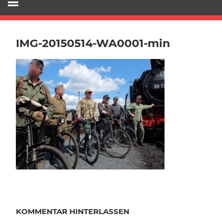
IMG-20150514-WA0001-min
KOMMENTAR HINTERLASSEN