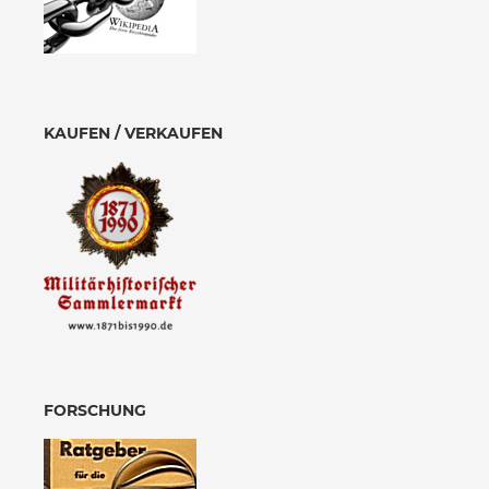
KAUFEN / VERKAUFEN
FORSCHUNG