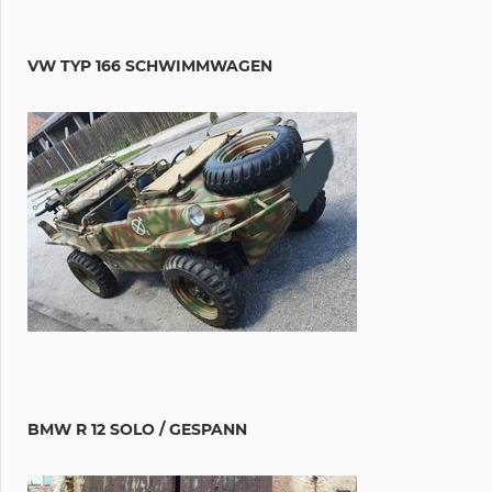
VW TYP 166 SCHWIMMWAGEN
BMW R 12 SOLO / GESPANN