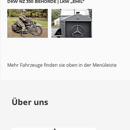
DKW NZ 350 BEHÖRDE | LKW „EMIL“
Mehr Fahrzeuge finden sie oben in der Menüleiste
Über uns