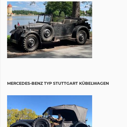
MERCEDES-BENZ TYP STUTTGART KÜBELWAGEN