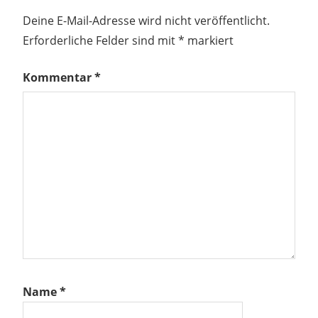
Deine E-Mail-Adresse wird nicht veröffentlicht.
Erforderliche Felder sind mit
*
markiert
Kommentar
*
Name
*