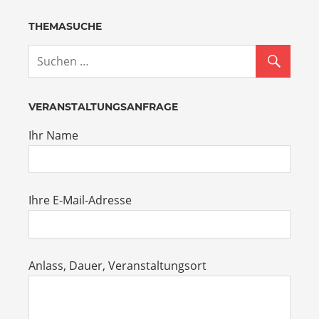
THEMASUCHE
VERANSTALTUNGSANFRAGE
Ihr Name
Ihre E-Mail-Adresse
Anlass, Dauer, Veranstaltungsort