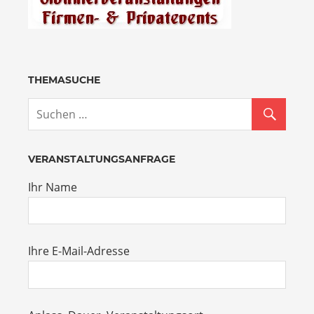
THEMASUCHE
VERANSTALTUNGSANFRAGE
Ihr Name
Ihre E-Mail-Adresse