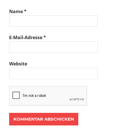
Name
*
E-Mail-Adresse
*
Website