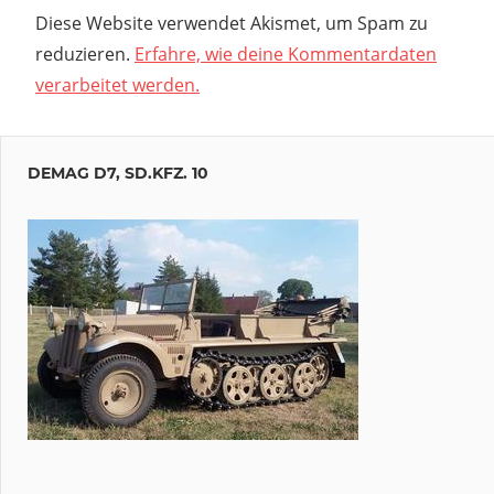
Diese Website verwendet Akismet, um Spam zu
reduzieren.
Erfahre, wie deine Kommentardaten
verarbeitet werden.
DEMAG D7, SD.KFZ. 10