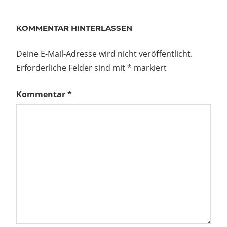
KOMMENTAR HINTERLASSEN
Deine E-Mail-Adresse wird nicht veröffentlicht.
Erforderliche Felder sind mit
*
markiert
Kommentar
*