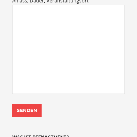
Anlass, Dauer, Veranstaltungsort