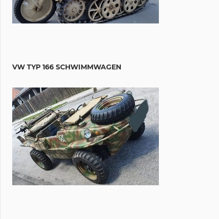
VW TYP 166 SCHWIMMWAGEN