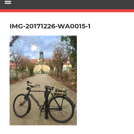
IMG-20171226-WA0015-1