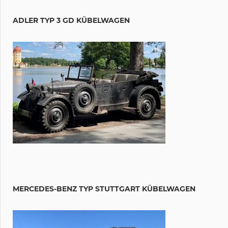
ADLER TYP 3 GD KÜBELWAGEN
MERCEDES-BENZ TYP STUTTGART KÜBELWAGEN