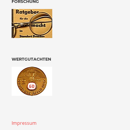
FORSCHUNG
WERTGUTACHTEN
Impressum