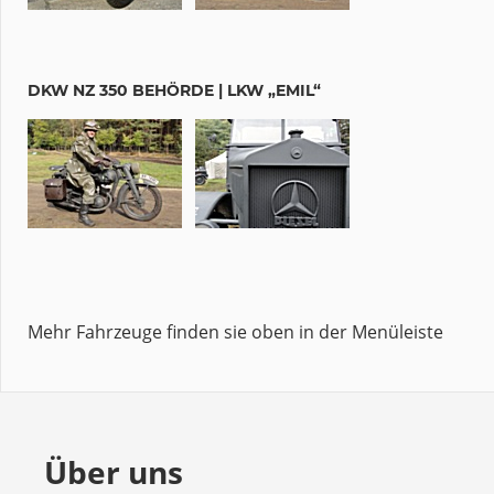
DKW NZ 350 BEHÖRDE | LKW „EMIL“
Mehr Fahrzeuge finden sie oben in der Menüleiste
Über uns