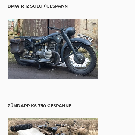
BMW R 12 SOLO / GESPANN
ZÜNDAPP KS 750 GESPANNE