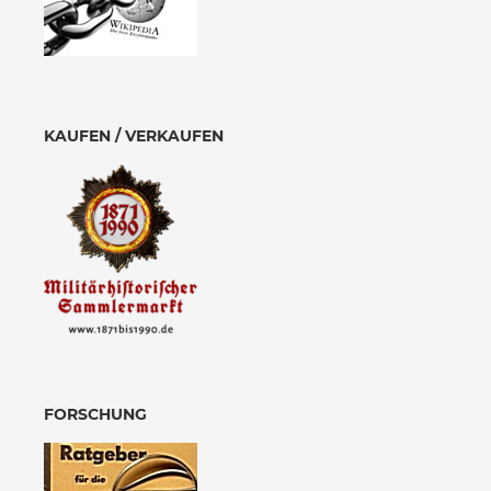
KAUFEN / VERKAUFEN
FORSCHUNG