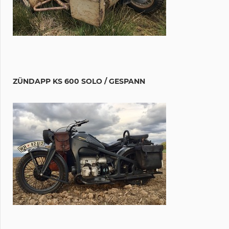
ZÜNDAPP KS 600 SOLO / GESPANN