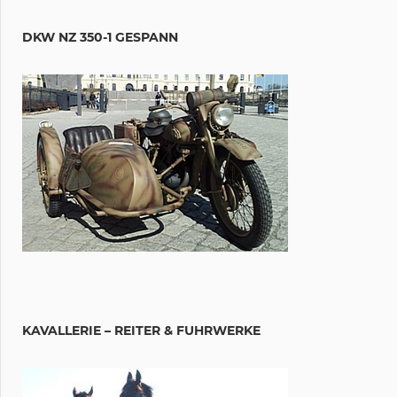
DKW NZ 350-1 GESPANN
KAVALLERIE – REITER & FUHRWERKE