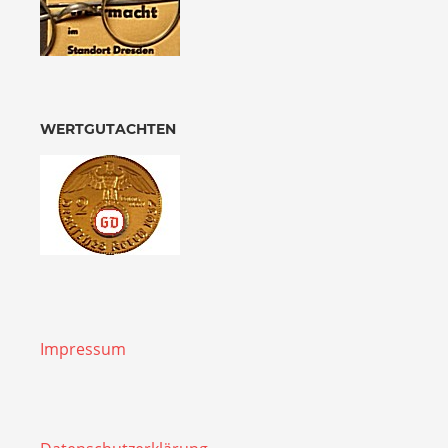
WERTGUTACHTEN
Impressum