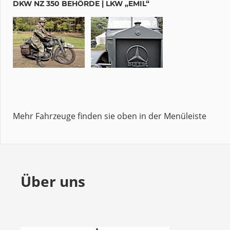
DKW NZ 350 BEHÖRDE | LKW „EMIL“
Mehr Fahrzeuge finden sie oben in der Menüleiste
Über uns