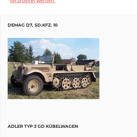
verarbeitet werden.
DEMAG D7, SD.KFZ. 10
ADLER TYP 3 GD KÜBELWAGEN