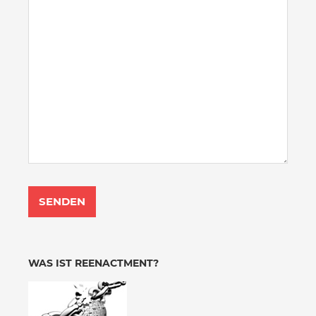
WAS IST REENACTMENT?