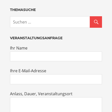
THEMASUCHE
VERANSTALTUNGSANFRAGE
Ihr Name
Ihre E-Mail-Adresse
Anlass, Dauer, Veranstaltungsort