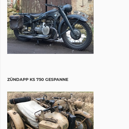
ZÜNDAPP KS 750 GESPANNE