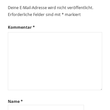
Deine E-Mail-Adresse wird nicht veröffentlicht.
Erforderliche Felder sind mit
*
markiert
Kommentar
*
Name
*