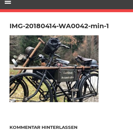
IMG-20180414-WA0042-min-1
KOMMENTAR HINTERLASSEN