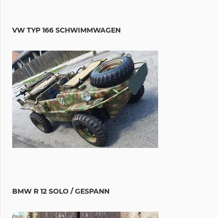
VW TYP 166 SCHWIMMWAGEN
BMW R 12 SOLO / GESPANN