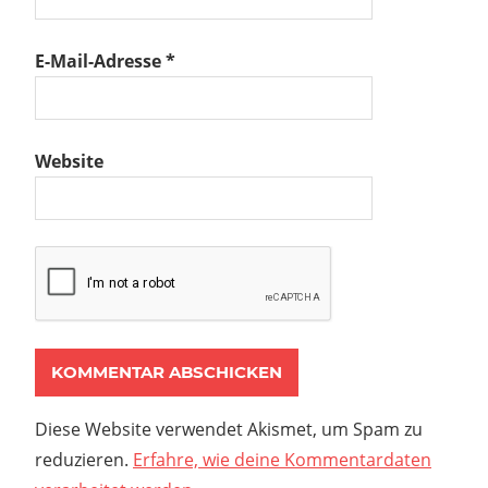
E-Mail-Adresse
*
Website
Diese Website verwendet Akismet, um Spam zu
reduzieren.
Erfahre, wie deine Kommentardaten