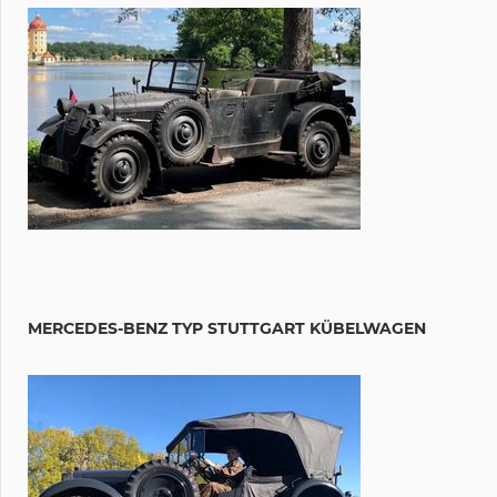
MERCEDES-BENZ TYP STUTTGART KÜBELWAGEN