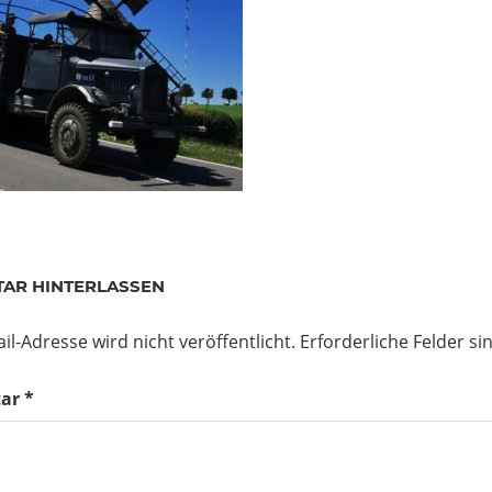
AR HINTERLASSEN
il-Adresse wird nicht veröffentlicht.
Erforderliche Felder si
ar
*