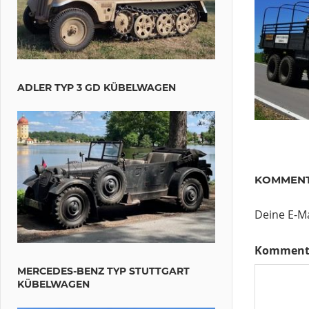
ADLER TYP 3 GD KÜBELWAGEN
KOMMENT
Deine E-Ma
Komment
MERCEDES-BENZ TYP STUTTGART
KÜBELWAGEN