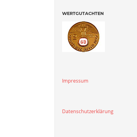
WERTGUTACHTEN
Impressum
Datenschutzerklärung