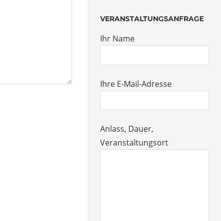
VERANSTALTUNGSANFRAGE
Ihr Name
Ihre E-Mail-Adresse
Anlass, Dauer,
Veranstaltungsort