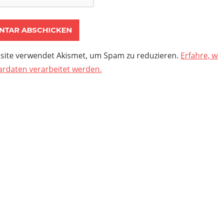
site verwendet Akismet, um Spam zu reduzieren.
Erfahre, w
daten verarbeitet werden.