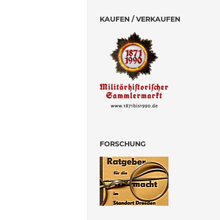
KAUFEN / VERKAUFEN
FORSCHUNG