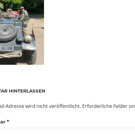
AR HINTERLASSEN
il-Adresse wird nicht veröffentlicht.
Erforderliche Felder si
ar
*