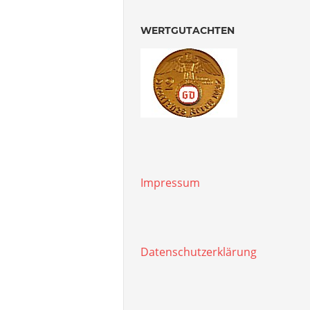
WERTGUTACHTEN
Impressum
Datenschutzerklärung