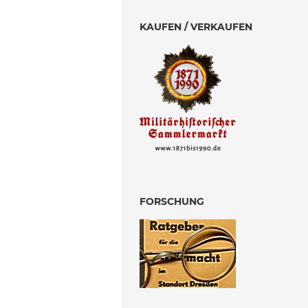
KAUFEN / VERKAUFEN
FORSCHUNG