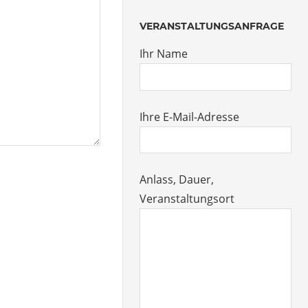
VERANSTALTUNGSANFRAGE
Ihr Name
Ihre E-Mail-Adresse
Anlass, Dauer,
Veranstaltungsort