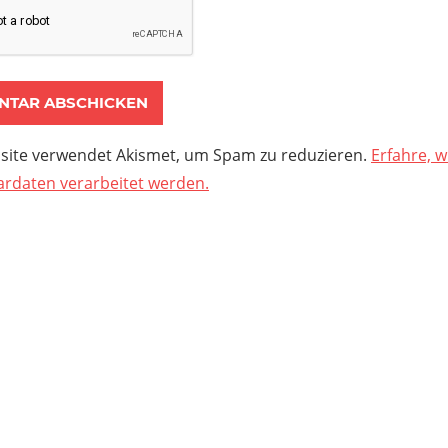
site verwendet Akismet, um Spam zu reduzieren.
Erfahre, w
daten verarbeitet werden.