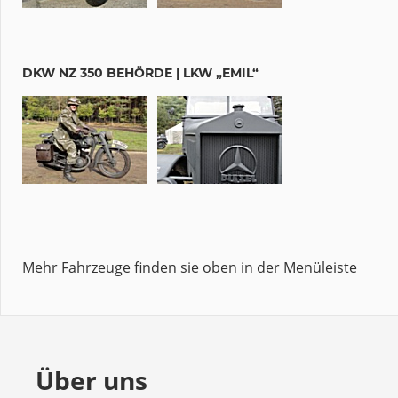
DKW NZ 350 BEHÖRDE | LKW „EMIL“
Mehr Fahrzeuge finden sie oben in der Menüleiste
Über uns