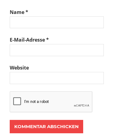
Name
*
E-Mail-Adresse
*
Website