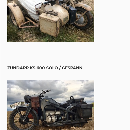
ZÜNDAPP KS 600 SOLO / GESPANN