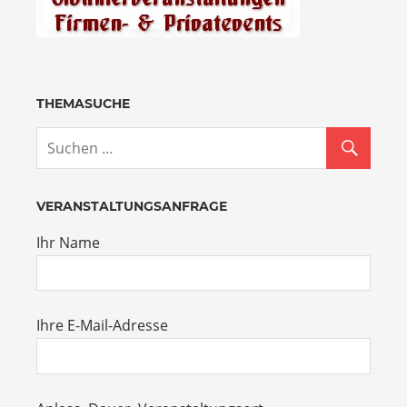
THEMASUCHE
VERANSTALTUNGSANFRAGE
Ihr Name
Ihre E-Mail-Adresse