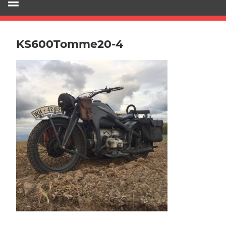
KS600Tomme20-4