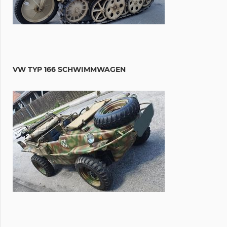
VW TYP 166 SCHWIMMWAGEN