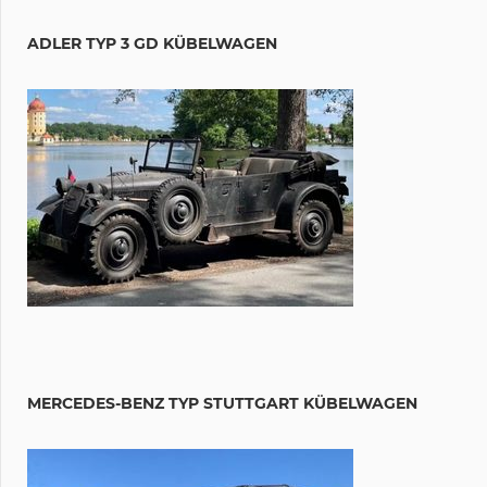
ADLER TYP 3 GD KÜBELWAGEN
MERCEDES-BENZ TYP STUTTGART KÜBELWAGEN