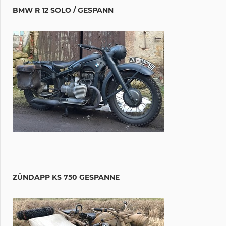
BMW R 12 SOLO / GESPANN
ZÜNDAPP KS 750 GESPANNE