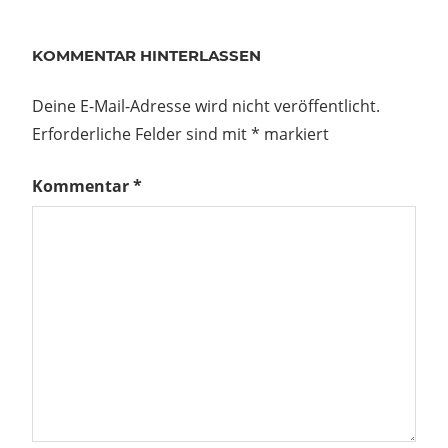
KOMMENTAR HINTERLASSEN
Deine E-Mail-Adresse wird nicht veröffentlicht.
Erforderliche Felder sind mit
*
markiert
Kommentar
*