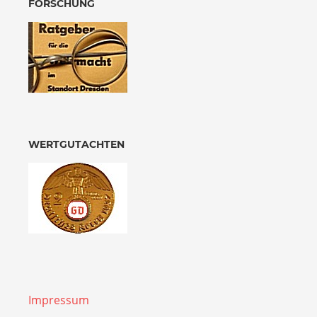
FORSCHUNG
WERTGUTACHTEN
Impressum