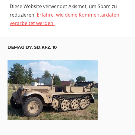
Diese Website verwendet Akismet, um Spam zu
reduzieren.
Erfahre, wie deine Kommentardaten
verarbeitet werden.
DEMAG D7, SD.KFZ. 10