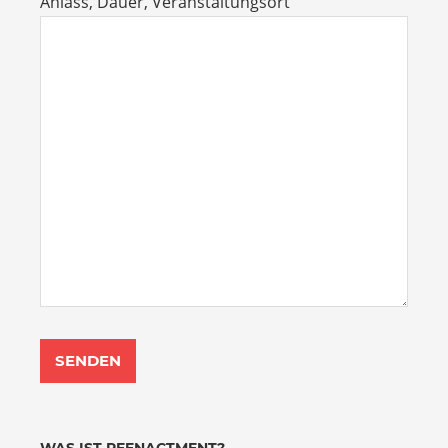
Anlass, Dauer, Veranstaltungsort