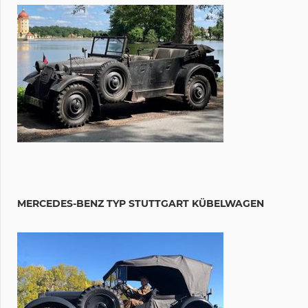
MERCEDES-BENZ TYP STUTTGART KÜBELWAGEN