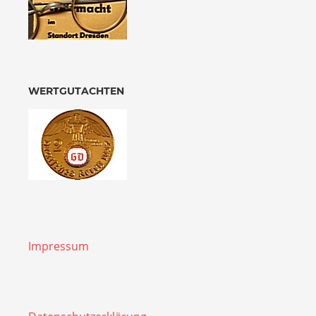
WERTGUTACHTEN
Impressum