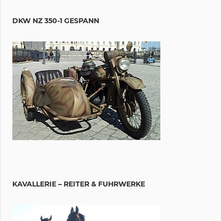
DKW NZ 350-1 GESPANN
KAVALLERIE – REITER & FUHRWERKE