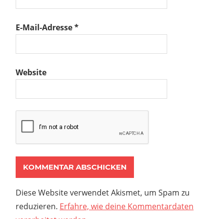
E-Mail-Adresse
*
Website
Diese Website verwendet Akismet, um Spam zu
reduzieren.
Erfahre, wie deine Kommentardaten