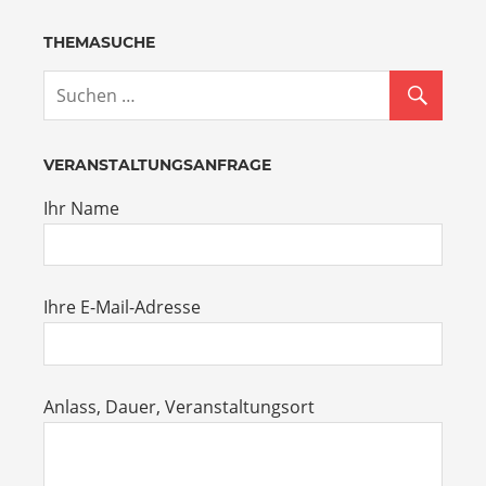
THEMASUCHE
VERANSTALTUNGSANFRAGE
Ihr Name
Ihre E-Mail-Adresse
Anlass, Dauer, Veranstaltungsort