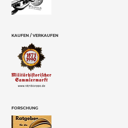
KAUFEN / VERKAUFEN
FORSCHUNG