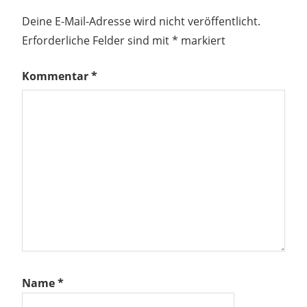
Deine E-Mail-Adresse wird nicht veröffentlicht.
Erforderliche Felder sind mit
*
markiert
Kommentar
*
Name
*