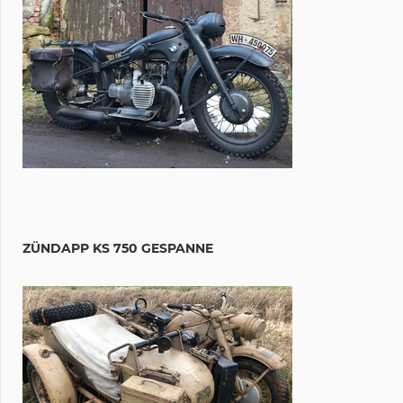
ZÜNDAPP KS 750 GESPANNE