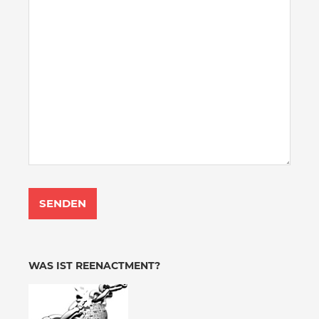
WAS IST REENACTMENT?