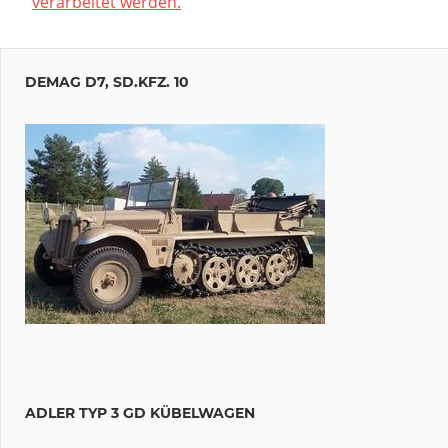
verarbeitet werden.
DEMAG D7, SD.KFZ. 10
ADLER TYP 3 GD KÜBELWAGEN