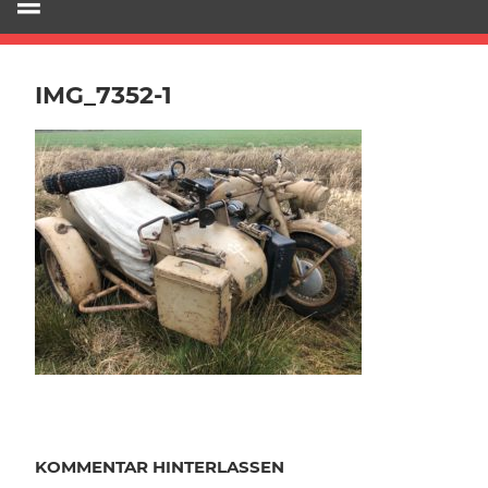
IMG_7352-1
KOMMENTAR HINTERLASSEN