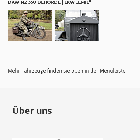
DKW NZ 350 BEHÖRDE | LKW „EMIL“
Mehr Fahrzeuge finden sie oben in der Menüleiste
Über uns