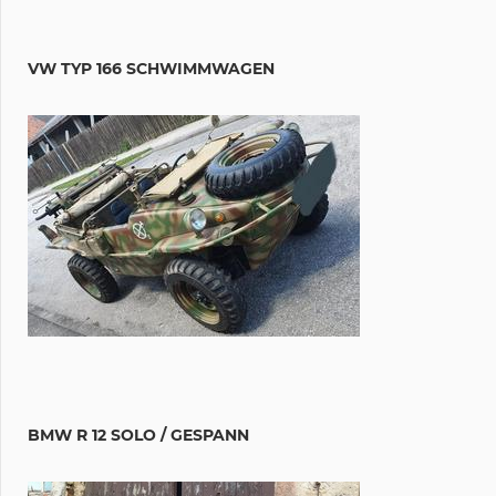
VW TYP 166 SCHWIMMWAGEN
BMW R 12 SOLO / GESPANN