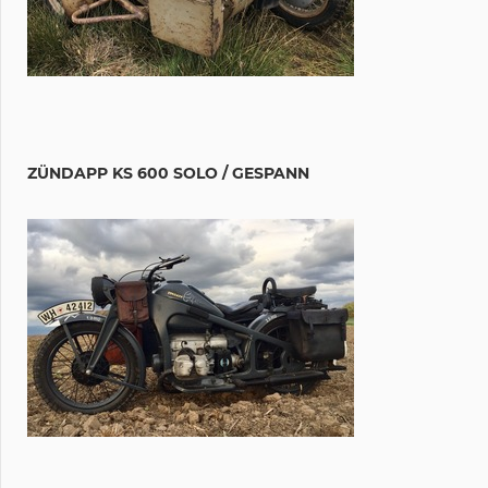
ZÜNDAPP KS 600 SOLO / GESPANN