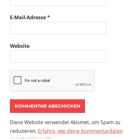
E-Mail-Adresse
*
Website
Diese Website verwendet Akismet, um Spam zu
reduzieren.
Erfahre, wie deine Kommentardaten