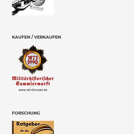
KAUFEN / VERKAUFEN
FORSCHUNG