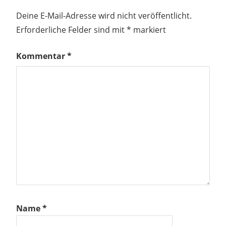
Deine E-Mail-Adresse wird nicht veröffentlicht.
Erforderliche Felder sind mit
*
markiert
Kommentar
*
Name
*