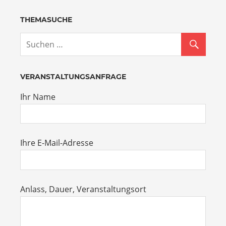
THEMASUCHE
VERANSTALTUNGSANFRAGE
Ihr Name
Ihre E-Mail-Adresse
Anlass, Dauer, Veranstaltungsort