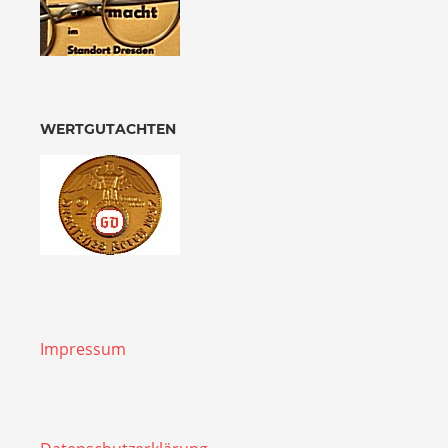
WERTGUTACHTEN
Impressum