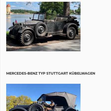
MERCEDES-BENZ TYP STUTTGART KÜBELWAGEN