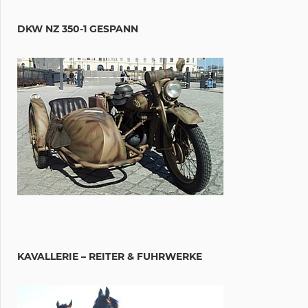
DKW NZ 350-1 GESPANN
KAVALLERIE – REITER & FUHRWERKE