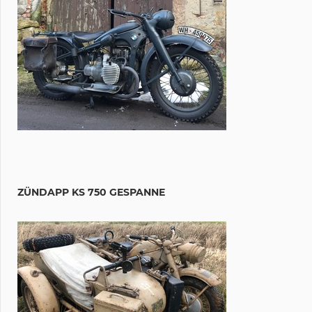
ZÜNDAPP KS 750 GESPANNE