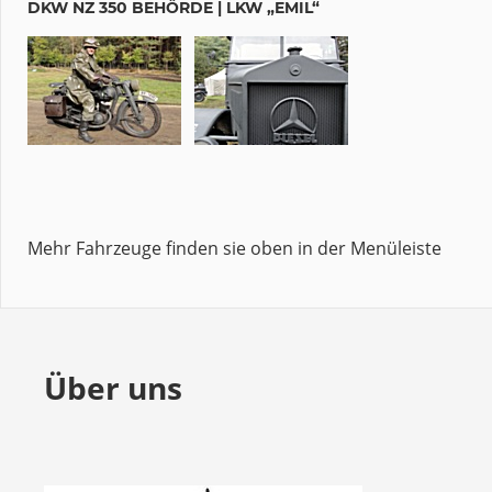
DKW NZ 350 BEHÖRDE | LKW „EMIL“
Mehr Fahrzeuge finden sie oben in der Menüleiste
Über uns