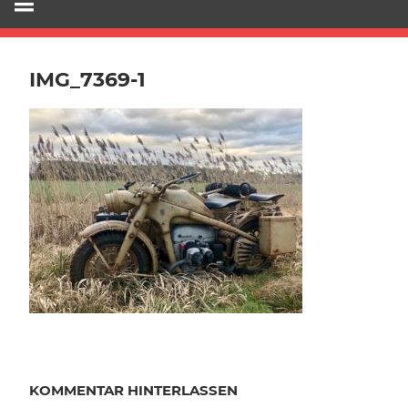
IMG_7369-1
KOMMENTAR HINTERLASSEN