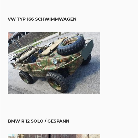
VW TYP 166 SCHWIMMWAGEN
BMW R 12 SOLO / GESPANN