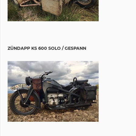
ZÜNDAPP KS 600 SOLO / GESPANN