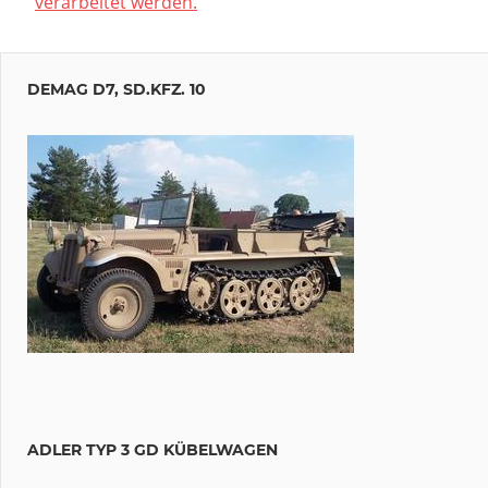
verarbeitet werden.
DEMAG D7, SD.KFZ. 10
ADLER TYP 3 GD KÜBELWAGEN