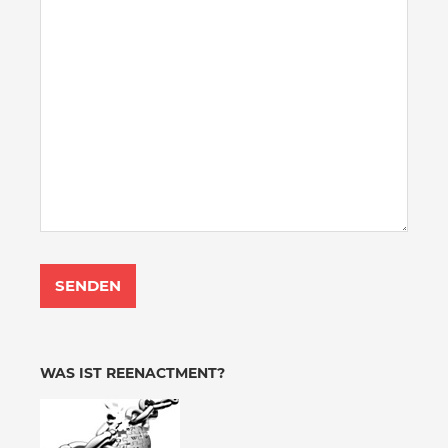
WAS IST REENACTMENT?