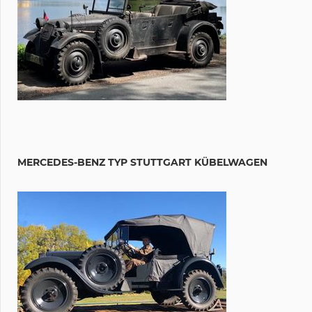
MERCEDES-BENZ TYP STUTTGART KÜBELWAGEN