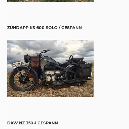
ZÜNDAPP KS 600 SOLO / GESPANN
DKW NZ 350-1 GESPANN