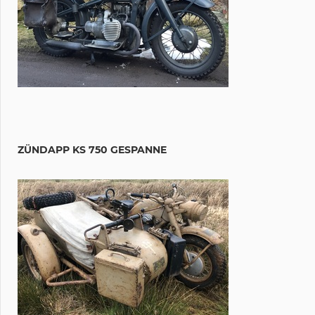
ZÜNDAPP KS 750 GESPANNE