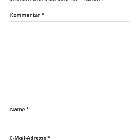
Kommentar
*
Name
*
E-Mail-Adresse
*