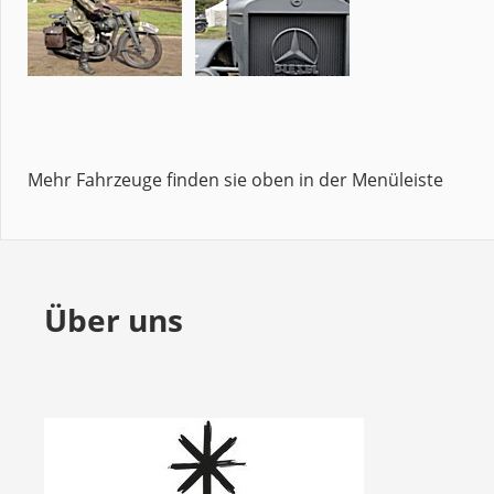
Mehr Fahrzeuge finden sie oben in der Menüleiste
Über uns