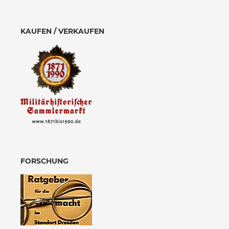
KAUFEN / VERKAUFEN
FORSCHUNG