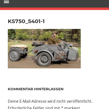
KS750_5401-1
KOMMENTAR HINTERLASSEN
Deine E-Mail-Adresse wird nicht veröffentlicht.
Erforderliche Felder sind mit
*
markiert