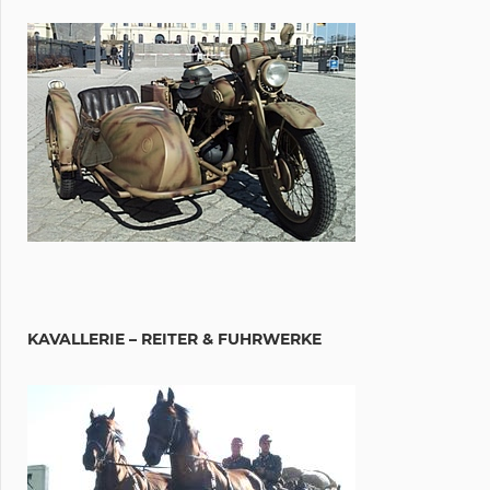
KAVALLERIE – REITER & FUHRWERKE