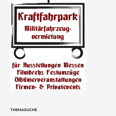
THEMASUCHE