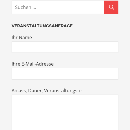
VERANSTALTUNGSANFRAGE
Ihr Name
Ihre E-Mail-Adresse
Anlass, Dauer, Veranstaltungsort