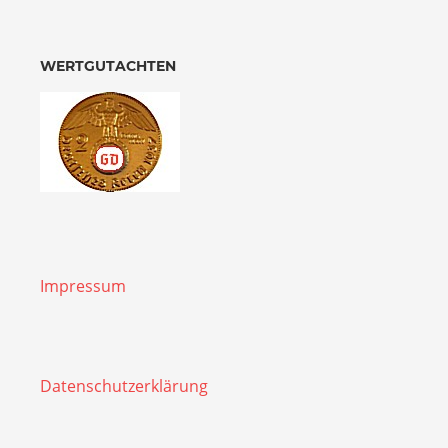
WERTGUTACHTEN
Impressum
Datenschutzerklärung