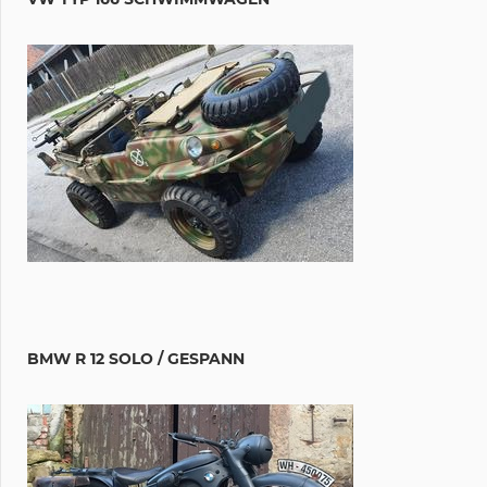
BMW R 12 SOLO / GESPANN