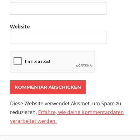
Website
Diese Website verwendet Akismet, um Spam zu
reduzieren.
Erfahre, wie deine Kommentardaten
verarbeitet werden.