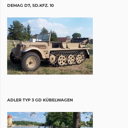
DEMAG D7, SD.KFZ. 10
ADLER TYP 3 GD KÜBELWAGEN