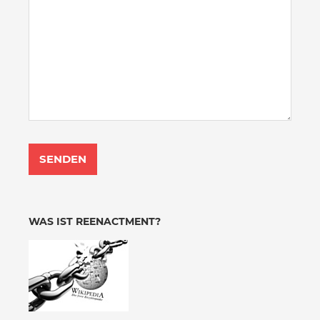
WAS IST REENACTMENT?