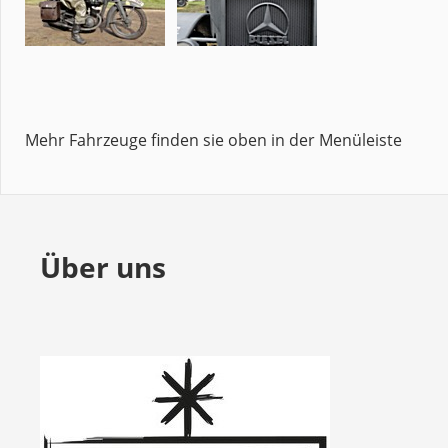
Mehr Fahrzeuge finden sie oben in der Menüleiste
Über uns