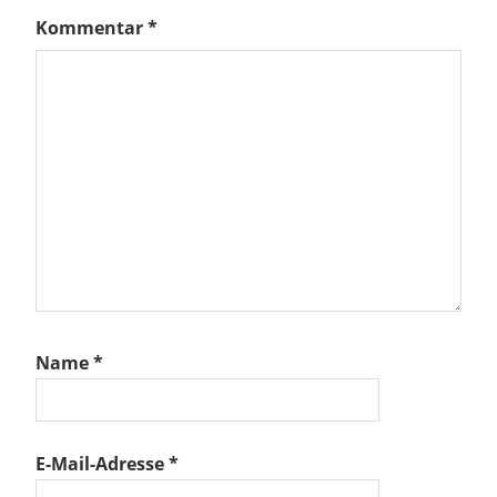
Kommentar
*
Name
*
E-Mail-Adresse
*