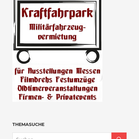
THEMASUCHE