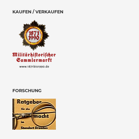
KAUFEN / VERKAUFEN
FORSCHUNG