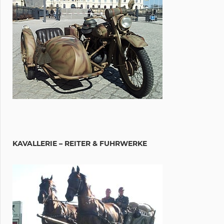
KAVALLERIE – REITER & FUHRWERKE