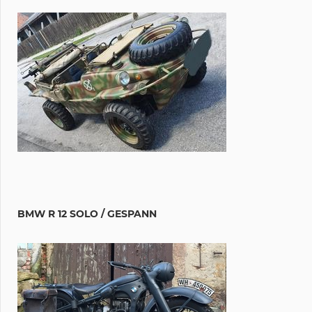
BMW R 12 SOLO / GESPANN