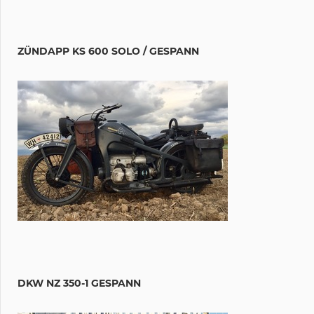
ZÜNDAPP KS 600 SOLO / GESPANN
DKW NZ 350-1 GESPANN