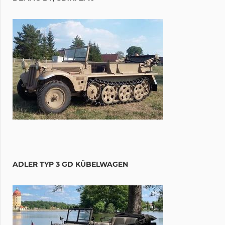
ADLER TYP 3 GD KÜBELWAGEN