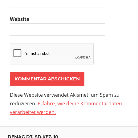
Website
Diese Website verwendet Akismet, um Spam zu
reduzieren.
Erfahre, wie deine Kommentardaten
verarbeitet werden.
DEMAG D7, SD.KFZ. 10