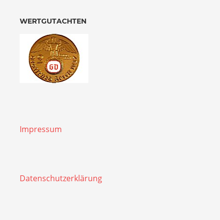
WERTGUTACHTEN
Impressum
Datenschutzerklärung