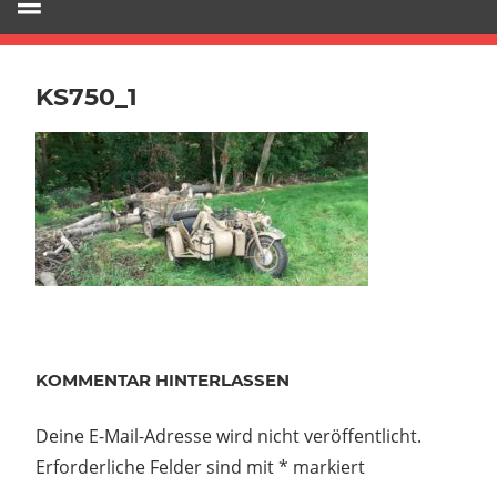
KS750_1
KOMMENTAR HINTERLASSEN
Deine E-Mail-Adresse wird nicht veröffentlicht.
Erforderliche Felder sind mit
*
markiert