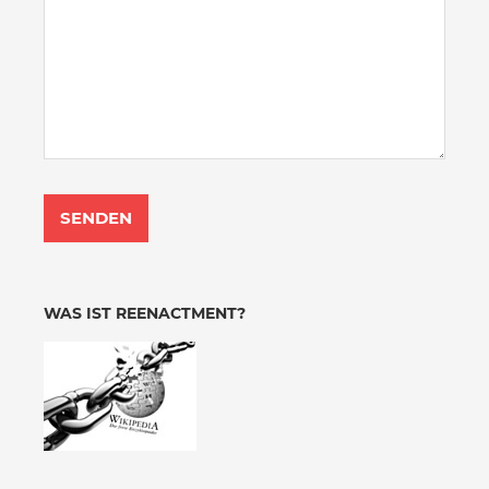
WAS IST REENACTMENT?