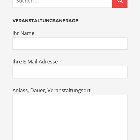
VERANSTALTUNGSANFRAGE
Ihr Name
Ihre E-Mail-Adresse
Anlass, Dauer, Veranstaltungsort