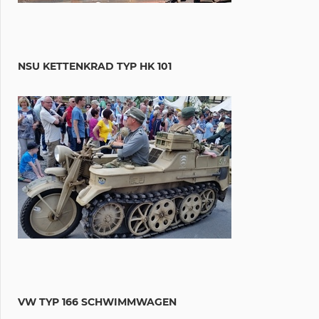
NSU KETTENKRAD TYP HK 101
VW TYP 166 SCHWIMMWAGEN