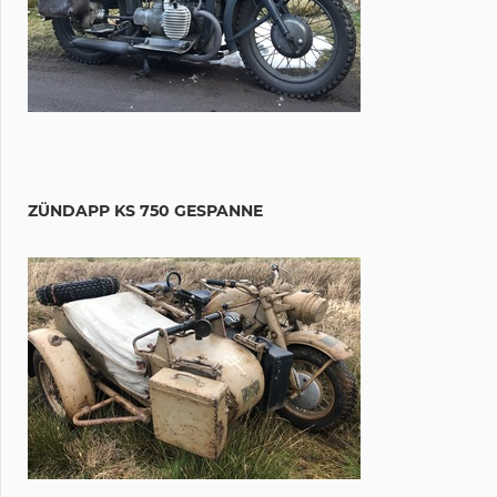
ZÜNDAPP KS 750 GESPANNE