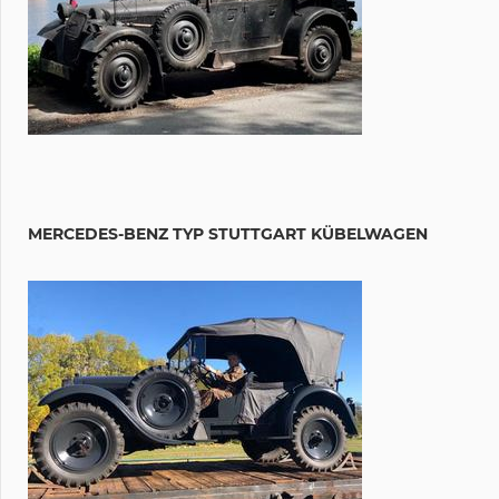
MERCEDES-BENZ TYP STUTTGART KÜBELWAGEN