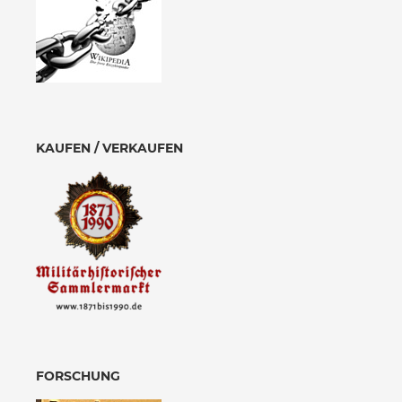
KAUFEN / VERKAUFEN
FORSCHUNG