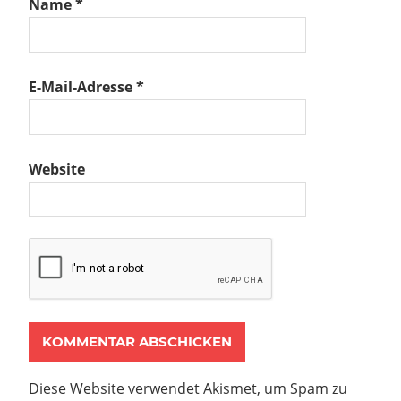
Name
*
E-Mail-Adresse
*
Website
Diese Website verwendet Akismet, um Spam zu