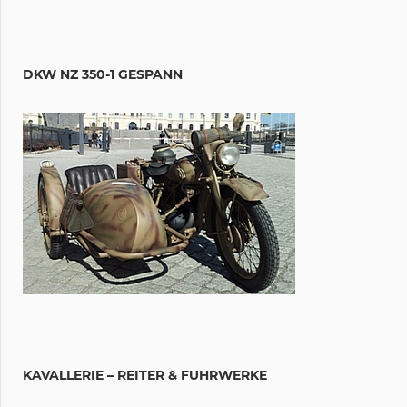
DKW NZ 350-1 GESPANN
KAVALLERIE – REITER & FUHRWERKE