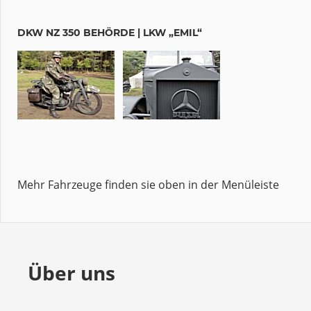
DKW NZ 350 BEHÖRDE | LKW „EMIL“
Mehr Fahrzeuge finden sie oben in der Menüleiste
Über uns