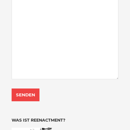
WAS IST REENACTMENT?