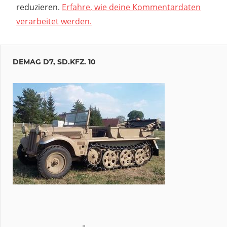
reduzieren.
Erfahre, wie deine Kommentardaten
verarbeitet werden.
DEMAG D7, SD.KFZ. 10