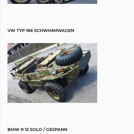
VW TYP 166 SCHWIMMWAGEN
BMW R 12 SOLO / GESPANN