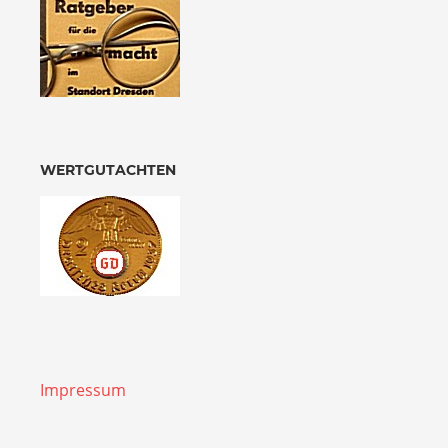
WERTGUTACHTEN
Impressum