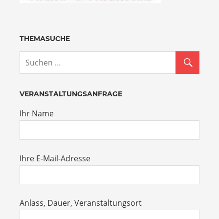
THEMASUCHE
VERANSTALTUNGSANFRAGE
Ihr Name
Ihre E-Mail-Adresse
Anlass, Dauer, Veranstaltungsort