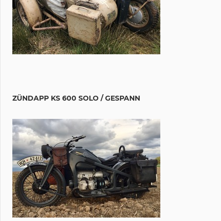
ZÜNDAPP KS 600 SOLO / GESPANN