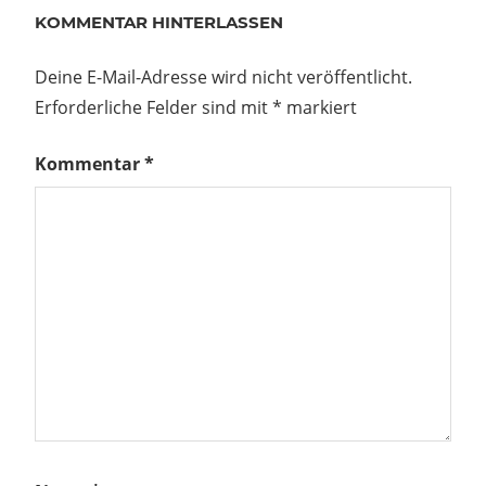
KOMMENTAR HINTERLASSEN
Deine E-Mail-Adresse wird nicht veröffentlicht.
Erforderliche Felder sind mit
*
markiert
Kommentar
*