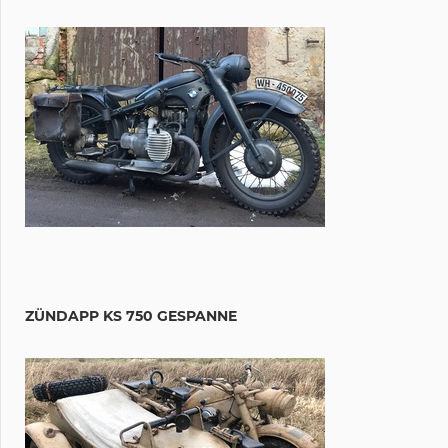
ZÜNDAPP KS 750 GESPANNE