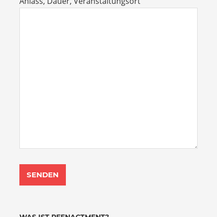
Anlass, Dauer, Veranstaltungsort