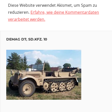
Diese Website verwendet Akismet, um Spam zu
reduzieren.
Erfahre, wie deine Kommentardaten
verarbeitet werden.
DEMAG D7, SD.KFZ. 10