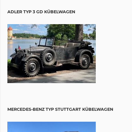
ADLER TYP 3 GD KÜBELWAGEN
MERCEDES-BENZ TYP STUTTGART KÜBELWAGEN