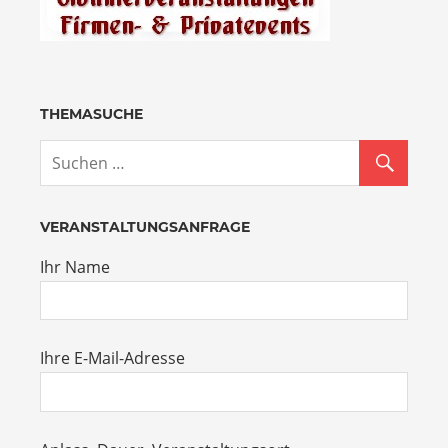
THEMASUCHE
VERANSTALTUNGSANFRAGE
Ihr Name
Ihre E-Mail-Adresse