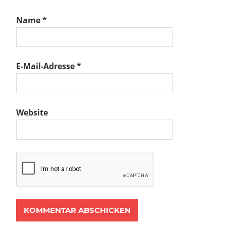
Name
*
E-Mail-Adresse
*
Website