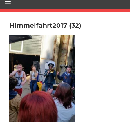
Himmelfahrt2017 (32)