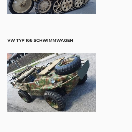
VW TYP 166 SCHWIMMWAGEN