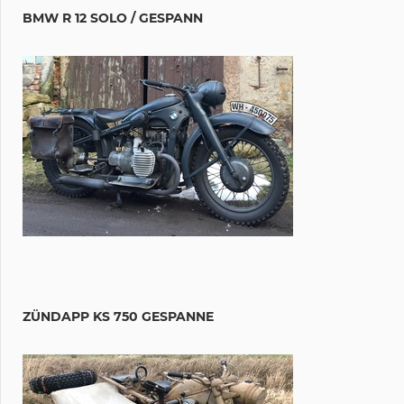
BMW R 12 SOLO / GESPANN
ZÜNDAPP KS 750 GESPANNE