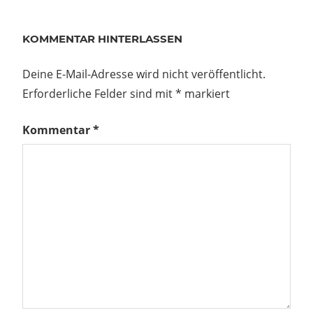
KOMMENTAR HINTERLASSEN
Deine E-Mail-Adresse wird nicht veröffentlicht.
Erforderliche Felder sind mit
*
markiert
Kommentar
*