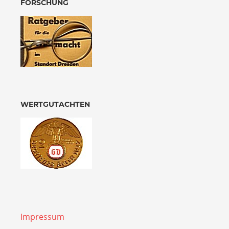
FORSCHUNG
WERTGUTACHTEN
Impressum