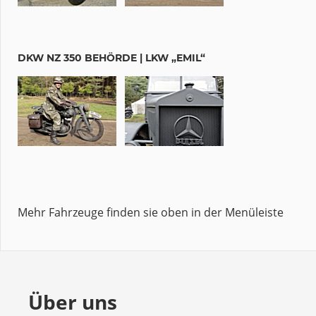
DKW NZ 350 BEHÖRDE | LKW „EMIL“
Mehr Fahrzeuge finden sie oben in der Menüleiste
Über uns