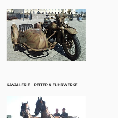
KAVALLERIE – REITER & FUHRWERKE