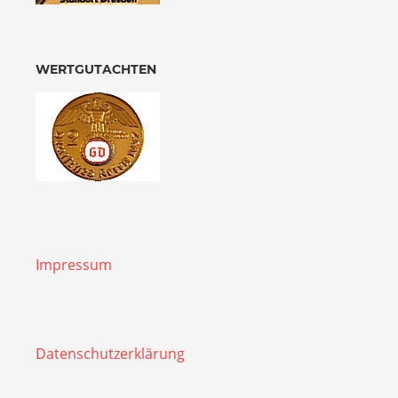
WERTGUTACHTEN
Impressum
Datenschutzerklärung