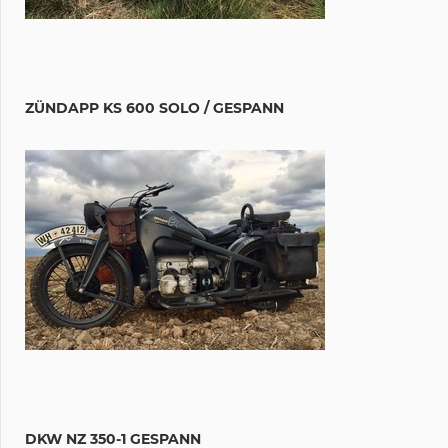
ZÜNDAPP KS 600 SOLO / GESPANN
DKW NZ 350-1 GESPANN