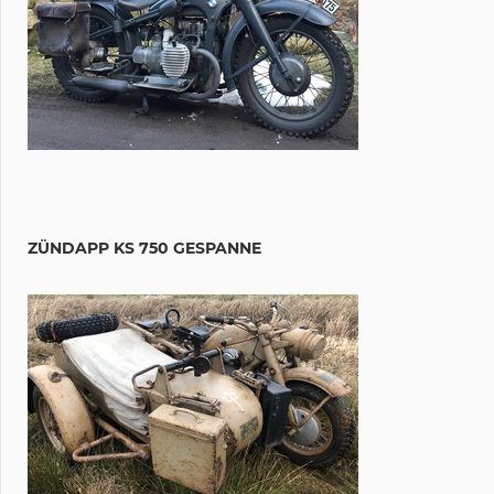
ZÜNDAPP KS 750 GESPANNE