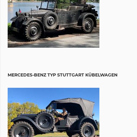
MERCEDES-BENZ TYP STUTTGART KÜBELWAGEN