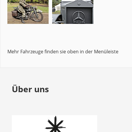
Mehr Fahrzeuge finden sie oben in der Menüleiste
Über uns