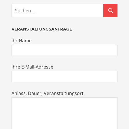
VERANSTALTUNGSANFRAGE
Ihr Name
Ihre E-Mail-Adresse
Anlass, Dauer, Veranstaltungsort