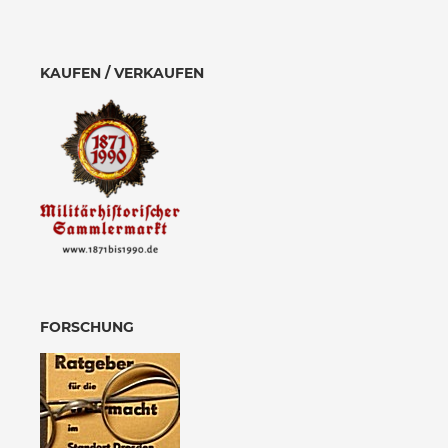
KAUFEN / VERKAUFEN
FORSCHUNG