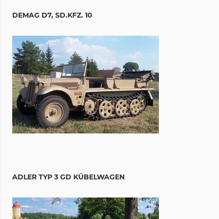
DEMAG D7, SD.KFZ. 10
ADLER TYP 3 GD KÜBELWAGEN