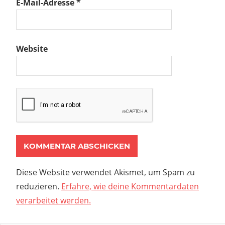
E-Mail-Adresse
*
Website
Diese Website verwendet Akismet, um Spam zu
reduzieren.
Erfahre, wie deine Kommentardaten
verarbeitet werden.