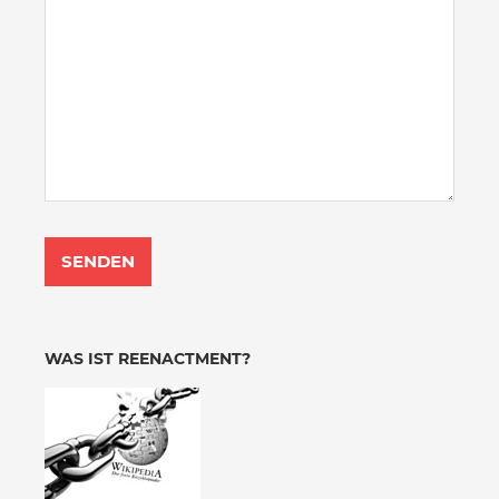
WAS IST REENACTMENT?