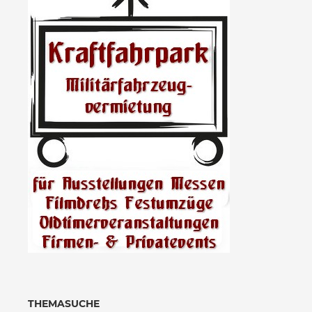
THEMASUCHE