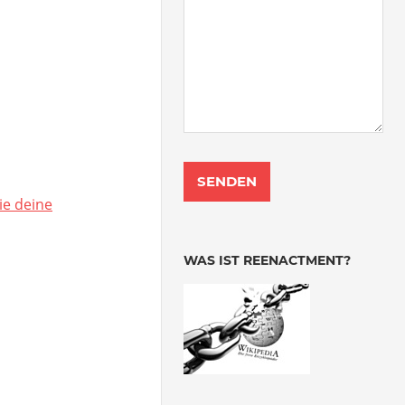
ie deine
WAS IST REENACTMENT?