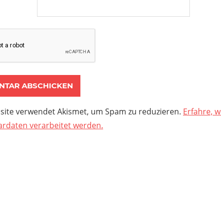
site verwendet Akismet, um Spam zu reduzieren.
Erfahre, w
daten verarbeitet werden.