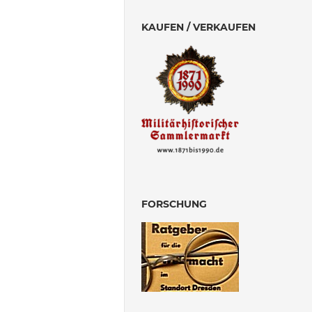
KAUFEN / VERKAUFEN
FORSCHUNG