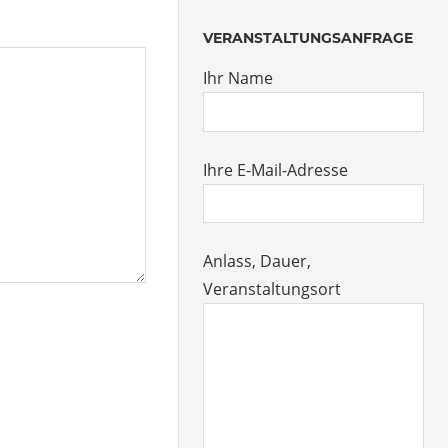
VERANSTALTUNGSANFRAGE
Ihr Name
Ihre E-Mail-Adresse
Anlass, Dauer,
Veranstaltungsort