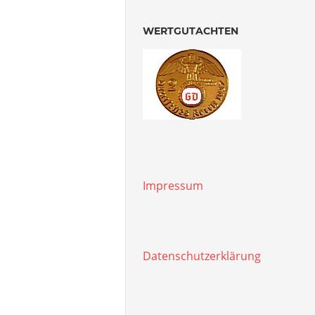
WERTGUTACHTEN
Impressum
Datenschutzerklärung