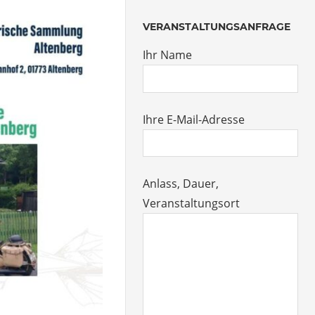
VERANSTALTUNGSANFRAGE
Ihr Name
Ihre E-Mail-Adresse
Anlass, Dauer,
Veranstaltungsort