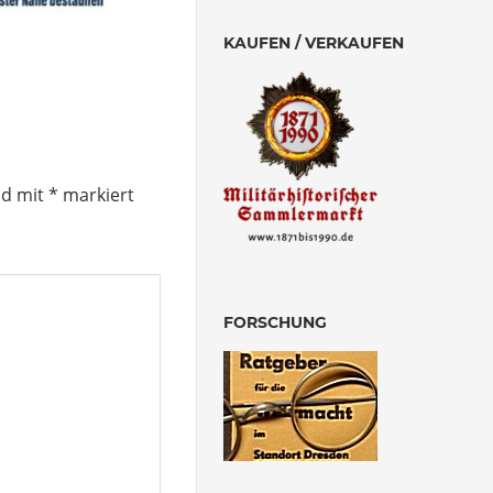
KAUFEN / VERKAUFEN
nd mit
*
markiert
FORSCHUNG