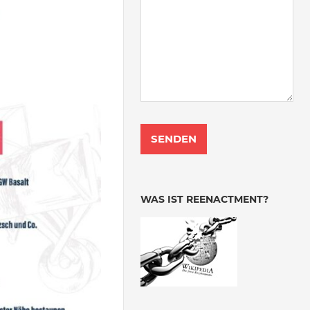
WAS IST REENACTMENT?