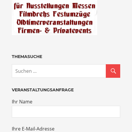
THEMASUCHE
VERANSTALTUNGSANFRAGE
Ihr Name
Ihre E-Mail-Adresse