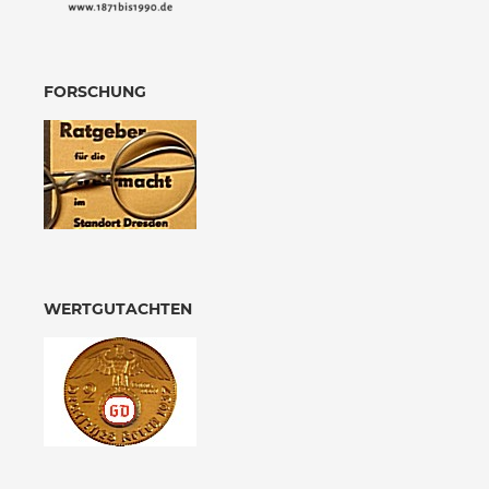
FORSCHUNG
WERTGUTACHTEN