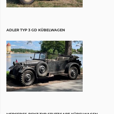
ADLER TYP 3 GD KÜBELWAGEN