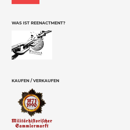
WAS IST REENACTMENT?
KAUFEN / VERKAUFEN