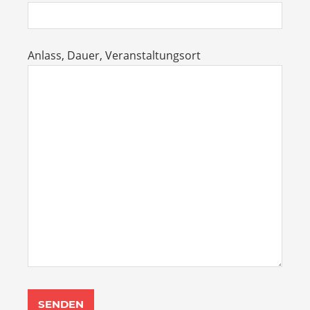
Anlass, Dauer, Veranstaltungsort