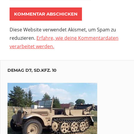
Diese Website verwendet Akismet, um Spam zu
reduzieren.
Erfahre, wie deine Kommentardaten
verarbeitet werden.
DEMAG D7, SD.KFZ. 10