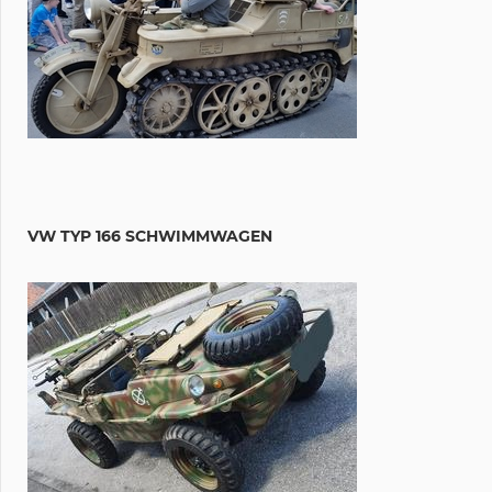
VW TYP 166 SCHWIMMWAGEN