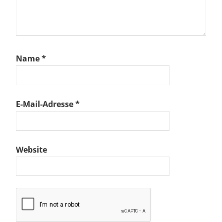
Name
*
E-Mail-Adresse
*
Website