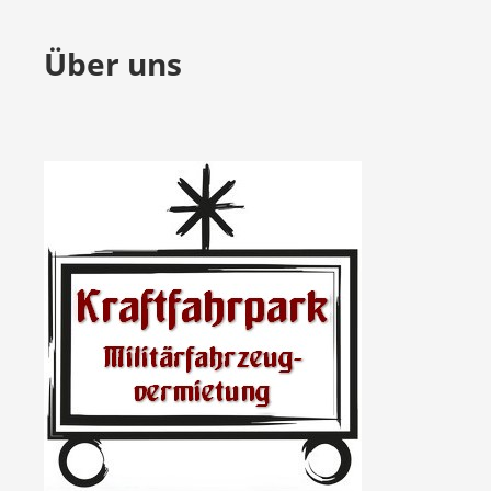
Über uns