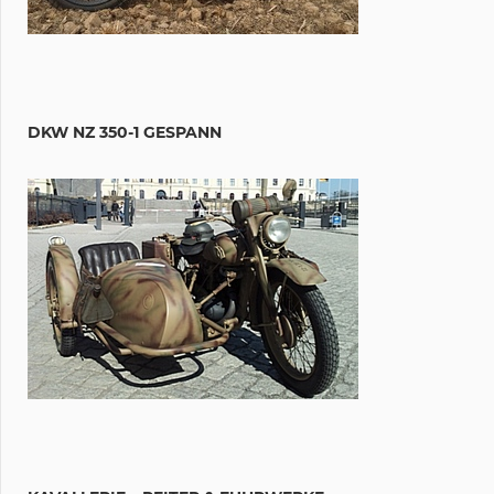
DKW NZ 350-1 GESPANN