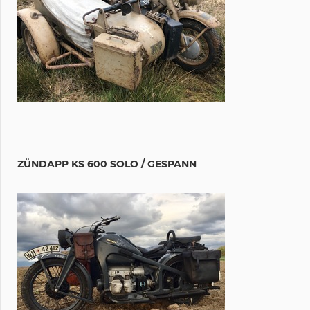
ZÜNDAPP KS 600 SOLO / GESPANN