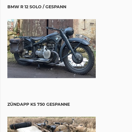
BMW R 12 SOLO / GESPANN
ZÜNDAPP KS 750 GESPANNE