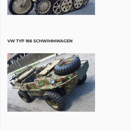
VW TYP 166 SCHWIMMWAGEN