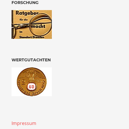
FORSCHUNG
WERTGUTACHTEN
Impressum