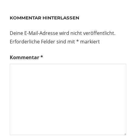
Beitrag:
KOMMENTAR HINTERLASSEN
Deine E-Mail-Adresse wird nicht veröffentlicht.
Erforderliche Felder sind mit
*
markiert
Kommentar
*