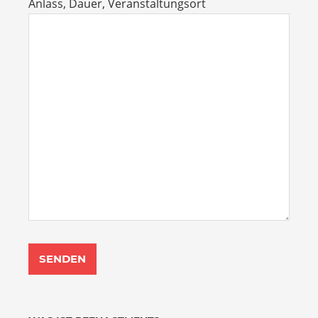
Anlass, Dauer, Veranstaltungsort