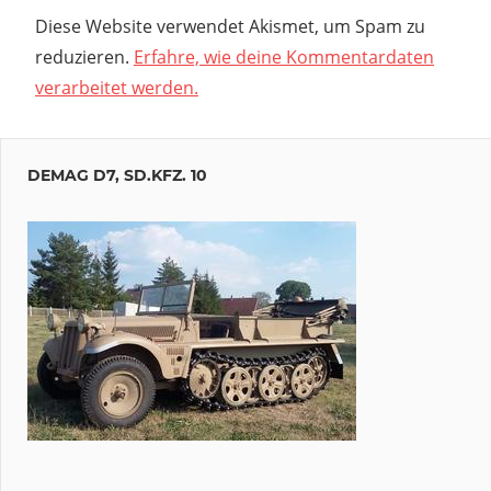
Diese Website verwendet Akismet, um Spam zu
reduzieren.
Erfahre, wie deine Kommentardaten
verarbeitet werden.
DEMAG D7, SD.KFZ. 10