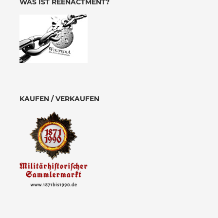
WAS IST REENACTMENT?
KAUFEN / VERKAUFEN