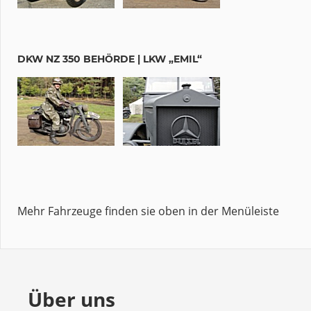
DKW NZ 350 BEHÖRDE | LKW „EMIL“
Mehr Fahrzeuge finden sie oben in der Menüleiste
Über uns