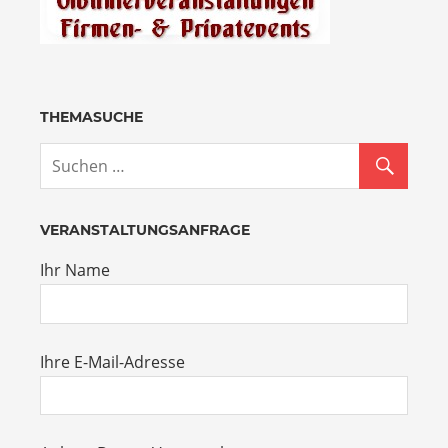
THEMASUCHE
VERANSTALTUNGSANFRAGE
Ihr Name
Ihre E-Mail-Adresse