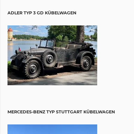
ADLER TYP 3 GD KÜBELWAGEN
MERCEDES-BENZ TYP STUTTGART KÜBELWAGEN