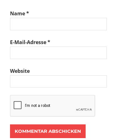
Name
*
E-Mail-Adresse
*
Website