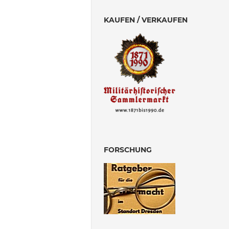
KAUFEN / VERKAUFEN
FORSCHUNG