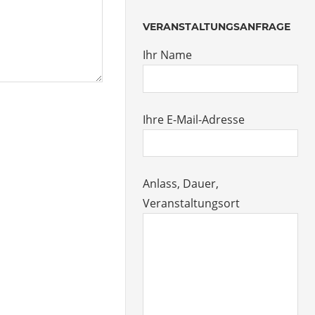
VERANSTALTUNGSANFRAGE
Ihr Name
Ihre E-Mail-Adresse
Anlass, Dauer,
Veranstaltungsort