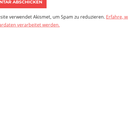
site verwendet Akismet, um Spam zu reduzieren.
Erfahre, w
daten verarbeitet werden.