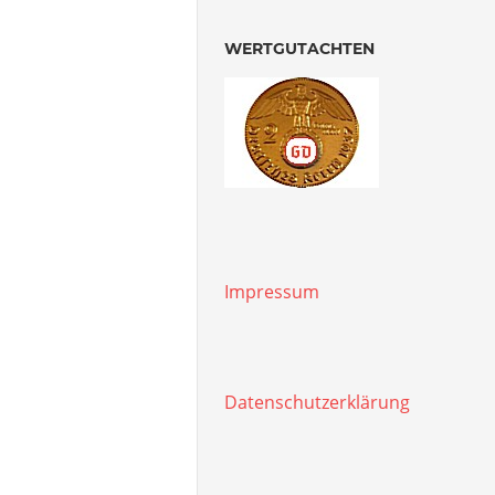
WERTGUTACHTEN
Impressum
Datenschutzerklärung