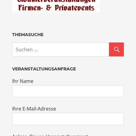
THEMASUCHE
VERANSTALTUNGSANFRAGE
Ihr Name
Ihre E-Mail-Adresse