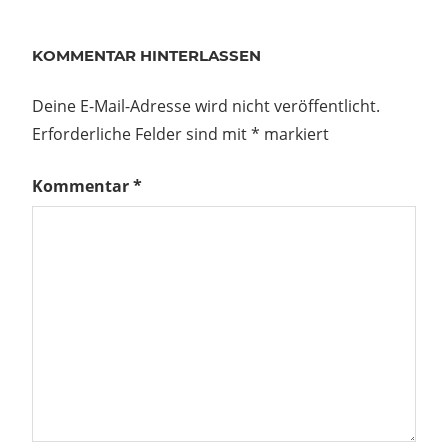
KOMMENTAR HINTERLASSEN
Deine E-Mail-Adresse wird nicht veröffentlicht.
Erforderliche Felder sind mit
*
markiert
Kommentar
*