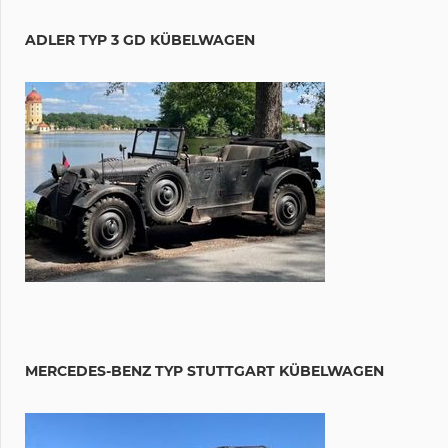
ADLER TYP 3 GD KÜBELWAGEN
MERCEDES-BENZ TYP STUTTGART KÜBELWAGEN