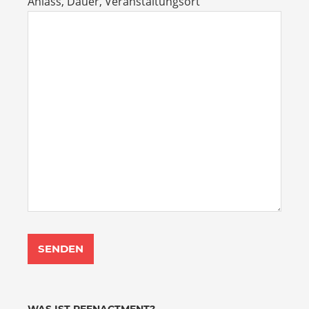
Anlass, Dauer, Veranstaltungsort