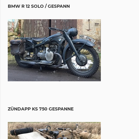
BMW R 12 SOLO / GESPANN
ZÜNDAPP KS 750 GESPANNE