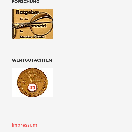
FORSCHUNG
WERTGUTACHTEN
Impressum