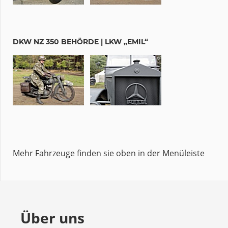
DKW NZ 350 BEHÖRDE | LKW „EMIL“
Mehr Fahrzeuge finden sie oben in der Menüleiste
Über uns