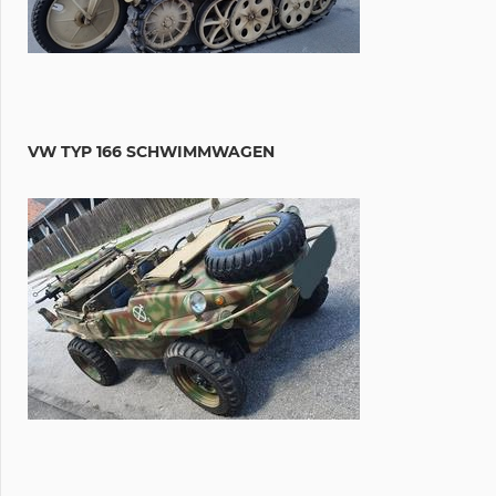
VW TYP 166 SCHWIMMWAGEN