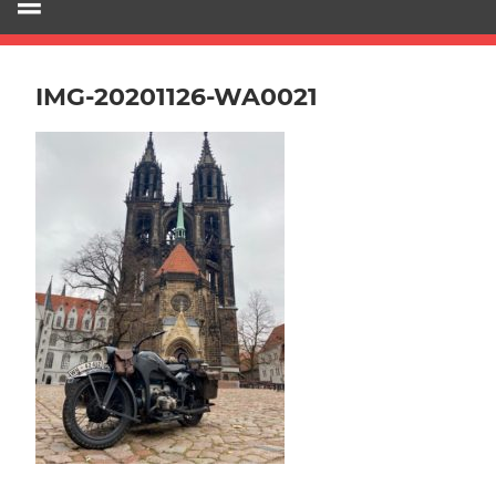
IMG-20201126-WA0021