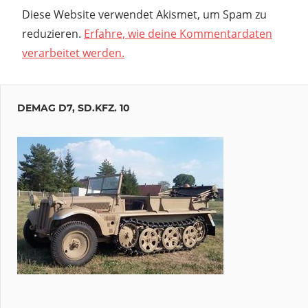
Diese Website verwendet Akismet, um Spam zu
reduzieren.
Erfahre, wie deine Kommentardaten
verarbeitet werden.
DEMAG D7, SD.KFZ. 10