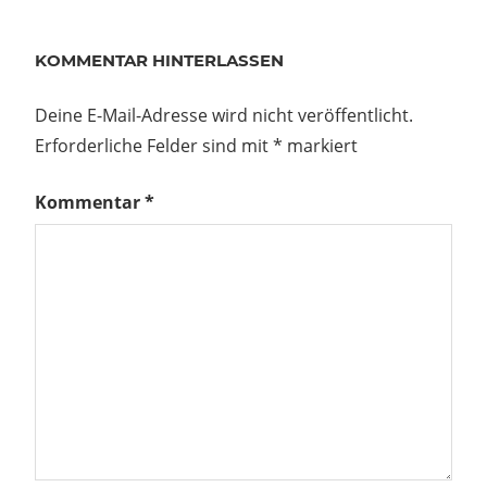
KOMMENTAR HINTERLASSEN
Deine E-Mail-Adresse wird nicht veröffentlicht.
Erforderliche Felder sind mit
*
markiert
Kommentar
*