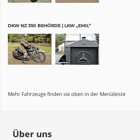
DKW NZ 350 BEHÖRDE | LKW „EMIL“
Mehr Fahrzeuge finden sie oben in der Menüleiste
Über uns