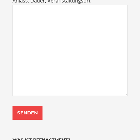
Anlass, Dauer, Veranstaltungsort