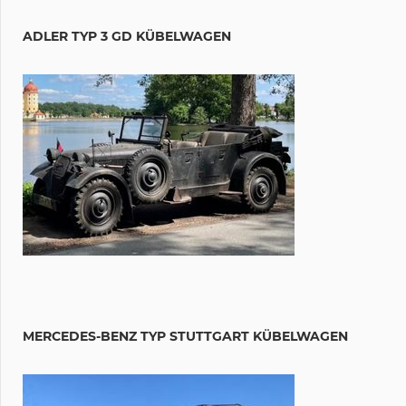
ADLER TYP 3 GD KÜBELWAGEN
MERCEDES-BENZ TYP STUTTGART KÜBELWAGEN