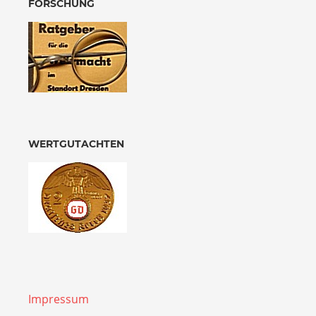
FORSCHUNG
WERTGUTACHTEN
Impressum