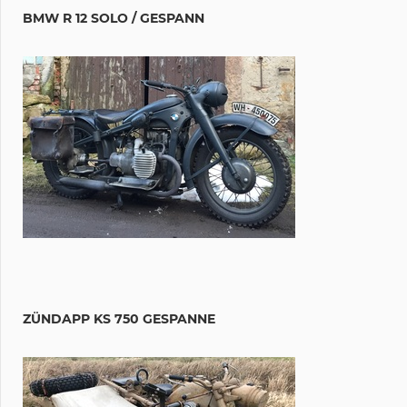
BMW R 12 SOLO / GESPANN
ZÜNDAPP KS 750 GESPANNE