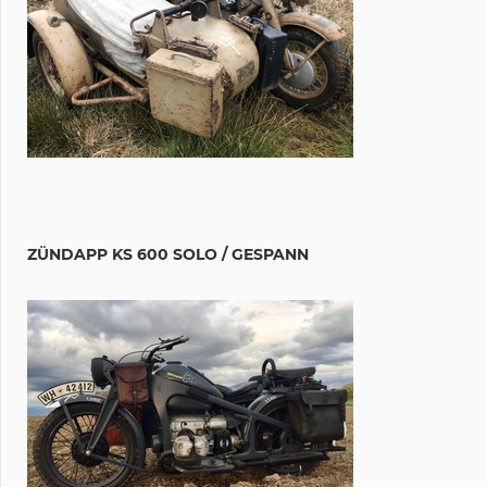
ZÜNDAPP KS 600 SOLO / GESPANN