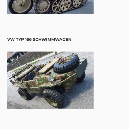
VW TYP 166 SCHWIMMWAGEN