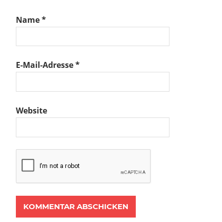
Name
*
E-Mail-Adresse
*
Website