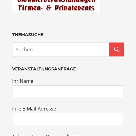
THEMASUCHE
VERANSTALTUNGSANFRAGE
Ihr Name
Ihre E-Mail-Adresse