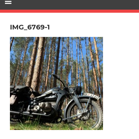
IMG_6769-1