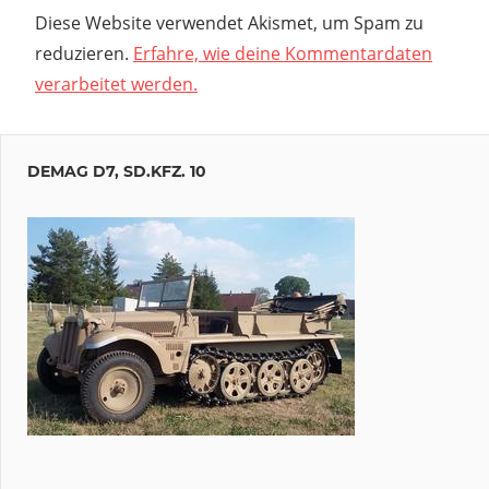
Diese Website verwendet Akismet, um Spam zu
reduzieren.
Erfahre, wie deine Kommentardaten
verarbeitet werden.
DEMAG D7, SD.KFZ. 10