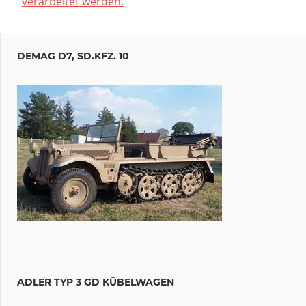
verarbeitet werden.
DEMAG D7, SD.KFZ. 10
ADLER TYP 3 GD KÜBELWAGEN