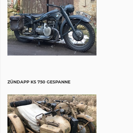
ZÜNDAPP KS 750 GESPANNE