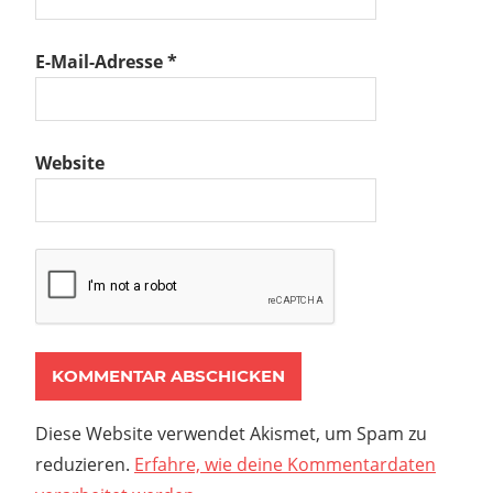
E-Mail-Adresse
*
Website
Diese Website verwendet Akismet, um Spam zu
reduzieren.
Erfahre, wie deine Kommentardaten