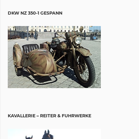
DKW NZ 350-1 GESPANN
KAVALLERIE – REITER & FUHRWERKE