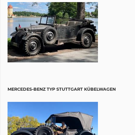
MERCEDES-BENZ TYP STUTTGART KÜBELWAGEN