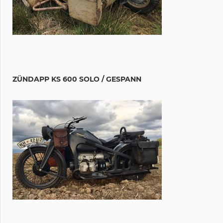
ZÜNDAPP KS 600 SOLO / GESPANN