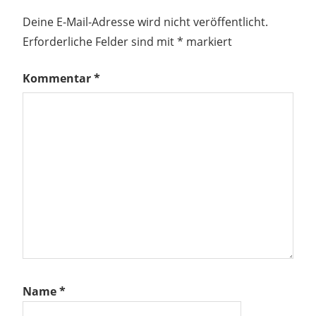
Deine E-Mail-Adresse wird nicht veröffentlicht.
Erforderliche Felder sind mit
*
markiert
Kommentar
*
Name
*