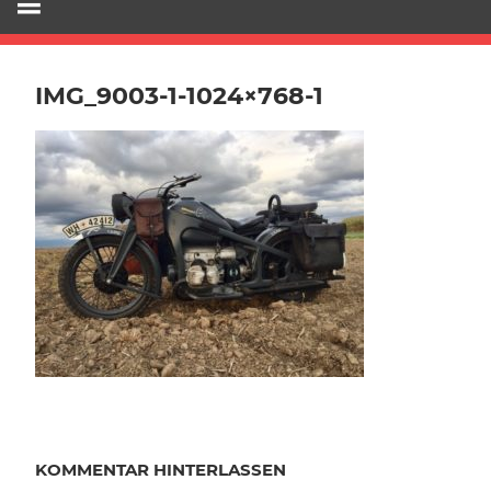
IMG_9003-1-1024×768-1
KOMMENTAR HINTERLASSEN