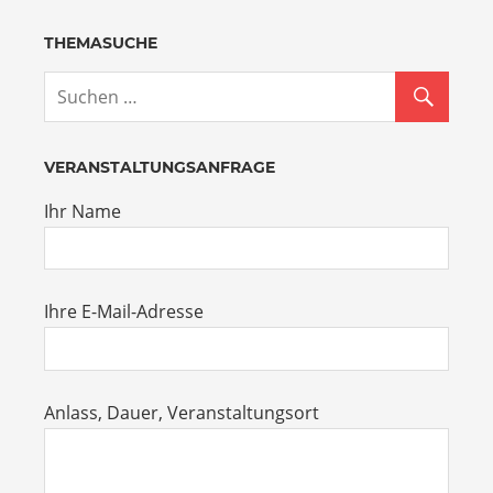
THEMASUCHE
VERANSTALTUNGSANFRAGE
Ihr Name
Ihre E-Mail-Adresse
Anlass, Dauer, Veranstaltungsort