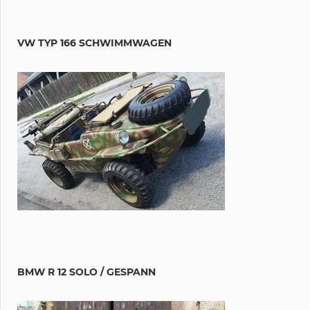
VW TYP 166 SCHWIMMWAGEN
BMW R 12 SOLO / GESPANN