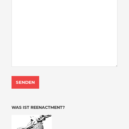
WAS IST REENACTMENT?