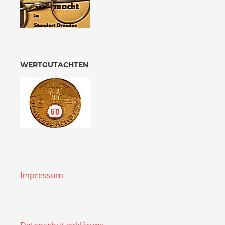
WERTGUTACHTEN
Impressum