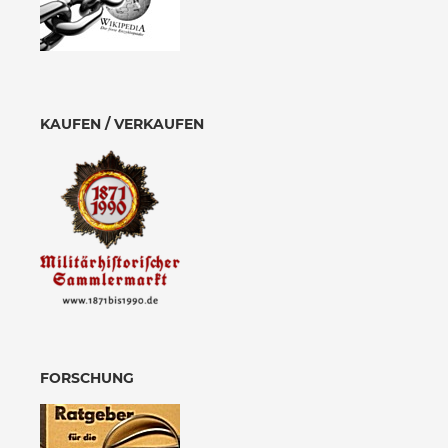
KAUFEN / VERKAUFEN
FORSCHUNG