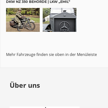
DKW NZ 350 BEHÖRDE | LKW „EMIL“
Mehr Fahrzeuge finden sie oben in der Menüleiste
Über uns