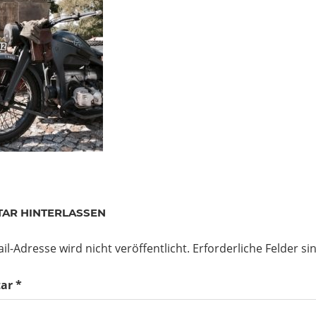
AR HINTERLASSEN
il-Adresse wird nicht veröffentlicht.
Erforderliche Felder si
ar
*