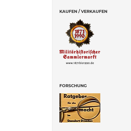
KAUFEN / VERKAUFEN
FORSCHUNG