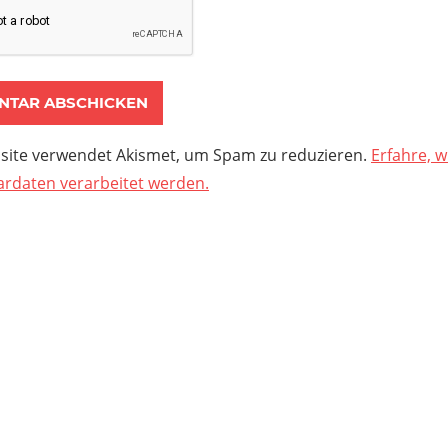
site verwendet Akismet, um Spam zu reduzieren.
Erfahre, w
daten verarbeitet werden.