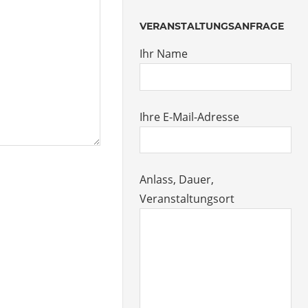
VERANSTALTUNGSANFRAGE
Ihr Name
Ihre E-Mail-Adresse
Anlass, Dauer,
Veranstaltungsort