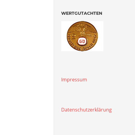
WERTGUTACHTEN
Impressum
Datenschutzerklärung