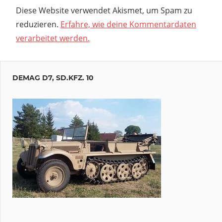
Diese Website verwendet Akismet, um Spam zu
reduzieren.
Erfahre, wie deine Kommentardaten
verarbeitet werden.
DEMAG D7, SD.KFZ. 10