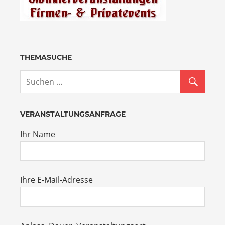
THEMASUCHE
VERANSTALTUNGSANFRAGE
Ihr Name
Ihre E-Mail-Adresse