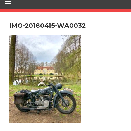
IMG-20180415-WA0032