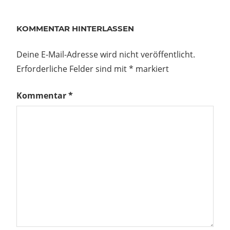
KOMMENTAR HINTERLASSEN
Deine E-Mail-Adresse wird nicht veröffentlicht.
Erforderliche Felder sind mit
*
markiert
Kommentar
*