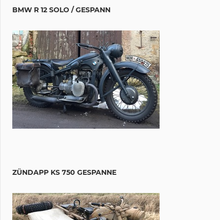
BMW R 12 SOLO / GESPANN
ZÜNDAPP KS 750 GESPANNE