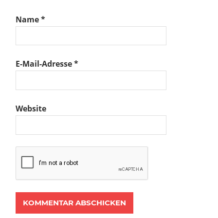
Name
*
E-Mail-Adresse
*
Website