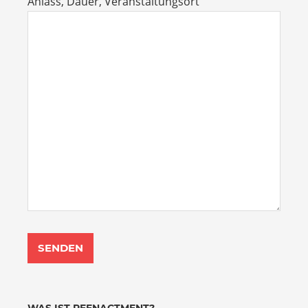
Anlass, Dauer, Veranstaltungsort