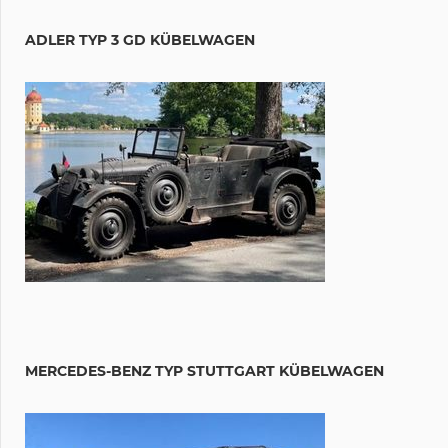
ADLER TYP 3 GD KÜBELWAGEN
MERCEDES-BENZ TYP STUTTGART KÜBELWAGEN