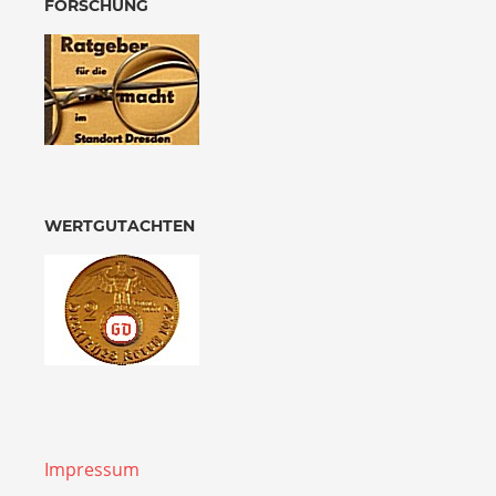
FORSCHUNG
WERTGUTACHTEN
Impressum