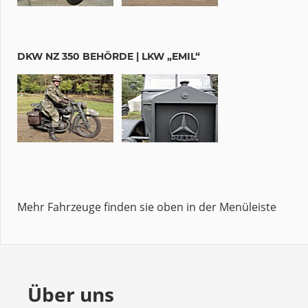
DKW NZ 350 BEHÖRDE | LKW „EMIL“
Mehr Fahrzeuge finden sie oben in der Menüleiste
Über uns