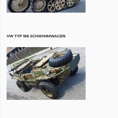
VW TYP 166 SCHWIMMWAGEN