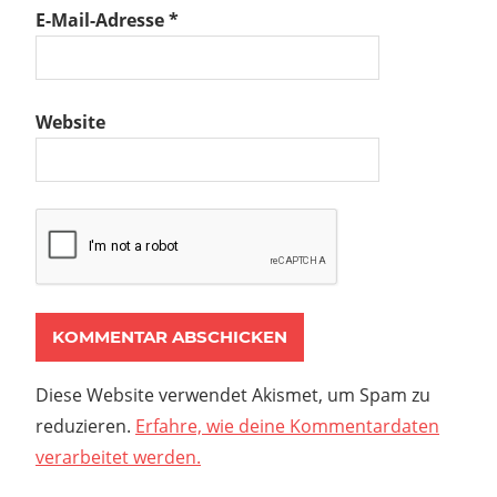
E-Mail-Adresse
*
Website
Diese Website verwendet Akismet, um Spam zu
reduzieren.
Erfahre, wie deine Kommentardaten
verarbeitet werden.