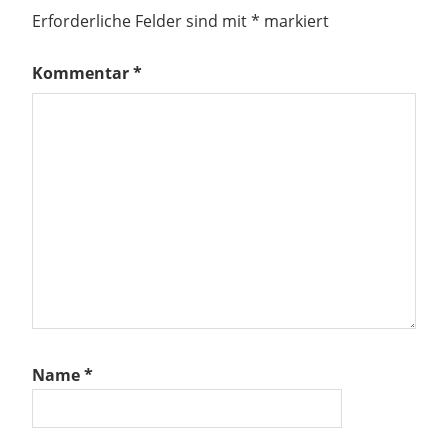
Erforderliche Felder sind mit
*
markiert
Kommentar
*
Name
*