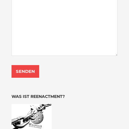
WAS IST REENACTMENT?