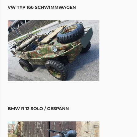
VW TYP 166 SCHWIMMWAGEN
BMW R 12 SOLO / GESPANN