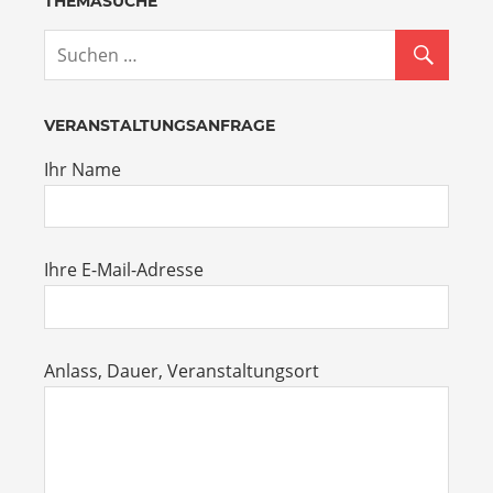
THEMASUCHE
VERANSTALTUNGSANFRAGE
Ihr Name
Ihre E-Mail-Adresse
Anlass, Dauer, Veranstaltungsort