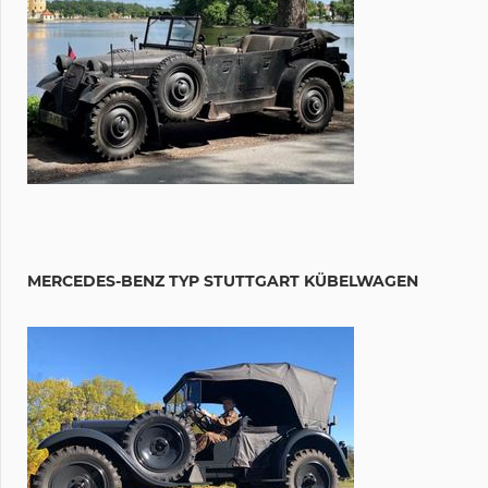
MERCEDES-BENZ TYP STUTTGART KÜBELWAGEN