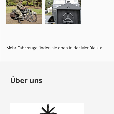
Mehr Fahrzeuge finden sie oben in der Menüleiste
Über uns