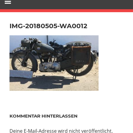
IMG-20180505-WA0012
KOMMENTAR HINTERLASSEN
Deine E-Mail-Adresse wird nicht veröffentlicht.