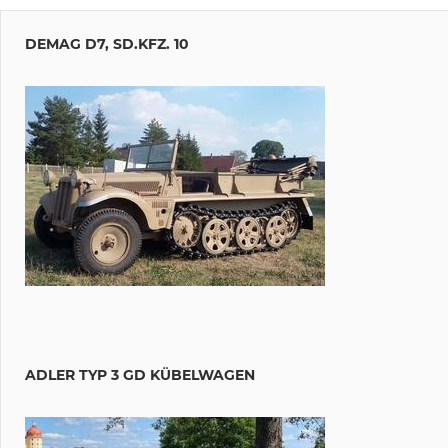
DEMAG D7, SD.KFZ. 10
ADLER TYP 3 GD KÜBELWAGEN