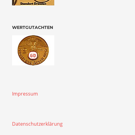
WERTGUTACHTEN
Impressum
Datenschutzerklärung