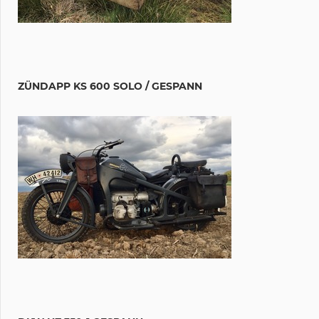
ZÜNDAPP KS 600 SOLO / GESPANN