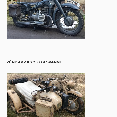
ZÜNDAPP KS 750 GESPANNE