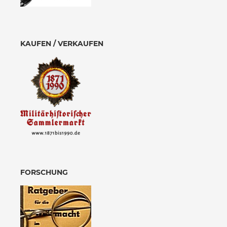
KAUFEN / VERKAUFEN
FORSCHUNG