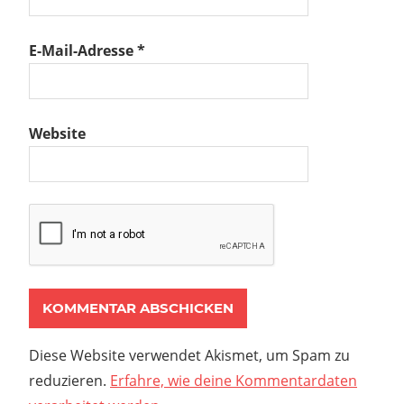
E-Mail-Adresse
*
Website
Diese Website verwendet Akismet, um Spam zu
reduzieren.
Erfahre, wie deine Kommentardaten