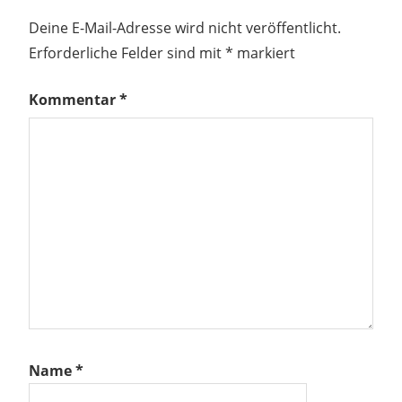
Deine E-Mail-Adresse wird nicht veröffentlicht.
Erforderliche Felder sind mit
*
markiert
Kommentar
*
Name
*