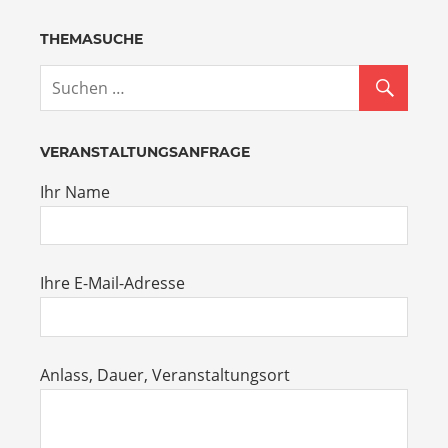
THEMASUCHE
VERANSTALTUNGSANFRAGE
Ihr Name
Ihre E-Mail-Adresse
Anlass, Dauer, Veranstaltungsort