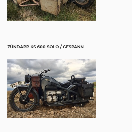
ZÜNDAPP KS 600 SOLO / GESPANN