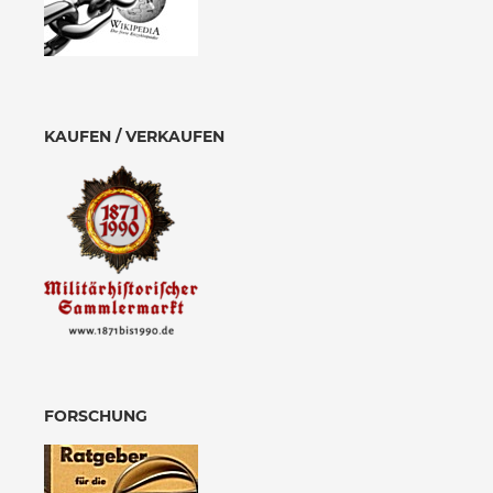
KAUFEN / VERKAUFEN
FORSCHUNG