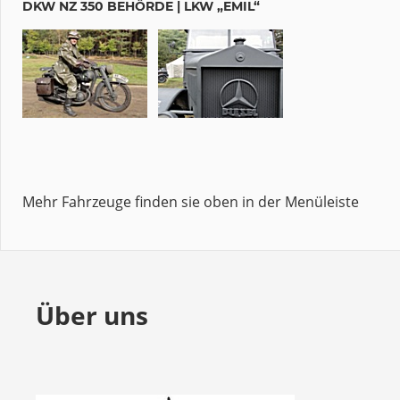
DKW NZ 350 BEHÖRDE | LKW „EMIL“
Mehr Fahrzeuge finden sie oben in der Menüleiste
Über uns