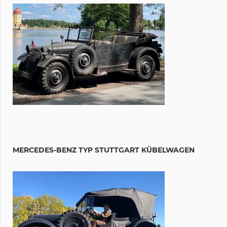
MERCEDES-BENZ TYP STUTTGART KÜBELWAGEN