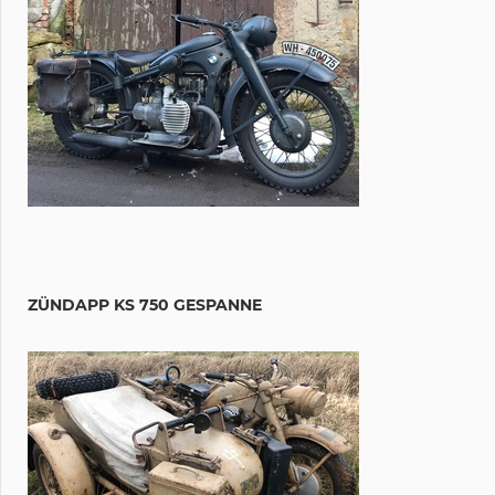
ZÜNDAPP KS 750 GESPANNE