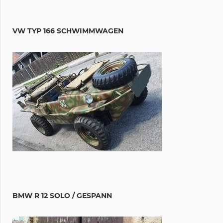
VW TYP 166 SCHWIMMWAGEN
BMW R 12 SOLO / GESPANN