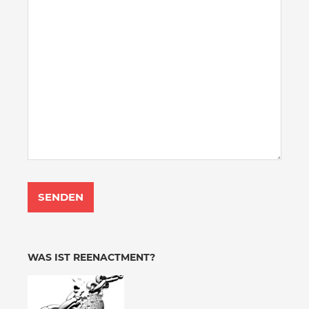
WAS IST REENACTMENT?