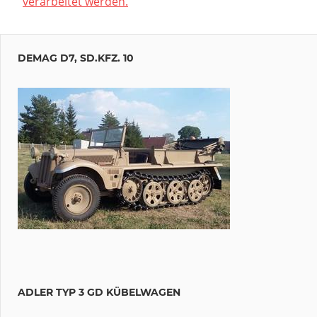
verarbeitet werden.
DEMAG D7, SD.KFZ. 10
ADLER TYP 3 GD KÜBELWAGEN