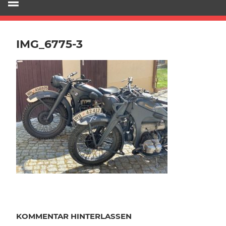
IMG_6775-3
KOMMENTAR HINTERLASSEN