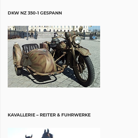
DKW NZ 350-1 GESPANN
KAVALLERIE – REITER & FUHRWERKE