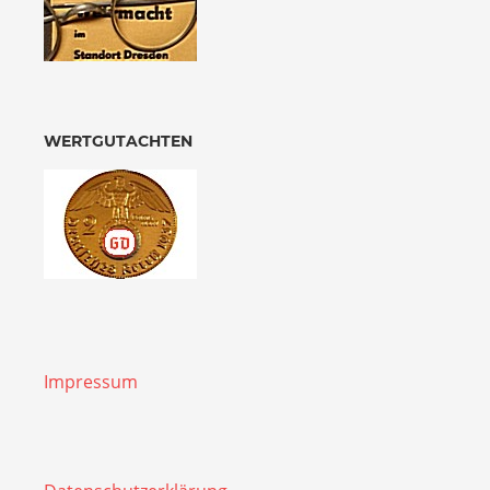
WERTGUTACHTEN
Impressum