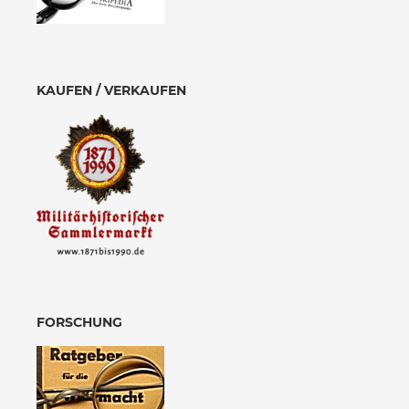
KAUFEN / VERKAUFEN
FORSCHUNG