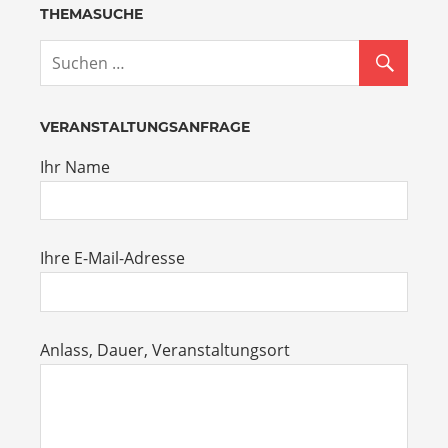
THEMASUCHE
VERANSTALTUNGSANFRAGE
Ihr Name
Ihre E-Mail-Adresse
Anlass, Dauer, Veranstaltungsort