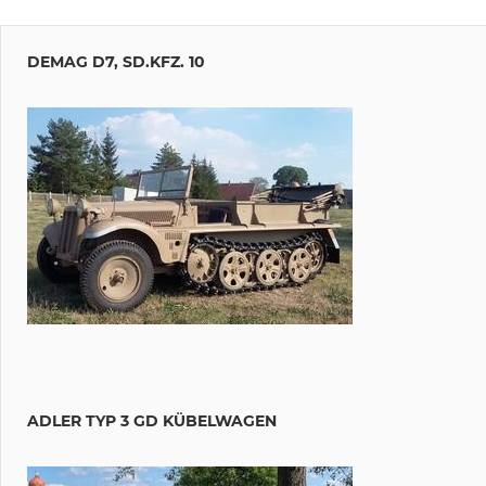
DEMAG D7, SD.KFZ. 10
ADLER TYP 3 GD KÜBELWAGEN