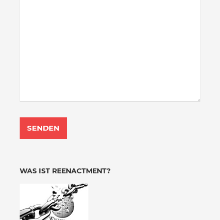
WAS IST REENACTMENT?