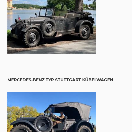
MERCEDES-BENZ TYP STUTTGART KÜBELWAGEN