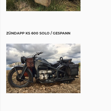
ZÜNDAPP KS 600 SOLO / GESPANN