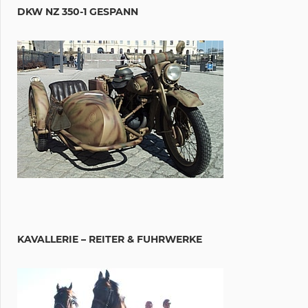
DKW NZ 350-1 GESPANN
KAVALLERIE – REITER & FUHRWERKE