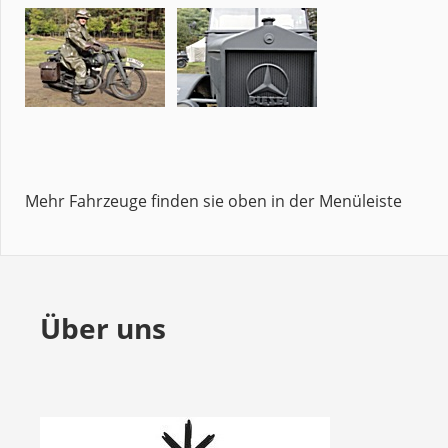
Mehr Fahrzeuge finden sie oben in der Menüleiste
Über uns