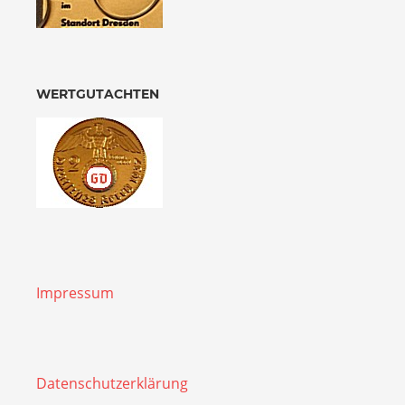
WERTGUTACHTEN
Impressum
Datenschutzerklärung