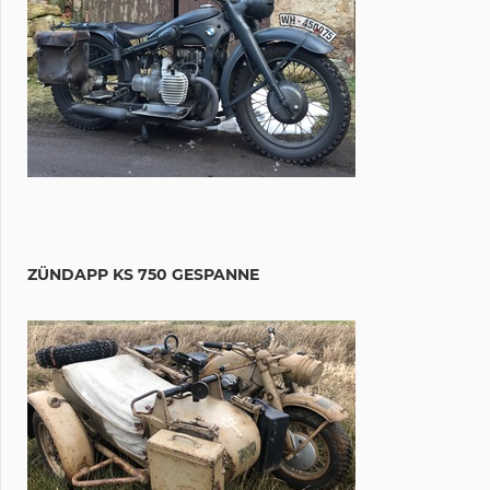
ZÜNDAPP KS 750 GESPANNE