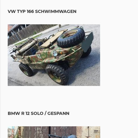
VW TYP 166 SCHWIMMWAGEN
BMW R 12 SOLO / GESPANN