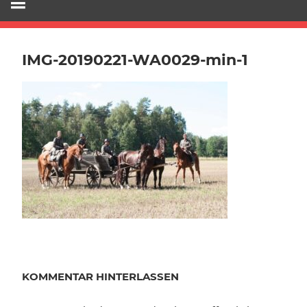
IMG-20190221-WA0029-min-1
KOMMENTAR HINTERLASSEN