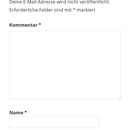
Deine E-Mail-Adresse wird nicht veröffentlicht.
Erforderliche Felder sind mit
*
markiert
Kommentar
*
Name
*