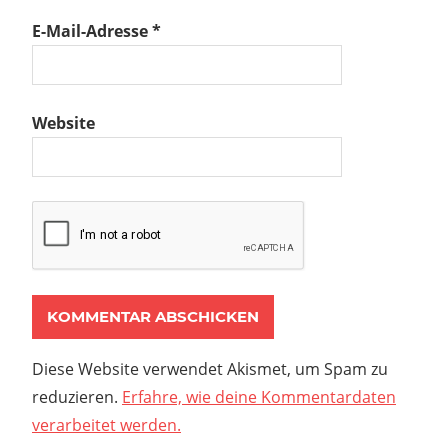
E-Mail-Adresse
*
Website
Diese Website verwendet Akismet, um Spam zu
reduzieren.
Erfahre, wie deine Kommentardaten
verarbeitet werden.