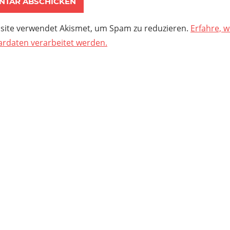
site verwendet Akismet, um Spam zu reduzieren.
Erfahre, w
daten verarbeitet werden.