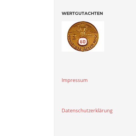
WERTGUTACHTEN
Impressum
Datenschutzerklärung