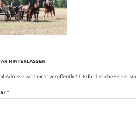
AR HINTERLASSEN
il-Adresse wird nicht veröffentlicht.
Erforderliche Felder si
ar
*