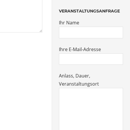
VERANSTALTUNGSANFRAGE
Ihr Name
Ihre E-Mail-Adresse
Anlass, Dauer,
Veranstaltungsort