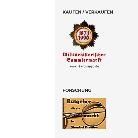
KAUFEN / VERKAUFEN
FORSCHUNG