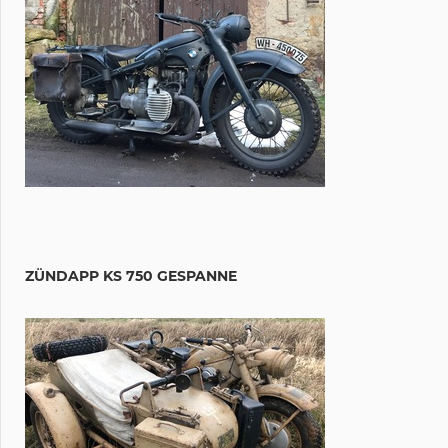
ZÜNDAPP KS 750 GESPANNE