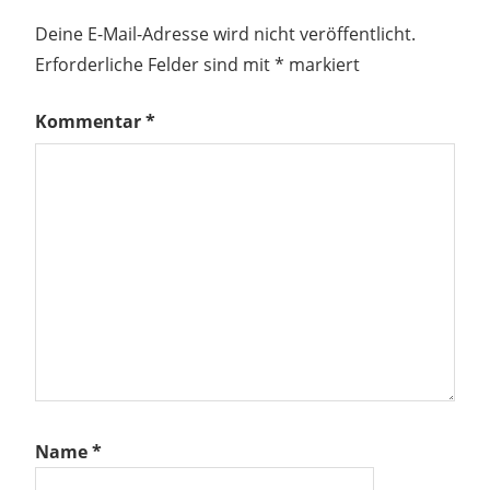
Deine E-Mail-Adresse wird nicht veröffentlicht.
Erforderliche Felder sind mit
*
markiert
Kommentar
*
Name
*