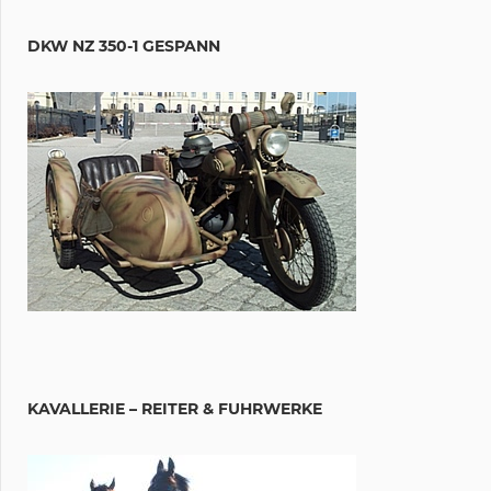
DKW NZ 350-1 GESPANN
KAVALLERIE – REITER & FUHRWERKE