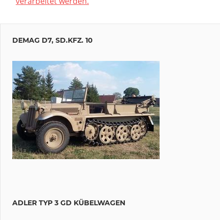
verarbeitet werden.
DEMAG D7, SD.KFZ. 10
ADLER TYP 3 GD KÜBELWAGEN