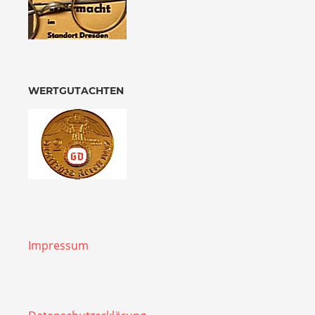
WERTGUTACHTEN
Impressum