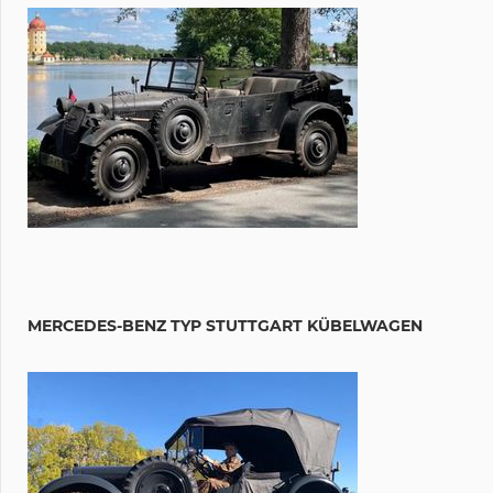
MERCEDES-BENZ TYP STUTTGART KÜBELWAGEN