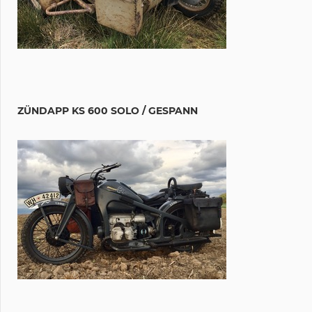
ZÜNDAPP KS 600 SOLO / GESPANN