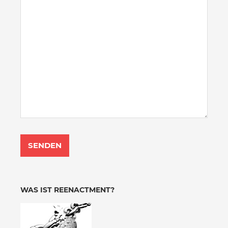
WAS IST REENACTMENT?