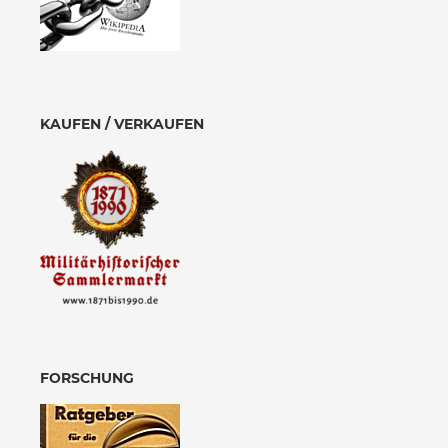
KAUFEN / VERKAUFEN
FORSCHUNG