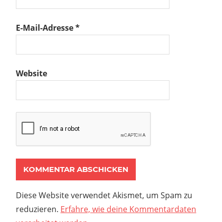
E-Mail-Adresse
*
Website
Diese Website verwendet Akismet, um Spam zu
reduzieren.
Erfahre, wie deine Kommentardaten