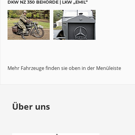
DKW NZ 350 BEHÖRDE | LKW „EMIL“
Mehr Fahrzeuge finden sie oben in der Menüleiste
Über uns