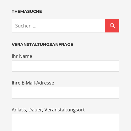
THEMASUCHE
VERANSTALTUNGSANFRAGE
Ihr Name
Ihre E-Mail-Adresse
Anlass, Dauer, Veranstaltungsort