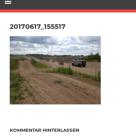
20170617_155517
KOMMENTAR HINTERLASSEN