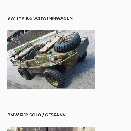
VW TYP 166 SCHWIMMWAGEN
BMW R 12 SOLO / GESPANN