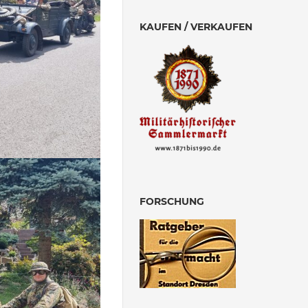
KAUFEN / VERKAUFEN
FORSCHUNG