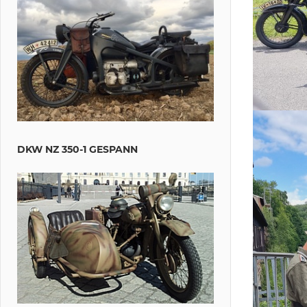
DKW NZ 350-1 GESPANN