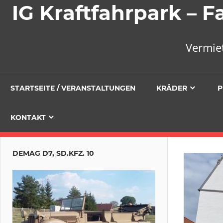
IG Kraftfahrpark –
Vermie
STARTSEITE / VERANSTALTUNGEN
KRÄDER
P
KONTAKT
DEMAG D7, SD.KFZ. 10