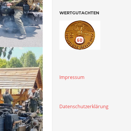
WERTGUTACHTEN
Impressum
Datenschutzerklärung