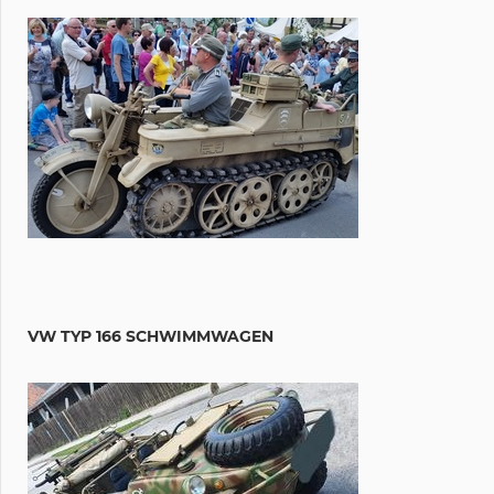
VW TYP 166 SCHWIMMWAGEN