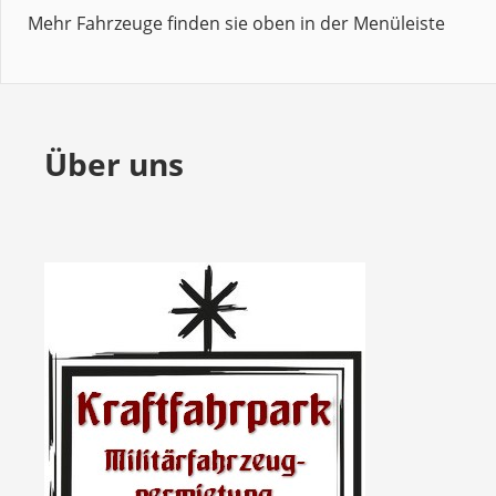
Mehr Fahrzeuge finden sie oben in der Menüleiste
Über uns