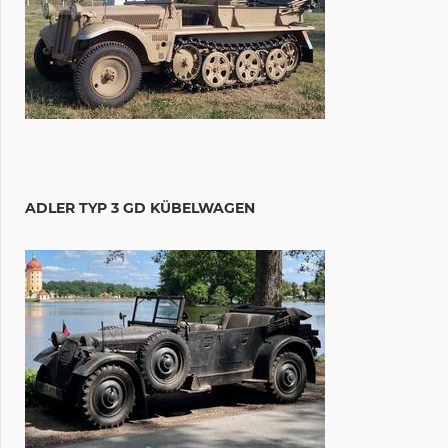
ADLER TYP 3 GD KÜBELWAGEN