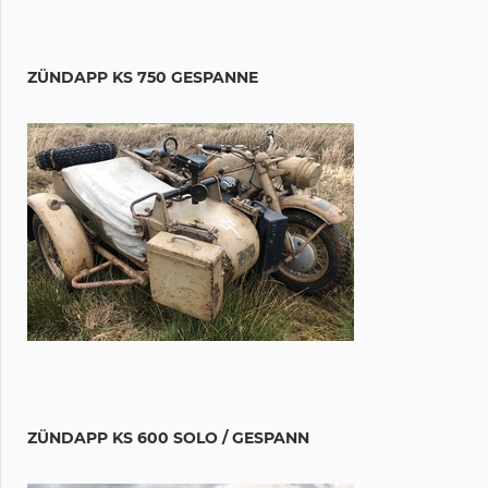
ZÜNDAPP KS 750 GESPANNE
ZÜNDAPP KS 600 SOLO / GESPANN