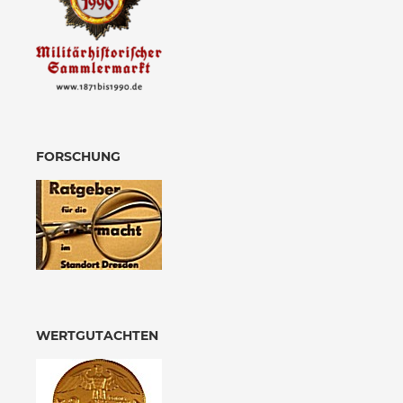
FORSCHUNG
WERTGUTACHTEN