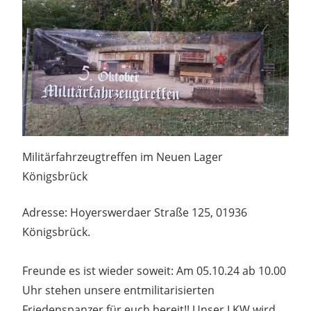
Militärfahrzeugtreffen im Neuen Lager
Königsbrück
Adresse: Hoyerswerdaer Straße 125, 01936
Königsbrück.
Freunde es ist wieder soweit: Am 05.10.24 ab 10.00
Uhr stehen unsere entmilitarisierten
Friedenspanzer für euch bereit!! Unser LKW wird