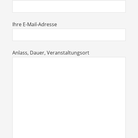
Ihre E-Mail-Adresse
Anlass, Dauer, Veranstaltungsort