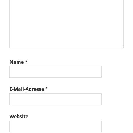
Name
*
E-Mail-Adresse
*
Website