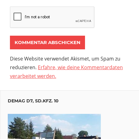
Diese Website verwendet Akismet, um Spam zu
reduzieren.
Erfahre, wie deine Kommentardaten
verarbeitet werden.
DEMAG D7, SD.KFZ. 10