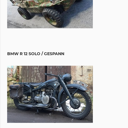
BMW R 12 SOLO / GESPANN