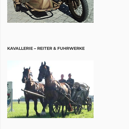
KAVALLERIE – REITER & FUHRWERKE