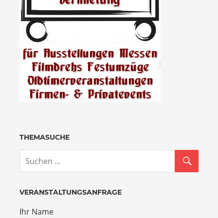
THEMASUCHE
VERANSTALTUNGSANFRAGE
Ihr Name