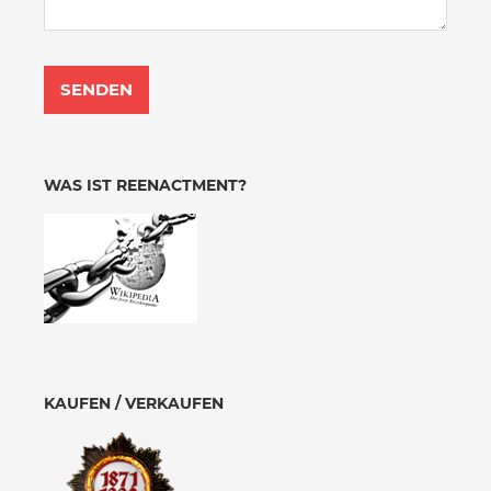
WAS IST REENACTMENT?
KAUFEN / VERKAUFEN