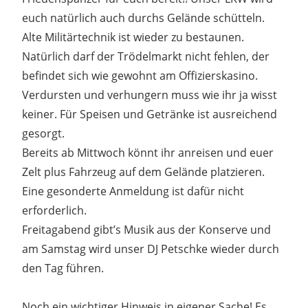
euch natürlich auch durchs Gelände schütteln.
Alte Militärtechnik ist wieder zu bestaunen.
Natürlich darf der Trödelmarkt nicht fehlen, der
befindet sich wie gewohnt am Offizierskasino.
Verdursten und verhungern muss wie ihr ja wisst
keiner. Für Speisen und Getränke ist ausreichend
gesorgt.
Bereits ab Mittwoch könnt ihr anreisen und euer
Zelt plus Fahrzeug auf dem Gelände platzieren.
Eine gesonderte Anmeldung ist dafür nicht
erforderlich.
Freitagabend gibt’s Musik aus der Konserve und
am Samstag wird unser DJ Petschke wieder durch
den Tag führen.
Noch ein wichtiger Hinweis in eigener Sache! Es